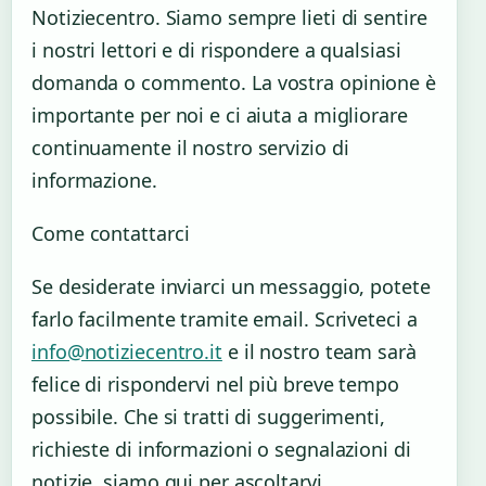
Notiziecentro. Siamo sempre lieti di sentire
i nostri lettori e di rispondere a qualsiasi
domanda o commento. La vostra opinione è
importante per noi e ci aiuta a migliorare
continuamente il nostro servizio di
informazione.
Come contattarci
Se desiderate inviarci un messaggio, potete
farlo facilmente tramite email. Scriveteci a
info@notiziecentro.it
e il nostro team sarà
felice di rispondervi nel più breve tempo
possibile. Che si tratti di suggerimenti,
richieste di informazioni o segnalazioni di
notizie, siamo qui per ascoltarvi.