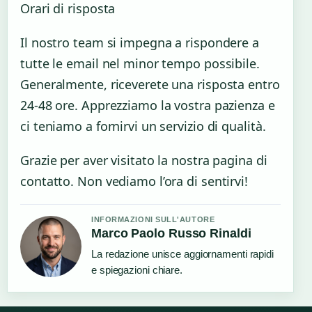
Orari di risposta
Il nostro team si impegna a rispondere a
tutte le email nel minor tempo possibile.
Generalmente, riceverete una risposta entro
24-48 ore. Apprezziamo la vostra pazienza e
ci teniamo a fornirvi un servizio di qualità.
Grazie per aver visitato la nostra pagina di
contatto. Non vediamo l’ora di sentirvi!
INFORMAZIONI SULL'AUTORE
Marco Paolo Russo Rinaldi
La redazione unisce aggiornamenti rapidi
e spiegazioni chiare.