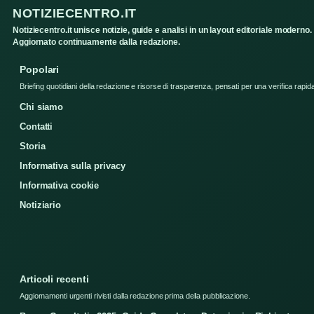
NOTIZIECENTRO.IT
Notiziecentro.it unisce notizie, guide e analisi in un layout editoriale moderno.
Aggiornato continuamente dalla redazione.
Popolari
Briefing quotidiani della redazione e risorse di trasparenza, pensati per una verifica rapid
Chi siamo
Contatti
Storia
Informativa sulla privacy
Informativa cookie
Notiziario
Articoli recenti
Aggiornamenti urgenti rivisti dalla redazione prima della pubblicazione.