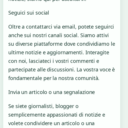
Seguici sui social
Oltre a contattarci via email, potete seguirci
anche sui nostri canali social. Siamo attivi
su diverse piattaforme dove condividiamo le
ultime notizie e aggiornamenti. Interagite
con noi, lasciateci i vostri commenti e
partecipate alle discussioni. La vostra voce è
fondamentale per la nostra comunità.
Invia un articolo o una segnalazione
Se siete giornalisti, blogger o
semplicemente appassionati di notizie e
volete condividere un articolo o una