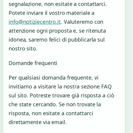
segnalazione, non esitate a contattarci.
Potete inviare il vostro materiale a
info@notiziecentro.it
. Valuteremo con
attenzione ogni proposta e, se ritenuta
idonea, saremo felici di pubblicarla sul
nostro sito.
Domande frequenti
Per qualsiasi domanda frequente, vi
invitiamo a visitare la nostra sezione FAQ
sul sito. Potreste trovare già risposta a ciò
che state cercando. Se non trovate la
risposta, non esitate a contattarci
direttamente via email.