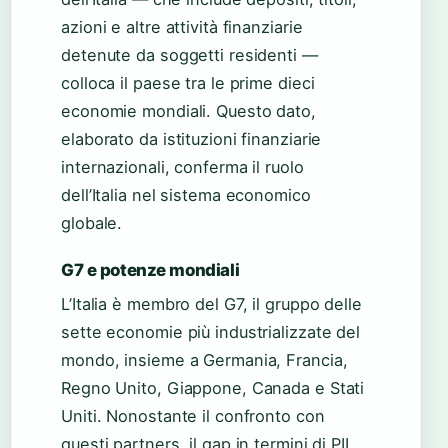
azioni e altre attività finanziarie
detenute da soggetti residenti —
colloca il paese tra le prime dieci
economie mondiali. Questo dato,
elaborato da istituzioni finanziarie
internazionali, conferma il ruolo
dell’Italia nel sistema economico
globale.
G7 e potenze mondiali
L’Italia è membro del G7, il gruppo delle
sette economie più industrializzate del
mondo, insieme a Germania, Francia,
Regno Unito, Giappone, Canada e Stati
Uniti. Nonostante il confronto con
questi partners, il gap in termini di PIL