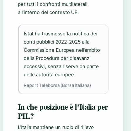
per tutti i confronti multilaterali
all’interno del contesto UE.
Istat ha trasmesso la notifica dei
conti pubblici 2022-2025 alla
Commissione Europea nell’ambito
della Procedura per disavanzi
eccessivi, senza riserve da parte
delle autorità europee.
Report Teleborsa (Borsa Italiana)
In che posizione è l’Italia per
PIL?
L’Italia mantiene un ruolo di rilievo