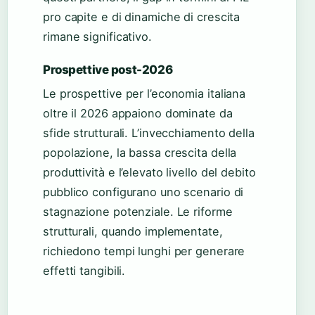
pro capite e di dinamiche di crescita
rimane significativo.
Prospettive post-2026
Le prospettive per l’economia italiana
oltre il 2026 appaiono dominate da
sfide strutturali. L’invecchiamento della
popolazione, la bassa crescita della
produttività e l’elevato livello del debito
pubblico configurano uno scenario di
stagnazione potenziale. Le riforme
strutturali, quando implementate,
richiedono tempi lunghi per generare
effetti tangibili.