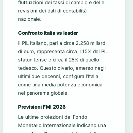
fluttuazioni dei tassi di cambio e delle
revisioni dei dati di contabilità
nazionale.
Confronto Italia vs leader
Il PIL italiano, pari a circa 2.258 miliardi
di euro, rappresenta circa il 15% del PIL
statunitense e circa il 25% di quello
tedesco. Questo divario, emerso negli
ultimi due decenni, configura l’Italia
come una media potenza economica
nel panorama globale.
Previsioni FMI 2026
Le ultime proiezioni del Fondo
Monetario Internazionale indicano una