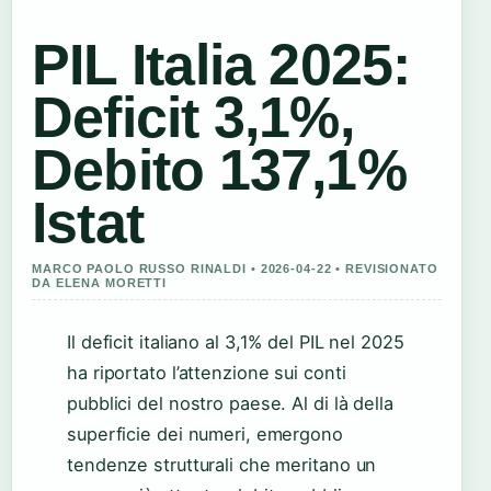
PIL Italia 2025:
Deficit 3,1%,
Debito 137,1%
Istat
MARCO PAOLO RUSSO RINALDI • 2026-04-22 • REVISIONATO
DA ELENA MORETTI
Il deficit italiano al 3,1% del PIL nel 2025
ha riportato l’attenzione sui conti
pubblici del nostro paese. Al di là della
superficie dei numeri, emergono
tendenze strutturali che meritano un