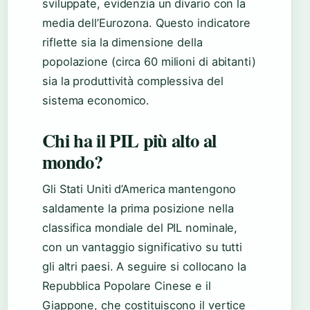
sviluppate, evidenzia un divario con la
media dell’Eurozona. Questo indicatore
riflette sia la dimensione della
popolazione (circa 60 milioni di abitanti)
sia la produttività complessiva del
sistema economico.
Chi ha il PIL più alto al
mondo?
Gli Stati Uniti d’America mantengono
saldamente la prima posizione nella
classifica mondiale del PIL nominale,
con un vantaggio significativo su tutti
gli altri paesi. A seguire si collocano la
Repubblica Popolare Cinese e il
Giappone, che costituiscono il vertice