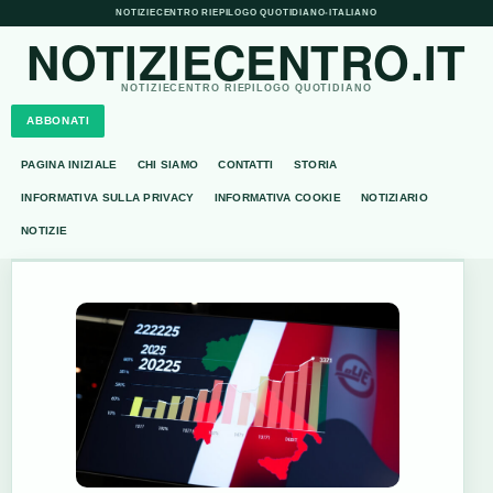
NOTIZIECENTRO RIEPILOGO QUOTIDIANO
•
ITALIANO
NOTIZIECENTRO.IT
NOTIZIECENTRO RIEPILOGO QUOTIDIANO
ABBONATI
PAGINA INIZIALE
CHI SIAMO
CONTATTI
STORIA
INFORMATIVA SULLA PRIVACY
INFORMATIVA COOKIE
NOTIZIARIO
NOTIZIE