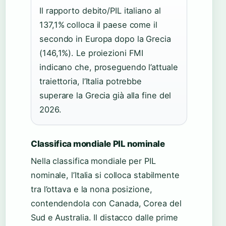
Il rapporto debito/PIL italiano al
137,1% colloca il paese come il
secondo in Europa dopo la Grecia
(146,1%). Le proiezioni FMI
indicano che, proseguendo l’attuale
traiettoria, l’Italia potrebbe
superare la Grecia già alla fine del
2026.
Classifica mondiale PIL nominale
Nella classifica mondiale per PIL
nominale, l’Italia si colloca stabilmente
tra l’ottava e la nona posizione,
contendendola con Canada, Corea del
Sud e Australia. Il distacco dalle prime