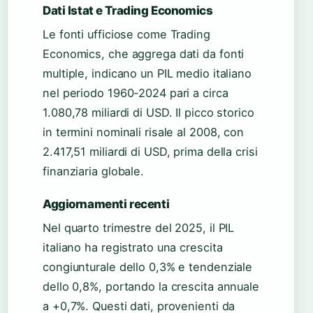
Dati Istat e Trading Economics
Le fonti ufficiose come Trading
Economics, che aggrega dati da fonti
multiple, indicano un PIL medio italiano
nel periodo 1960-2024 pari a circa
1.080,78 miliardi di USD. Il picco storico
in termini nominali risale al 2008, con
2.417,51 miliardi di USD, prima della crisi
finanziaria globale.
Aggiornamenti recenti
Nel quarto trimestre del 2025, il PIL
italiano ha registrato una crescita
congiunturale dello 0,3% e tendenziale
dello 0,8%, portando la crescita annuale
a +0,7%. Questi dati, provenienti da