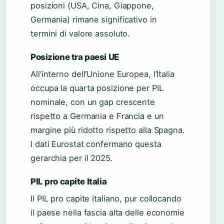
posizioni (USA, Cina, Giappone,
Germania) rimane significativo in
termini di valore assoluto.
Posizione tra paesi UE
All’interno dell’Unione Europea, l’Italia
occupa la quarta posizione per PIL
nominale, con un gap crescente
rispetto a Germania e Francia e un
margine più ridotto rispetto alla Spagna.
I dati Eurostat confermano questa
gerarchia per il 2025.
PIL pro capite Italia
Il PIL pro capite italiano, pur collocando
il paese nella fascia alta delle economie