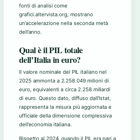
fonti di analisi come
grafici.altervista.org, mostrano
un’accelerazione nella seconda metà
dell’anno.
Qual è il PIL totale
dell’Italia in euro?
Il valore nominale del PIL italiano nel
2025 ammonta a 2.258.049 milioni di
euro, equivalenti a circa 2.258 miliardi
di euro. Questo dato, diffuso dall’Istat,
rappresenta la misura più aggiornata e
ufficiale della dimensione complessiva
dell’economia italiana.
Rispetto al 2024, quando il PIL era pari a