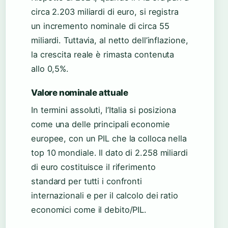
circa 2.203 miliardi di euro, si registra
un incremento nominale di circa 55
miliardi. Tuttavia, al netto dell’inflazione,
la crescita reale è rimasta contenuta
allo 0,5%.
Valore nominale attuale
In termini assoluti, l’Italia si posiziona
come una delle principali economie
europee, con un PIL che la colloca nella
top 10 mondiale. Il dato di 2.258 miliardi
di euro costituisce il riferimento
standard per tutti i confronti
internazionali e per il calcolo dei ratio
economici come il debito/PIL.