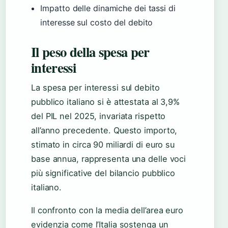
Impatto delle dinamiche dei tassi di
interesse sul costo del debito
Il peso della spesa per
interessi
La spesa per interessi sul debito
pubblico italiano si è attestata al 3,9%
del PIL nel 2025, invariata rispetto
all’anno precedente. Questo importo,
stimato in circa 90 miliardi di euro su
base annua, rappresenta una delle voci
più significative del bilancio pubblico
italiano.
Il confronto con la media dell’area euro
evidenzia come l’Italia sostenga un