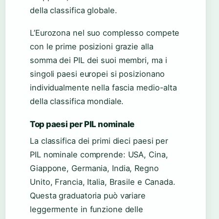
della classifica globale.
L’Eurozona nel suo complesso compete
con le prime posizioni grazie alla
somma dei PIL dei suoi membri, ma i
singoli paesi europei si posizionano
individualmente nella fascia medio-alta
della classifica mondiale.
Top paesi per PIL nominale
La classifica dei primi dieci paesi per
PIL nominale comprende: USA, Cina,
Giappone, Germania, India, Regno
Unito, Francia, Italia, Brasile e Canada.
Questa graduatoria può variare
leggermente in funzione delle