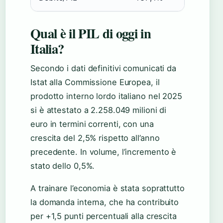
Qual è il PIL di oggi in
Italia?
Secondo i dati definitivi comunicati da
Istat alla Commissione Europea, il
prodotto interno lordo italiano nel 2025
si è attestato a 2.258.049 milioni di
euro in termini correnti, con una
crescita del 2,5% rispetto all’anno
precedente. In volume, l’incremento è
stato dello 0,5%.
A trainare l’economia è stata soprattutto
la domanda interna, che ha contribuito
per +1,5 punti percentuali alla crescita