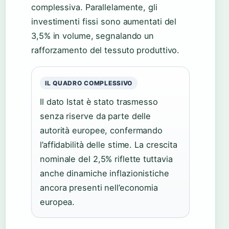
complessiva. Parallelamente, gli
investimenti fissi sono aumentati del
3,5% in volume, segnalando un
rafforzamento del tessuto produttivo.
IL QUADRO COMPLESSIVO
Il dato Istat è stato trasmesso
senza riserve da parte delle
autorità europee, confermando
l’affidabilità delle stime. La crescita
nominale del 2,5% riflette tuttavia
anche dinamiche inflazionistiche
ancora presenti nell’economia
europea.