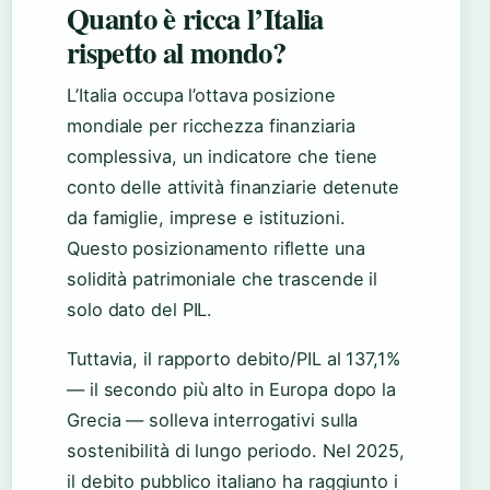
Quanto è ricca l’Italia
rispetto al mondo?
L’Italia occupa l’ottava posizione
mondiale per ricchezza finanziaria
complessiva, un indicatore che tiene
conto delle attività finanziarie detenute
da famiglie, imprese e istituzioni.
Questo posizionamento riflette una
solidità patrimoniale che trascende il
solo dato del PIL.
Tuttavia, il rapporto debito/PIL al 137,1%
— il secondo più alto in Europa dopo la
Grecia — solleva interrogativi sulla
sostenibilità di lungo periodo. Nel 2025,
il debito pubblico italiano ha raggiunto i