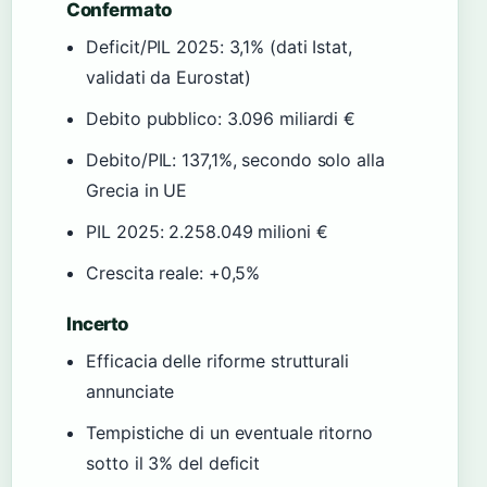
Confermato
Deficit/PIL 2025: 3,1% (dati Istat,
validati da Eurostat)
Debito pubblico: 3.096 miliardi €
Debito/PIL: 137,1%, secondo solo alla
Grecia in UE
PIL 2025: 2.258.049 milioni €
Crescita reale: +0,5%
Incerto
Efficacia delle riforme strutturali
annunciate
Tempistiche di un eventuale ritorno
sotto il 3% del deficit