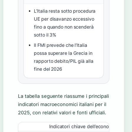
L’Italia resta sotto procedura
UE per disavanzo eccessivo
fino a quando non scenderà
sotto il 3%
Il FMI prevede che l’Italia
possa superare la Grecia in
rapporto debito/PIL già alla
fine del 2026
La tabella seguente riassume i principali
indicatori macroeconomici italiani per il
2025, con relativi valori e fonti ufficiali.
Indicatori chiave dell’economia italian