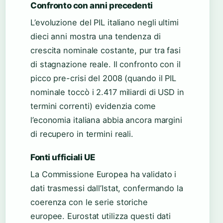
Confronto con anni precedenti
L’evoluzione del PIL italiano negli ultimi
dieci anni mostra una tendenza di
crescita nominale costante, pur tra fasi
di stagnazione reale. Il confronto con il
picco pre-crisi del 2008 (quando il PIL
nominale toccò i 2.417 miliardi di USD in
termini correnti) evidenzia come
l’economia italiana abbia ancora margini
di recupero in termini reali.
Fonti ufficiali UE
La Commissione Europea ha validato i
dati trasmessi dall’Istat, confermando la
coerenza con le serie storiche
europee. Eurostat utilizza questi dati