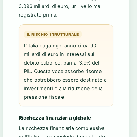
3.096 miliardi di euro, un livello mai
registrato prima.
IL RISCHIO STRUTTURALE
L’Italia paga ogni anno circa 90
miliardi di euro in interessi sul
debito pubblico, pari al 3,9% del
PIL. Questa voce assorbe risorse
che potrebbero essere destinate a
investimenti o alla riduzione della
pressione fiscale.
Ricchezza finanziaria globale
La ricchezza finanziaria complessiva
dell’Italia — che include depositi, titoli,