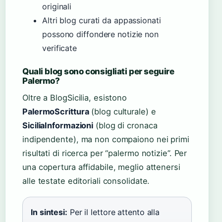
originali
Altri blog curati da appassionati
possono diffondere notizie non
verificate
Quali blog sono consigliati per seguire
Palermo?
Oltre a BlogSicilia, esistono
PalermoScrittura
(blog culturale) e
SiciliaInformazioni
(blog di cronaca
indipendente), ma non compaiono nei primi
risultati di ricerca per “palermo notizie”. Per
una copertura affidabile, meglio attenersi
alle testate editoriali consolidate.
In sintesi:
Per il lettore attento alla