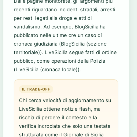
Dalle pagine monitorate, gli argomenti più
recenti riguardano incidenti stradali, arresti
per reati legati alla droga e atti di
vandalismo. Ad esempio, BlogSicilia ha
pubblicato nelle ultime ore un caso di
cronaca giudiziaria (BlogSicilia (sezione
territoriale)). LiveSicilia segue fatti di ordine
pubblico, come operazioni della Polizia
(LiveSicilia (cronaca locale)).
IL TRADE-OFF
Chi cerca velocità di aggiornamento su
LiveSicilia ottiene notizie flash, ma
rischia di perdere il contesto e la
verifica incrociata che solo una testata
strutturata come il Giornale di Sicilia