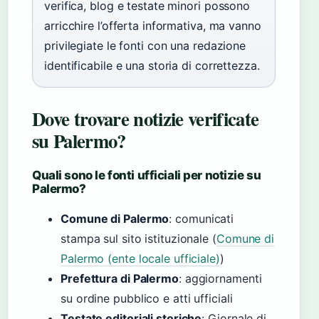
verifica, blog e testate minori possono
arricchire l’offerta informativa, ma vanno
privilegiate le fonti con una redazione
identificabile e una storia di correttezza.
Dove trovare notizie verificate
su Palermo?
Quali sono le fonti ufficiali per notizie su
Palermo?
Comune di Palermo
: comunicati
stampa sul sito istituzionale (
Comune di
Palermo (ente locale ufficiale)
)
Prefettura di Palermo
: aggiornamenti
su ordine pubblico e atti ufficiali
Testate editoriali storiche
: Giornale di