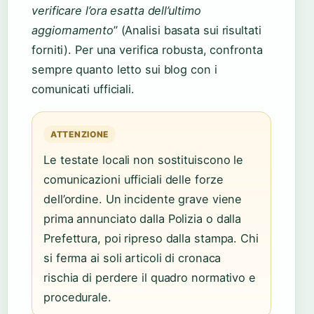
verificare l’ora esatta dell’ultimo
aggiornamento
” (Analisi basata sui risultati
forniti). Per una verifica robusta, confronta
sempre quanto letto sui blog con i
comunicati ufficiali.
ATTENZIONE
Le testate locali non sostituiscono le
comunicazioni ufficiali delle forze
dell’ordine. Un incidente grave viene
prima annunciato dalla Polizia o dalla
Prefettura, poi ripreso dalla stampa. Chi
si ferma ai soli articoli di cronaca
rischia di perdere il quadro normativo e
procedurale.