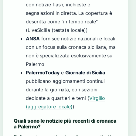
con notizie flash, inchieste e
segnalazioni in diretta. La copertura è
descritta come “in tempo reale”
(LiveSicilia (testata locale))
ANSA
fornisce notizie nazionali e locali,
con un focus sulla cronaca siciliana, ma
non è specializzata esclusivamente su
Palermo
PalermoToday
e
Giornale di Sicilia
pubblicano aggiornamenti continui
durante la giornata, con sezioni
dedicate a quartieri e temi (
Virgilio
(aggregatore locale)
)
Quali sono le notizie più recenti di cronaca
a Palermo?