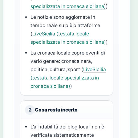
specializzata in cronaca siciliana)
)
Le notizie sono aggiornate in
tempo reale su più piattaforme
(
LiveSicilia (testata locale
specializzata in cronaca siciliana)
)
La cronaca locale copre eventi di
vario genere: cronaca nera,
politica, cultura, sport (
LiveSicilia
(testata locale specializzata in
cronaca siciliana)
)
Cosa resta incerto
2
L’affidabilità dei blog locali non è
verificata sistematicamente