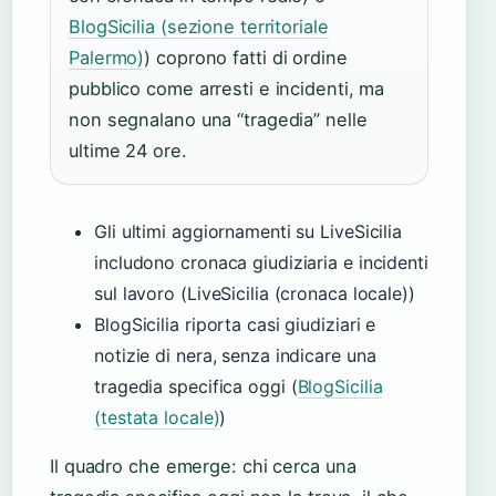
BlogSicilia (sezione territoriale
Palermo)
) coprono fatti di ordine
pubblico come arresti e incidenti, ma
non segnalano una “tragedia” nelle
ultime 24 ore.
Gli ultimi aggiornamenti su LiveSicilia
includono cronaca giudiziaria e incidenti
sul lavoro (LiveSicilia (cronaca locale))
BlogSicilia riporta casi giudiziari e
notizie di nera, senza indicare una
tragedia specifica oggi (
BlogSicilia
(testata locale)
)
Il quadro che emerge: chi cerca una