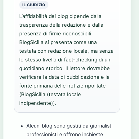
IL GIUDIZIO
L’affidabilità dei blog dipende dalla
trasparenza della redazione e dalla
presenza di firme riconoscibili.
BlogSicilia si presenta come una
testata con redazione locale, ma senza
lo stesso livello di fact-checking di un
quotidiano storico. Il lettore dovrebbe
verificare la data di pubblicazione e la
fonte primaria delle notizie riportate
(BlogSicilia (testata locale
indipendente)).
Alcuni blog sono gestiti da giornalisti
professionisti e offrono inchieste