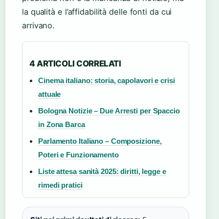
la qualità e l’affidabilità delle fonti da cui
arrivano.
4 ARTICOLI CORRELATI
Cinema italiano: storia, capolavori e crisi
attuale
Bologna Notizie – Due Arresti per Spaccio
in Zona Barca
Parlamento Italiano – Composizione,
Poteri e Funzionamento
Liste attesa sanità 2025: diritti, legge e
rimedi pratici