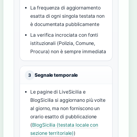
La frequenza di aggiornamento
esatta di ogni singola testata non
è documentata pubblicamente
La verifica incrociata con fonti
istituzionali (Polizia, Comune,
Procura) non è sempre immediata
Segnale temporale
3
Le pagine di LiveSicilia e
BlogSicilia si aggiornano più volte
al giorno, ma non forniscono un
orario esatto di pubblicazione
(
BlogSicilia (testata locale con
sezione territoriale)
)