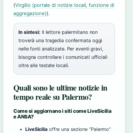
(
Virgilio (portale di notizie locali, funzione di
aggregazione)
).
In sintesi:
Il lettore palermitano non
troverà una tragedia confermata oggi
nelle fonti analizzate. Per eventi gravi,
bisogna controllare i comunicati ufficiali
oltre alle testate locali.
Quali sono le ultime notizie in
tempo reale su Palermo?
Come si aggiornano i siti come LiveSicilia
e ANSA?
LiveSicilia
offre una sezione “Palermo”