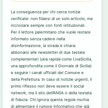
La conseguenza per chi cerca notizie
verificate: non fidarsi di un solo articolo, ma
incrociare sempre con fonti istituzionali.
Per il lettore palermitano che vuole restare
informato senza cadere nella
disinformazione, la strada è chiara:
abbonarsi alle newsletter di due testate
complementari (una rapida come LiveSicilia,
una approfondita come il Giornale di Sicilia)
e seguire i canali ufficiali del Comune e
della Prefettura. In caso di notizie urgenti, il
primo riflesso non deve essere il social
network, ma il sito dell’ANSA o della testata
di fiducia. Chi ignora questa regola rischia
di alimentare il rumore informativo che già