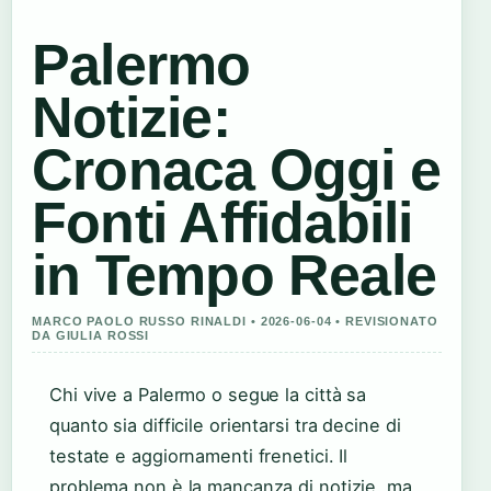
Palermo
Notizie:
Cronaca Oggi e
Fonti Affidabili
in Tempo Reale
MARCO PAOLO RUSSO RINALDI • 2026-06-04 • REVISIONATO
DA GIULIA ROSSI
Chi vive a Palermo o segue la città sa
quanto sia difficile orientarsi tra decine di
testate e aggiornamenti frenetici. Il
problema non è la mancanza di notizie, ma