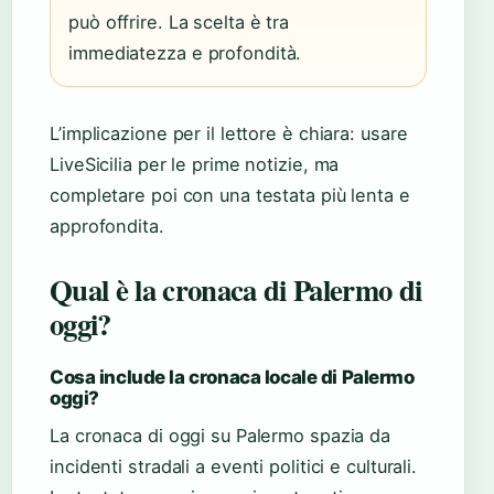
può offrire. La scelta è tra
immediatezza e profondità.
L’implicazione per il lettore è chiara: usare
LiveSicilia per le prime notizie, ma
completare poi con una testata più lenta e
approfondita.
Qual è la cronaca di Palermo di
oggi?
Cosa include la cronaca locale di Palermo
oggi?
La cronaca di oggi su Palermo spazia da
incidenti stradali a eventi politici e culturali.