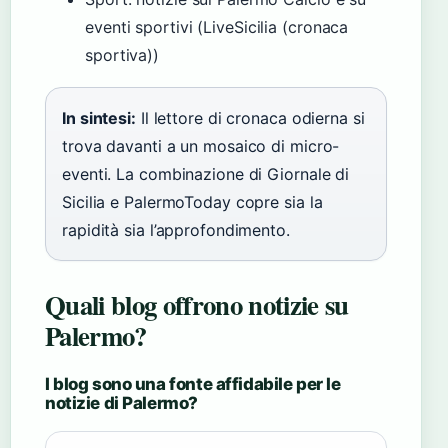
eventi sportivi (LiveSicilia (cronaca
sportiva))
In sintesi:
Il lettore di cronaca odierna si
trova davanti a un mosaico di micro-
eventi. La combinazione di Giornale di
Sicilia e PalermoToday copre sia la
rapidità sia l’approfondimento.
Quali blog offrono notizie su
Palermo?
I blog sono una fonte affidabile per le
notizie di Palermo?