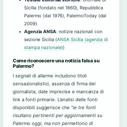
Sicilia (fondato nel 1860), Repubblica
Palermo (dal 1976), PalermoToday (dal
2009)
Agenzia ANSA
: notizie nazionali con
sezione Sicilia (
ANSA Sicilia (agenzia di
stampa nazionale)
)
Come riconoscere una notizia falsa su
Palermo?
I segnali di allarme includono titoli
sensazionalistici, assenza di firma del
giornalista, date imprecise e mancanza di
link a fonti primarie. L’analisi delle fonti
disponibili suggerisce che “
le tre fonti
risultano pertinenti per aggiornamenti su
Palermo oggi, ma non permettono di