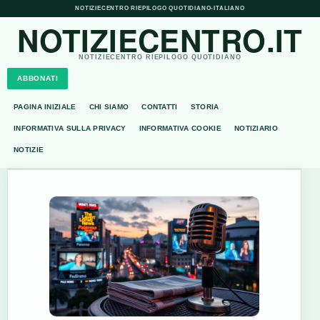
NOTIZIECENTRO RIEPILOGO QUOTIDIANO
•
ITALIANO
NOTIZIECENTRO.IT
NOTIZIECENTRO RIEPILOGO QUOTIDIANO
ABBONATI
PAGINA INIZIALE
CHI SIAMO
CONTATTI
STORIA
INFORMATIVA SULLA PRIVACY
INFORMATIVA COOKIE
NOTIZIARIO
NOTIZIE