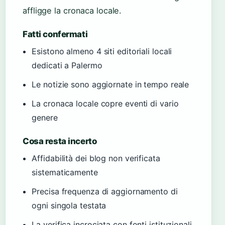
affligge la cronaca locale.
Fatti confermati
Esistono almeno 4 siti editoriali locali
dedicati a Palermo
Le notizie sono aggiornate in tempo reale
La cronaca locale copre eventi di vario
genere
Cosa resta incerto
Affidabilità dei blog non verificata
sistematicamente
Precisa frequenza di aggiornamento di
ogni singola testata
La verifica incrociata con fonti istituzionali