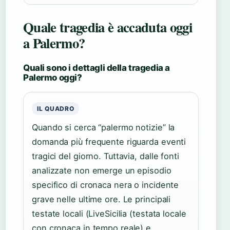
Quale tragedia è accaduta oggi
a Palermo?
Quali sono i dettagli della tragedia a
Palermo oggi?
IL QUADRO
Quando si cerca “palermo notizie” la
domanda più frequente riguarda eventi
tragici del giorno. Tuttavia, dalle fonti
analizzate non emerge un episodio
specifico di cronaca nera o incidente
grave nelle ultime ore. Le principali
testate locali (LiveSicilia (testata locale
con cronaca in tempo reale) e