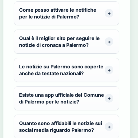
Come posso attivare le notifiche
per le notizie di Palermo?
Qual è il miglior sito per seguire le
notizie di cronaca a Palermo?
Le notizie su Palermo sono coperte
anche da testate nazionali?
Esiste una app ufficiale del Comune
di Palermo per le notizie?
Quanto sono affidabili le notizie sui
social media riguardo Palermo?