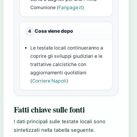
Comunione (
Fanpage.it
)
Cosa viene dopo
4
Le testate locali continueranno a
coprire gli sviluppi giudiziari e le
trattative calcistiche con
aggiornamenti quotidiani
(
Corriere Napoli
)
Fatti chiave sulle fonti
I dati principali sulle testate locali sono
sintetizzati nella tabella seguente.