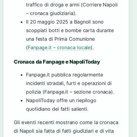
traffico di droga e armi (Corriere Napoli
– cronaca giudiziaria).
Il 20 maggio 2025 a Bagnoli sono
scoppiati botti e bombe carta durante
una festa di Prima Comunione
(
Fanpage.it – cronaca locale
).
Cronaca da Fanpage e NapoliToday
Fanpage.it pubblica regolarmente
incidenti stradali, furti e operazioni di
polizia (Fanpage.it – sezione cronaca).
NapoliToday offre un riepilogo
quotidiano dei fatti salienti.
Gli eventi recenti mostrano come la cronaca
di Napoli sia fatta di fatti giudiziari e di vita