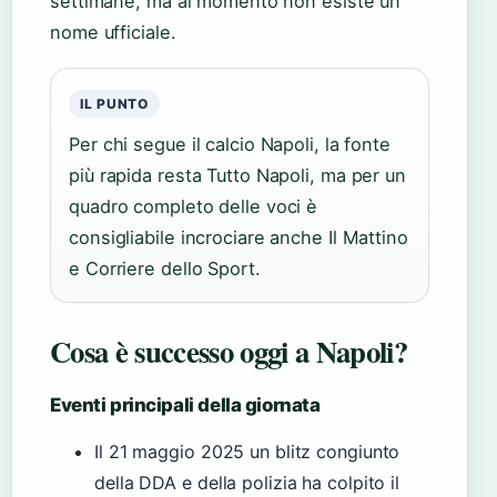
settimane, ma al momento non esiste un
nome ufficiale.
IL PUNTO
Per chi segue il calcio Napoli, la fonte
più rapida resta Tutto Napoli, ma per un
quadro completo delle voci è
consigliabile incrociare anche Il Mattino
e Corriere dello Sport.
Cosa è successo oggi a Napoli?
Eventi principali della giornata
Il 21 maggio 2025 un blitz congiunto
della DDA e della polizia ha colpito il