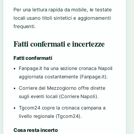
Per una lettura rapida da mobile, le testate
locali usano titoli sintetici e aggiornamenti
frequenti.
Fatti confermati e incertezze
Fatti confermati
Fanpage.it ha una sezione cronaca Napoli
aggiornata costantemente (Fanpage.it).
Corriere del Mezzogiorno offre dirette
sugli eventi locali (Corriere Napoli).
Tgcom24 copre la cronaca campana a
livello regionale (Tgcom24).
Cosa resta incerto