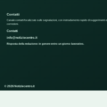
Contatti
Canale contatti focalizzato sulle segnalazioni, con instradamento rapido di suggerimenti e
correzioni.
Contatti
info@notiziecentro.it
Risposta della redazione: in genere entro un giorno lavorativo.
© 2026 Notiziecentro.it