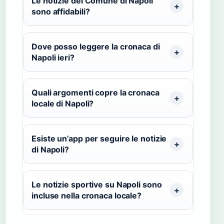
Le notizie del Comune di Napoli
sono affidabili?
Dove posso leggere la cronaca di
Napoli ieri?
Quali argomenti copre la cronaca
locale di Napoli?
Esiste un’app per seguire le notizie
di Napoli?
Le notizie sportive su Napoli sono
incluse nella cronaca locale?