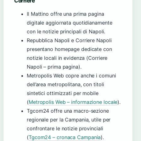
Corriere
Il Mattino offre una prima pagina
digitale aggiornata quotidianamente
con le notizie principali di Napoli.
Repubblica Napoli e Corriere Napoli
presentano homepage dedicate con
notizie locali in evidenza (Corriere
Napoli – prima pagina).
Metropolis Web copre anche i comuni
dell’area metropolitana, con titoli
sintetici ottimizzati per mobile
(
Metropolis Web – informazione locale
).
Tgcom24 offre una macro-sezione
regionale per la Campania, utile per
confrontare le notizie provinciali
(
Tgcom24 – cronaca Campania
).