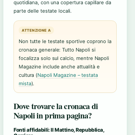
quotidiana, con una copertura capillare da
parte delle testate locali.
ATTENZIONE A
Non tutte le testate sportive coprono la
cronaca generale: Tutto Napoli si
focalizza solo sul calcio, mentre Napoli
Magazine include anche attualità e
cultura (
Napoli Magazine – testata
mista
).
Dove trovare la cronaca di
Napoli in prima pagina?
Fonti affidabili: Il Mattino, Repubblica,