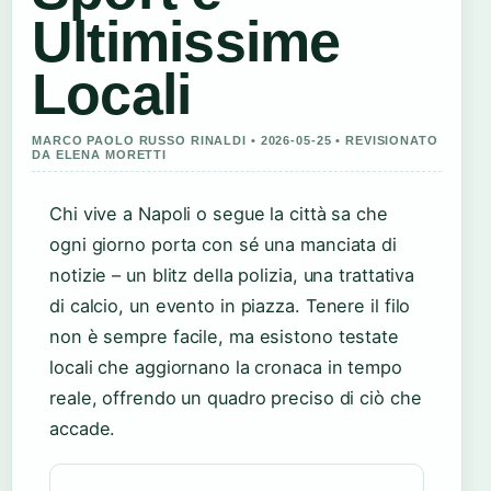
Ultimissime
Locali
MARCO PAOLO RUSSO RINALDI • 2026-05-25 • REVISIONATO
DA ELENA MORETTI
Chi vive a Napoli o segue la città sa che
ogni giorno porta con sé una manciata di
notizie – un blitz della polizia, una trattativa
di calcio, un evento in piazza. Tenere il filo
non è sempre facile, ma esistono testate
locali che aggiornano la cronaca in tempo
reale, offrendo un quadro preciso di ciò che
accade.