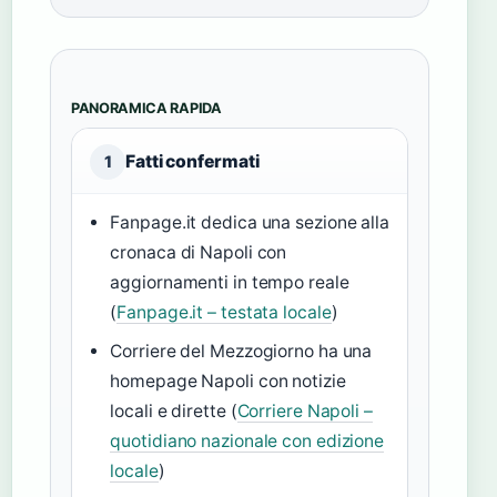
PANORAMICA RAPIDA
Fatti confermati
1
Fanpage.it dedica una sezione alla
cronaca di Napoli con
aggiornamenti in tempo reale
(
Fanpage.it – testata locale
)
Corriere del Mezzogiorno ha una
homepage Napoli con notizie
locali e dirette (
Corriere Napoli –
quotidiano nazionale con edizione
locale
)