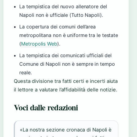
La tempistica del nuovo allenatore del
Napoli non è ufficiale (Tutto Napoli).
La copertura dei comuni dell’area
metropolitana non è uniforme tra le testate
(
Metropolis Web
).
La tempistica dei comunicati ufficiali del
Comune di Napoli non è sempre in tempo
reale.
Questa divisione tra fatti certi e incerti aiuta
il lettore a valutare l’affidabilità delle notizie.
Voci dalle redazioni
«La nostra sezione cronaca di Napoli è