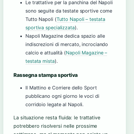
Le trattative per la panchina del Napoli
sono seguite da testate sportive come
Tutto Napoli (
Tutto Napoli – testata
sportiva specializzata
).
Napoli Magazine dedica spazio alle
indiscrezioni di mercato, incrociando
calcio e attualità (
Napoli Magazine –
testata mista
).
Rassegna stampa sportiva
Il Mattino e Corriere dello Sport
pubblicano ogni giorno le voci di
corridoio legate al Napoli.
La situazione resta fluida: le trattative
potrebbero risolversi nelle prossime