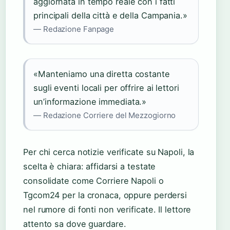
aggiornata in tempo reale con i fatti
principali della città e della Campania.»
— Redazione Fanpage
«Manteniamo una diretta costante
sugli eventi locali per offrire ai lettori
un’informazione immediata.»
— Redazione Corriere del Mezzogiorno
Per chi cerca notizie verificate su Napoli, la
scelta è chiara: affidarsi a testate
consolidate come Corriere Napoli o
Tgcom24 per la cronaca, oppure perdersi
nel rumore di fonti non verificate. Il lettore
attento sa dove guardare.