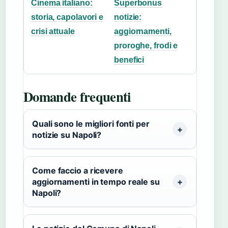
Cinema italiano:
Superbonus
storia, capolavori e
notizie:
crisi attuale
aggiornamenti,
proroghe, frodi e
benefici
Domande frequenti
Quali sono le migliori fonti per
notizie su Napoli?
Come faccio a ricevere
aggiornamenti in tempo reale su
Napoli?