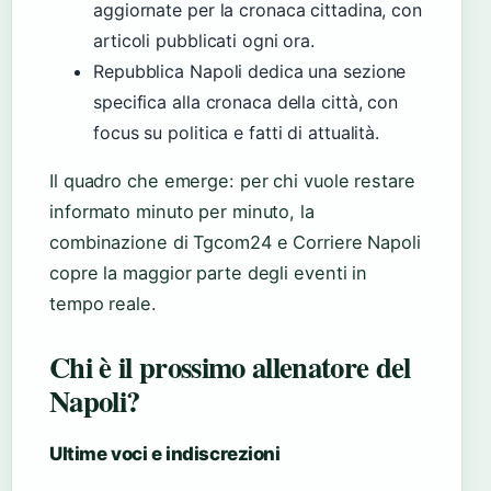
aggiornate per la cronaca cittadina, con
articoli pubblicati ogni ora.
Repubblica Napoli dedica una sezione
specifica alla cronaca della città, con
focus su politica e fatti di attualità.
Il quadro che emerge: per chi vuole restare
informato minuto per minuto, la
combinazione di Tgcom24 e Corriere Napoli
copre la maggior parte degli eventi in
tempo reale.
Chi è il prossimo allenatore del
Napoli?
Ultime voci e indiscrezioni