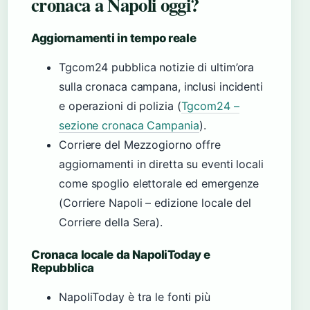
cronaca a Napoli oggi?
Aggiornamenti in tempo reale
Tgcom24 pubblica notizie di ultim’ora
sulla cronaca campana, inclusi incidenti
e operazioni di polizia (
Tgcom24 –
sezione cronaca Campania
).
Corriere del Mezzogiorno offre
aggiornamenti in diretta su eventi locali
come spoglio elettorale ed emergenze
(Corriere Napoli – edizione locale del
Corriere della Sera).
Cronaca locale da NapoliToday e
Repubblica
NapoliToday è tra le fonti più