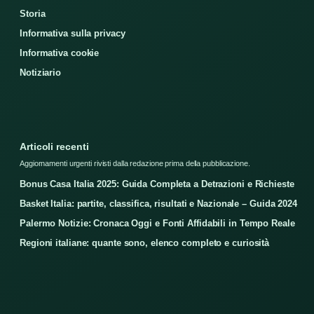
Storia
Informativa sulla privacy
Informativa cookie
Notiziario
Articoli recenti
Aggiornamenti urgenti rivisti dalla redazione prima della pubblicazione.
Bonus Casa Italia 2025: Guida Completa a Detrazioni e Richieste
Basket Italia: partite, classifica, risultati e Nazionale – Guida 2024
Palermo Notizie: Cronaca Oggi e Fonti Affidabili in Tempo Reale
Regioni italiane: quante sono, elenco completo e curiosità