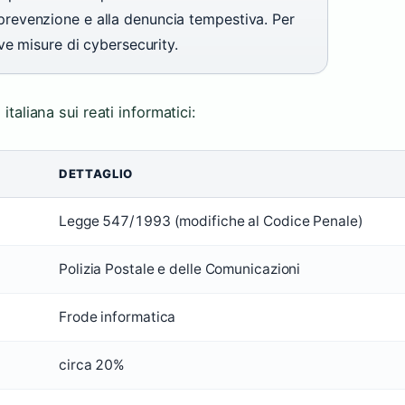
la prevenzione e alla denuncia tempestiva. Per
e misure di cybersecurity.
italiana sui reati informatici:
DETTAGLIO
Legge 547/1993 (modifiche al Codice Penale)
Polizia Postale e delle Comunicazioni
Frode informatica
circa 20%