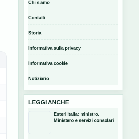
Chi siamo
Contatti
Storia
Informativa sulla privacy
Informativa cookie
Notiziario
LEGGI ANCHE
Esteri Italia: ministro,
Ministero e servizi consolari