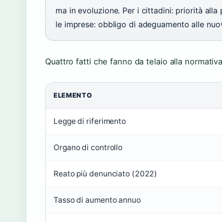
ma in evoluzione. Per i cittadini: priorità al
le imprese: obbligo di adeguamento alle nuov
Quattro fatti che fanno da telaio alla normativa 
ELEMENTO
Legge di riferimento
Organo di controllo
Reato più denunciato (2022)
Tasso di aumento annuo