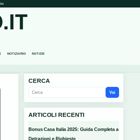
Vai
.IT
E
NOTIZIARIO
NOTIZIE
CERCA
Vai
ARTICOLI RECENTI
Bonus Casa Italia 2025: Guida Completa a
Detrazioni e Richieste