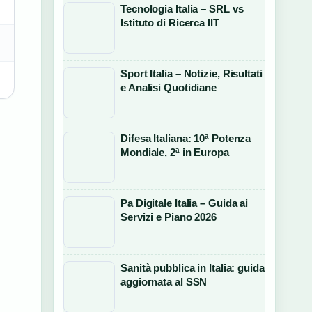
Tecnologia Italia – SRL vs
Istituto di Ricerca IIT
Sport Italia – Notizie, Risultati
e Analisi Quotidiane
Difesa Italiana: 10ª Potenza
Mondiale, 2ª in Europa
Pa Digitale Italia – Guida ai
Servizi e Piano 2026
Sanità pubblica in Italia: guida
aggiornata al SSN