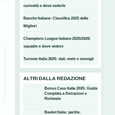
curiosità e dove vederle
Banche Italiane: Classifica 2025 delle
Migliori
Champions League italiane 2025/2026:
squadre e dove vedere
Turismo Italia 2025: dati, mete e consigli
ALTRI DALLA REDAZIONE
Bonus Casa Italia 2025: Guida
Completa a Detrazioni e
Richieste
Basket Italia: partite,