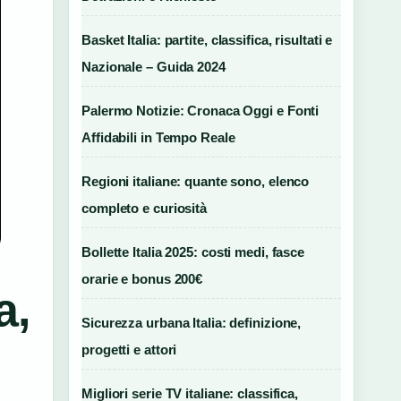
Basket Italia: partite, classifica, risultati e
Nazionale – Guida 2024
Palermo Notizie: Cronaca Oggi e Fonti
Affidabili in Tempo Reale
Regioni italiane: quante sono, elenco
completo e curiosità
Bollette Italia 2025: costi medi, fasce
orarie e bonus 200€
a,
Sicurezza urbana Italia: definizione,
progetti e attori
Migliori serie TV italiane: classifica,