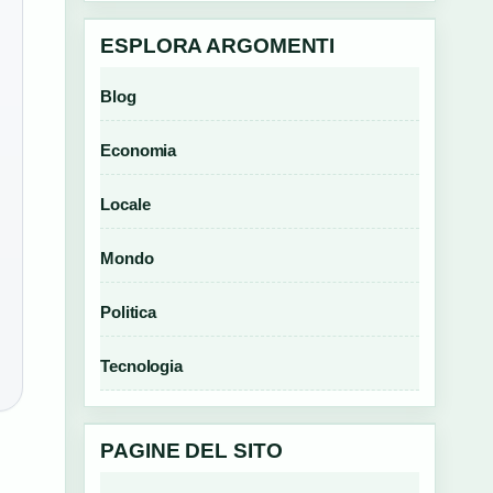
ESPLORA ARGOMENTI
Blog
Economia
Locale
Mondo
Politica
Tecnologia
PAGINE DEL SITO