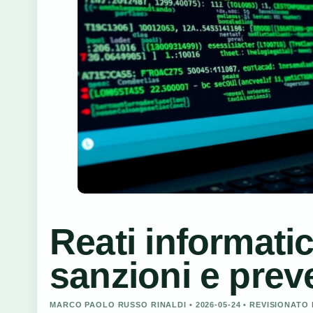
Reati informatici
sanzioni e prev
MARCO PAOLO RUSSO RINALDI • 2026-05-24 • REVISIONAT