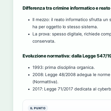
Differenza tra crimine informatico e reato
Il mezzo: il reato informatico sfrutta un
ha per oggetto lo stesso sistema.
La prova: spesso digitale, richiede com
conservata.
Evoluzione normativa: dalla Legge 547/1
1993: prima disciplina organica.
2008: Legge 48/2008 adegua le norme a
(Normattiva).
2017: Legge 71/2017 dedicata al cyberbu
IL PUNTO