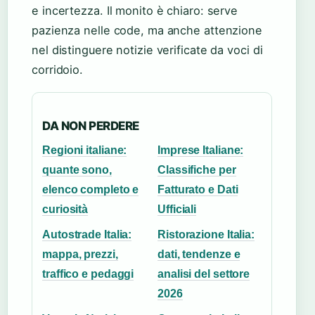
e incertezza. Il monito è chiaro: serve
pazienza nelle code, ma anche attenzione
nel distinguere notizie verificate da voci di
corridoio.
DA NON PERDERE
Regioni italiane:
Imprese Italiane:
quante sono,
Classifiche per
elenco completo e
Fatturato e Dati
curiosità
Ufficiali
Autostrade Italia:
Ristorazione Italia:
mappa, prezzi,
dati, tendenze e
traffico e pedaggi
analisi del settore
2026