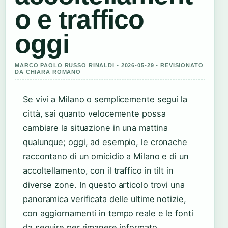
o e traffico
oggi
MARCO PAOLO RUSSO RINALDI • 2026-05-29 • REVISIONATO
DA CHIARA ROMANO
Se vivi a Milano o semplicemente segui la
città, sai quanto velocemente possa
cambiare la situazione in una mattina
qualunque; oggi, ad esempio, le cronache
raccontano di un omicidio a Milano e di un
accoltellamento, con il traffico in tilt in
diverse zone. In questo articolo trovi una
panoramica verificata delle ultime notizie,
con aggiornamenti in tempo reale e le fonti
da seguire per rimanere informato.