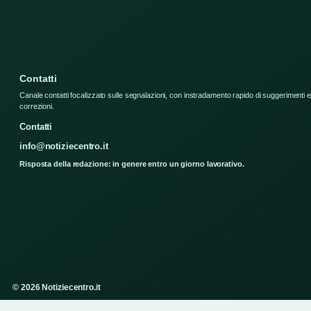
Contatti
Canale contatti focalizzato sulle segnalazioni, con instradamento rapido di suggerimenti e
correzioni.
Contatti
info@notiziecentro.it
Risposta della redazione: in genere entro un giorno lavorativo.
© 2026 Notiziecentro.it