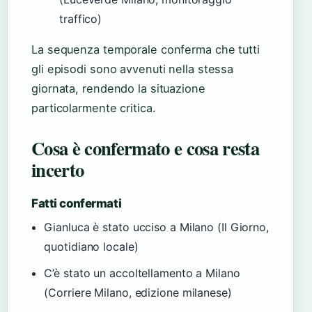
traffico)
La sequenza temporale conferma che tutti
gli episodi sono avvenuti nella stessa
giornata, rendendo la situazione
particolarmente critica.
Cosa è confermato e cosa resta
incerto
Fatti confermati
Gianluca è stato ucciso a Milano (Il Giorno,
quotidiano locale)
C’è stato un accoltellamento a Milano
(Corriere Milano, edizione milanese)