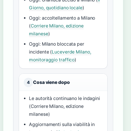
Giorno, quotidiano locale
)
Oggi: accoltellamento a Milano
(
Corriere Milano, edizione
milanese
)
Oggi: Milano bloccata per
incidente (
Luceverde Milano,
monitoraggio traffico
)
Cosa viene dopo
4
Le autorità continuano le indagini
(Corriere Milano, edizione
milanese)
Aggiornamenti sulla viabilità in