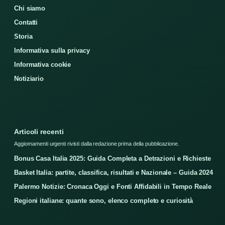
Chi siamo
Contatti
Storia
Informativa sulla privacy
Informativa cookie
Notiziario
Articoli recenti
Aggiornamenti urgenti rivisti dalla redazione prima della pubblicazione.
Bonus Casa Italia 2025: Guida Completa a Detrazioni e Richieste
Basket Italia: partite, classifica, risultati e Nazionale – Guida 2024
Palermo Notizie: Cronaca Oggi e Fonti Affidabili in Tempo Reale
Regioni italiane: quante sono, elenco completo e curiosità