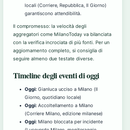
locali (Corriere, Repubblica, Il Giorno)
garantiscono attendibilità.
Il compromesso: la velocità degli
aggregatori come MilanoToday va bilanciata
con la verifica incrociata di più fonti. Per un
aggiornamento completo, si consiglia di
seguire almeno due testate diverse.
Timeline degli eventi di oggi
Oggi:
Gianluca ucciso a Milano (Il
Giorno, quotidiano locale)
Oggi:
Accoltellamento a Milano
(Corriere Milano, edizione milanese)
Oggi:
Milano bloccata per incidente
(Luceverde Milano, monitoraggio