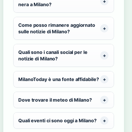
nera a Milano?
Come posso rimanere aggiornato
sulle notizie di Milano?
Quali sono i canali social per le
notizie di Milano?
MilanoToday è una fonte affidabile?
Dove trovare il meteo di Milano?
Quali eventi ci sono oggi a Milano?