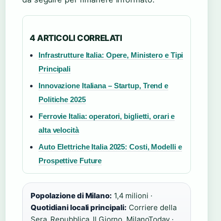
4 ARTICOLI CORRELATI
Infrastrutture Italia: Opere, Ministero e Tipi
Principali
Innovazione Italiana – Startup, Trend e
Politiche 2025
Ferrovie Italia: operatori, biglietti, orari e
alta velocità
Auto Elettriche Italia 2025: Costi, Modelli e
Prospettive Future
Popolazione di Milano:
1,4 milioni ·
Quotidiani locali principali:
Corriere della
Sera, Repubblica, Il Giorno, MilanoToday ·