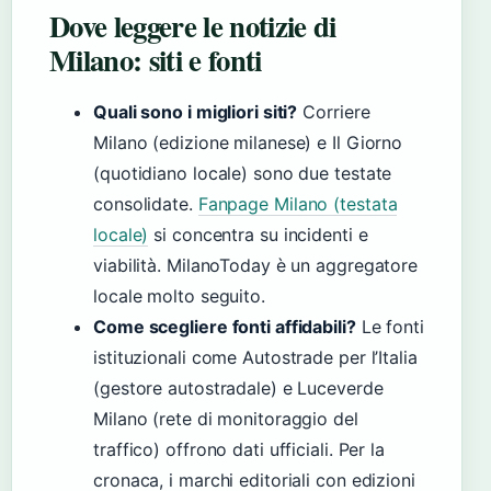
Dove leggere le notizie di
Milano: siti e fonti
Quali sono i migliori siti?
Corriere
Milano (edizione milanese) e Il Giorno
(quotidiano locale) sono due testate
consolidate.
Fanpage Milano (testata
locale)
si concentra su incidenti e
viabilità. MilanoToday è un aggregatore
locale molto seguito.
Come scegliere fonti affidabili?
Le fonti
istituzionali come Autostrade per l’Italia
(gestore autostradale) e Luceverde
Milano (rete di monitoraggio del
traffico) offrono dati ufficiali. Per la
cronaca, i marchi editoriali con edizioni