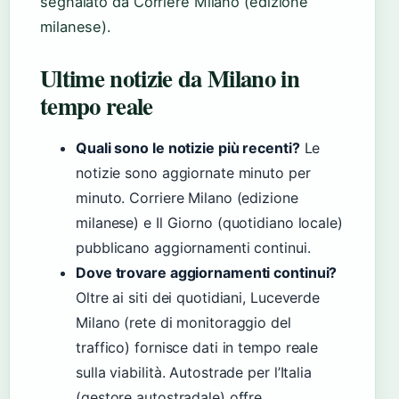
segnalato da Corriere Milano (edizione
milanese).
Ultime notizie da Milano in
tempo reale
Quali sono le notizie più recenti?
Le
notizie sono aggiornate minuto per
minuto. Corriere Milano (edizione
milanese) e Il Giorno (quotidiano locale)
pubblicano aggiornamenti continui.
Dove trovare aggiornamenti continui?
Oltre ai siti dei quotidiani, Luceverde
Milano (rete di monitoraggio del
traffico) fornisce dati in tempo reale
sulla viabilità. Autostrade per l’Italia
(gestore autostradale) offre