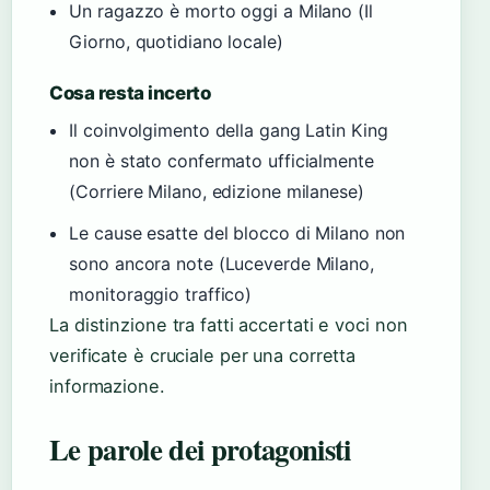
Un ragazzo è morto oggi a Milano (Il
Giorno, quotidiano locale)
Cosa resta incerto
Il coinvolgimento della gang Latin King
non è stato confermato ufficialmente
(Corriere Milano, edizione milanese)
Le cause esatte del blocco di Milano non
sono ancora note (Luceverde Milano,
monitoraggio traffico)
La distinzione tra fatti accertati e voci non
verificate è cruciale per una corretta
informazione.
Le parole dei protagonisti