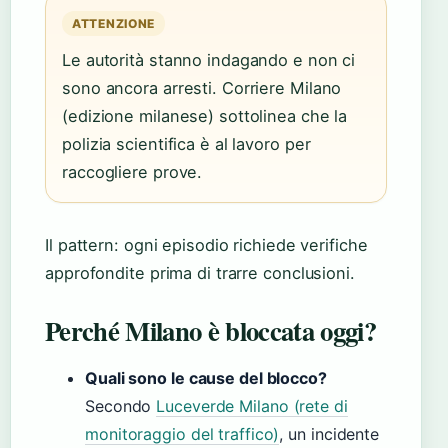
ATTENZIONE
Le autorità stanno indagando e non ci
sono ancora arresti. Corriere Milano
(edizione milanese) sottolinea che la
polizia scientifica è al lavoro per
raccogliere prove.
Il pattern: ogni episodio richiede verifiche
approfondite prima di trarre conclusioni.
Perché Milano è bloccata oggi?
Quali sono le cause del blocco?
Secondo
Luceverde Milano (rete di
monitoraggio del traffico)
, un incidente