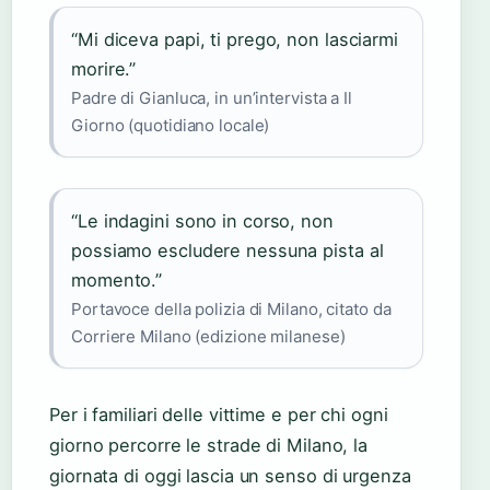
“Mi diceva papi, ti prego, non lasciarmi
morire.”
Padre di Gianluca, in un’intervista a Il
Giorno (quotidiano locale)
“Le indagini sono in corso, non
possiamo escludere nessuna pista al
momento.”
Portavoce della polizia di Milano, citato da
Corriere Milano (edizione milanese)
Per i familiari delle vittime e per chi ogni
giorno percorre le strade di Milano, la
giornata di oggi lascia un senso di urgenza