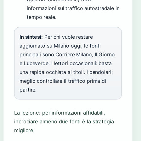
informazioni sul traffico autostradale in
tempo reale.
In sintesi:
Per chi vuole restare
aggiornato su Milano oggi, le fonti
principali sono Corriere Milano, Il Giorno
e Luceverde. I lettori occasionali: basta
una rapida occhiata ai titoli. I pendolari:
meglio controllare il traffico prima di
partire.
La lezione: per informazioni affidabili,
incrociare almeno due fonti è la strategia
migliore.