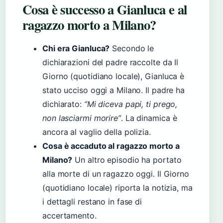
Cosa è successo a Gianluca e al
ragazzo morto a Milano?
Chi era Gianluca?
Secondo le
dichiarazioni del padre raccolte da Il
Giorno (quotidiano locale), Gianluca è
stato ucciso oggi a Milano. Il padre ha
dichiarato:
“Mi diceva papi, ti prego,
non lasciarmi morire”
. La dinamica è
ancora al vaglio della polizia.
Cosa è accaduto al ragazzo morto a
Milano?
Un altro episodio ha portato
alla morte di un ragazzo oggi. Il Giorno
(quotidiano locale) riporta la notizia, ma
i dettagli restano in fase di
accertamento.