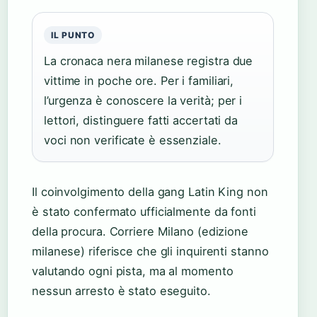
IL PUNTO
La cronaca nera milanese registra due
vittime in poche ore. Per i familiari,
l’urgenza è conoscere la verità; per i
lettori, distinguere fatti accertati da
voci non verificate è essenziale.
Il coinvolgimento della gang Latin King non
è stato confermato ufficialmente da fonti
della procura. Corriere Milano (edizione
milanese) riferisce che gli inquirenti stanno
valutando ogni pista, ma al momento
nessun arresto è stato eseguito.