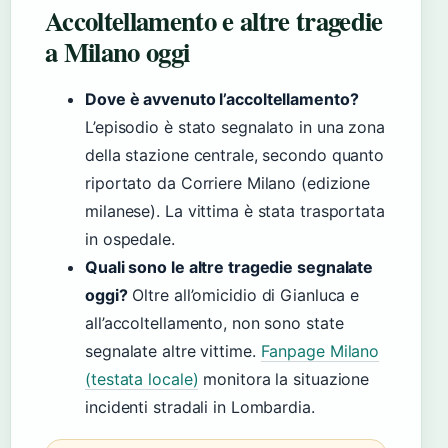
Accoltellamento e altre tragedie
a Milano oggi
Dove è avvenuto l’accoltellamento?
L’episodio è stato segnalato in una zona
della stazione centrale, secondo quanto
riportato da Corriere Milano (edizione
milanese). La vittima è stata trasportata
in ospedale.
Quali sono le altre tragedie segnalate
oggi?
Oltre all’omicidio di Gianluca e
all’accoltellamento, non sono state
segnalate altre vittime.
Fanpage Milano
(testata locale)
monitora la situazione
incidenti stradali in Lombardia.