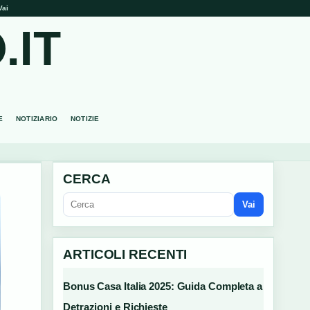
Vai
.IT
E
NOTIZIARIO
NOTIZIE
CERCA
Vai
ARTICOLI RECENTI
Bonus Casa Italia 2025: Guida Completa a
Detrazioni e Richieste