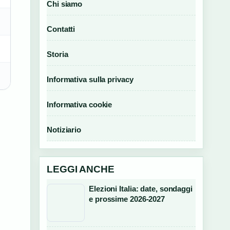
Chi siamo
Contatti
Storia
Informativa sulla privacy
Informativa cookie
Notiziario
LEGGI ANCHE
Elezioni Italia: date, sondaggi
e prossime 2026-2027