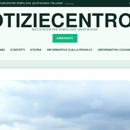
IZIECENTRO RIEPILOGO QUOTIDIANO
•
ITALIANO
TIZIECENTRO
NOTIZIECENTRO RIEPILOGO QUOTIDIANO
ABBONATI
AMO
CONTATTI
STORIA
INFORMATIVA SULLA PRIVACY
INFORMATIVA COOKI