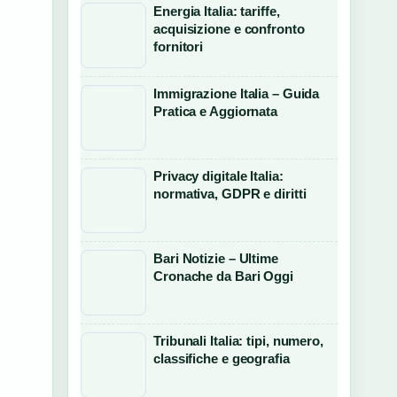
Energia Italia: tariffe,
acquisizione e confronto
fornitori
Immigrazione Italia – Guida
Pratica e Aggiornata
Privacy digitale Italia:
normativa, GDPR e diritti
Bari Notizie – Ultime
Cronache da Bari Oggi
Tribunali Italia: tipi, numero,
classifiche e geografia