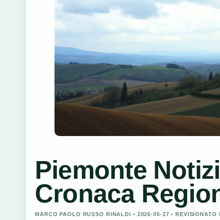
Piemonte Notizi
Cronaca Regio
MARCO PAOLO RUSSO RINALDI • 2026-05-27 • REVISIONAT