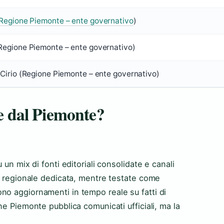
Regione Piemonte – ente governativo
)
Regione Piemonte – ente governativo)
 Cirio (Regione Piemonte – ente governativo)
ie dal Piemonte?
un mix di fonti editoriali consolidate e canali
ne regionale dedicata, mentre testate come
o aggiornamenti in tempo reale su fatti di
ne Piemonte pubblica comunicati ufficiali, ma la