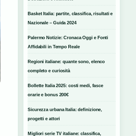
Basket Italia: partite, classifica, risultati e
Nazionale – Guida 2024
Palermo Notizie: Cronaca Oggi e Fonti
Affidabili in Tempo Reale
Regioni italiane: quante sono, elenco
completo e curiosità
Bollette Italia 2025: costi medi, fasce
orarie e bonus 200€
Sicurezza urbana Italia: definizione,
progetti e attori
Migliori serie TV italiane: classifica,