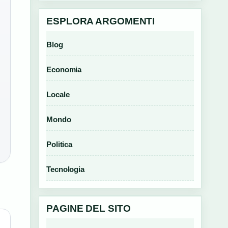
ESPLORA ARGOMENTI
Blog
Economia
Locale
Mondo
Politica
Tecnologia
PAGINE DEL SITO