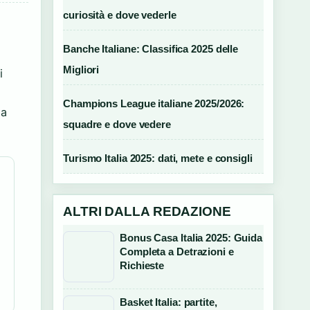
curiosità e dove vederle
Banche Italiane: Classifica 2025 delle
Migliori
i
Champions League italiane 2025/2026:
 a
squadre e dove vedere
Turismo Italia 2025: dati, mete e consigli
ALTRI DALLA REDAZIONE
Bonus Casa Italia 2025: Guida
Completa a Detrazioni e
Richieste
Basket Italia: partite,