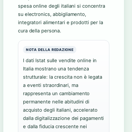
spesa online degli italiani si concentra
su electronics, abbigliamento,
integratori alimentari e prodotti per la
cura della persona.
NOTA DELLA REDAZIONE
I dati Istat sulle vendite online in
Italia mostrano una tendenza
strutturale: la crescita non è legata
a eventi straordinari, ma
rappresenta un cambiamento
permanente nelle abitudini di
acquisto degli italiani, accelerato
dalla digitalizzazione dei pagamenti
e dalla fiducia crescente nei