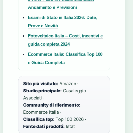
Andamento e Previsioni
Esami di Stato in Italia 2026: Date,
Prove e Novità
Fotovoltaico Italia – Costi, incentivi e
guida completa 2024
Ecommerce Italia: Classifica Top 100
e Guida Completa
Sito più visitato:
Amazon ·
Studio principale:
Casaleggio
Associati ·
Community di riferimento:
Ecommerce Italia ·
Classifica top:
Top 100 2026 ·
Fonte dati prodotti:
Istat