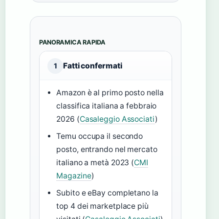
PANORAMICA RAPIDA
Fatti confermati
1
Amazon è al primo posto nella
classifica italiana a febbraio
2026 (
Casaleggio Associati
)
Temu occupa il secondo
posto, entrando nel mercato
italiano a metà 2023 (
CMI
Magazine
)
Subito e eBay completano la
top 4 dei marketplace più