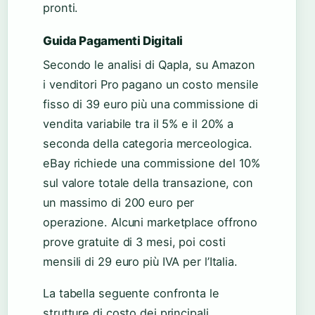
pronti.
Guida Pagamenti Digitali
Secondo le analisi di Qapla, su Amazon
i venditori Pro pagano un costo mensile
fisso di 39 euro più una commissione di
vendita variabile tra il 5% e il 20% a
seconda della categoria merceologica.
eBay richiede una commissione del 10%
sul valore totale della transazione, con
un massimo di 200 euro per
operazione. Alcuni marketplace offrono
prove gratuite di 3 mesi, poi costi
mensili di 29 euro più IVA per l’Italia.
La tabella seguente confronta le
strutture di costo dei principali