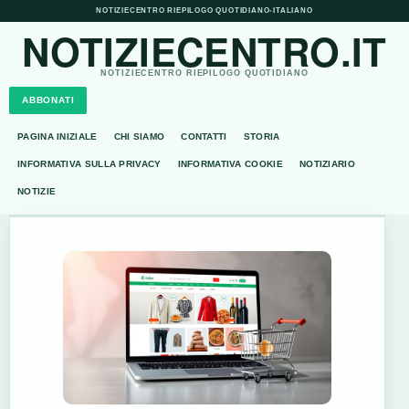
NOTIZIECENTRO RIEPILOGO QUOTIDIANO
•
ITALIANO
NOTIZIECENTRO.IT
NOTIZIECENTRO RIEPILOGO QUOTIDIANO
ABBONATI
PAGINA INIZIALE
CHI SIAMO
CONTATTI
STORIA
INFORMATIVA SULLA PRIVACY
INFORMATIVA COOKIE
NOTIZIARIO
NOTIZIE