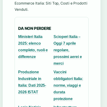
Ecommerce Italia: Siti Top, Costi e Prodotti
Venduti.
DA NON PERDERE
Ministeri Italia
Scioperi Italia –
2025: elenco
Oggi 7 aprile
completo, ruoli e
regolare,
differenze
prossimi aerei e
merci
Produzione
Vaccini
Industriale in
obbligatori Italia:
Italia: Dati 2025-
norme, viaggi e
2026 ISTAT
durata
protezione