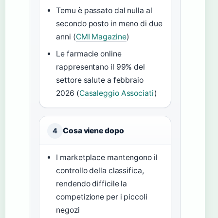
Temu è passato dal nulla al
secondo posto in meno di due
anni (
CMI Magazine
)
Le farmacie online
rappresentano il 99% del
settore salute a febbraio
2026 (
Casaleggio Associati
)
Cosa viene dopo
4
I marketplace mantengono il
controllo della classifica,
rendendo difficile la
competizione per i piccoli
negozi