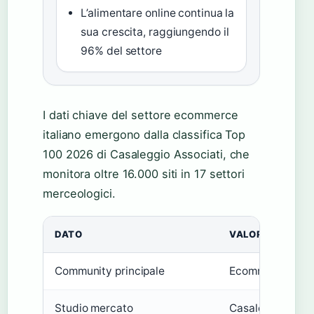
L’alimentare online continua la
sua crescita, raggiungendo il
96% del settore
I dati chiave del settore ecommerce
italiano emergono dalla classifica Top
100 2026 di Casaleggio Associati, che
monitora oltre 16.000 siti in 17 settori
merceologici.
DATO
VALORE
Community principale
Ecommerceitalia
Studio mercato
Casaleggio.it