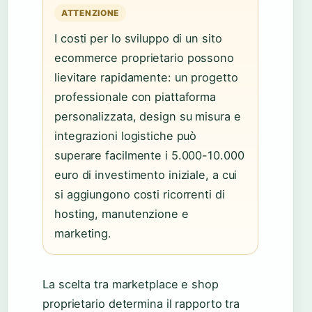
ATTENZIONE
I costi per lo sviluppo di un sito
ecommerce proprietario possono
lievitare rapidamente: un progetto
professionale con piattaforma
personalizzata, design su misura e
integrazioni logistiche può
superare facilmente i 5.000-10.000
euro di investimento iniziale, a cui
si aggiungono costi ricorrenti di
hosting, manutenzione e
marketing.
La scelta tra marketplace e shop
proprietario determina il rapporto tra