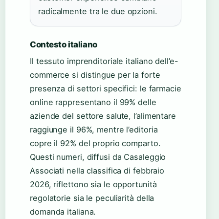
radicalmente tra le due opzioni.
Contesto italiano
Il tessuto imprenditoriale italiano dell’e-
commerce si distingue per la forte
presenza di settori specifici: le farmacie
online rappresentano il 99% delle
aziende del settore salute, l’alimentare
raggiunge il 96%, mentre l’editoria
copre il 92% del proprio comparto.
Questi numeri, diffusi da Casaleggio
Associati nella classifica di febbraio
2026, riflettono sia le opportunità
regolatorie sia le peculiarità della
domanda italiana.