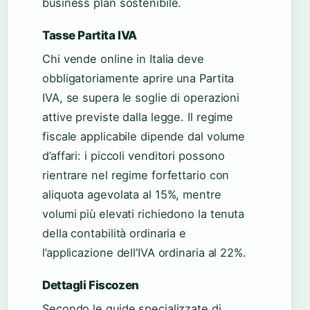
business plan sostenibile.
Tasse Partita IVA
Chi vende online in Italia deve
obbligatoriamente aprire una Partita
IVA, se supera le soglie di operazioni
attive previste dalla legge. Il regime
fiscale applicabile dipende dal volume
d’affari: i piccoli venditori possono
rientrare nel regime forfettario con
aliquota agevolata al 15%, mentre
volumi più elevati richiedono la tenuta
della contabilità ordinaria e
l’applicazione dell’IVA ordinaria al 22%.
Dettagli Fiscozen
Secondo le guide specializzate di