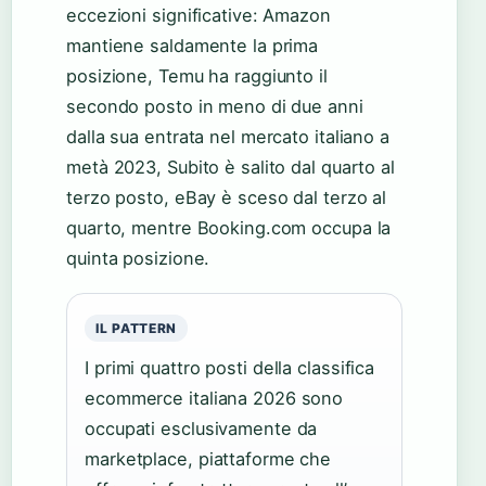
eccezioni significative: Amazon
mantiene saldamente la prima
posizione, Temu ha raggiunto il
secondo posto in meno di due anni
dalla sua entrata nel mercato italiano a
metà 2023, Subito è salito dal quarto al
terzo posto, eBay è sceso dal terzo al
quarto, mentre Booking.com occupa la
quinta posizione.
IL PATTERN
I primi quattro posti della classifica
ecommerce italiana 2026 sono
occupati esclusivamente da
marketplace, piattaforme che