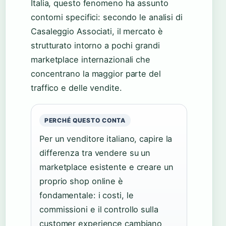
Italia, questo fenomeno ha assunto
contorni specifici: secondo le analisi di
Casaleggio Associati, il mercato è
strutturato intorno a pochi grandi
marketplace internazionali che
concentrano la maggior parte del
traffico e delle vendite.
PERCHÉ QUESTO CONTA
Per un venditore italiano, capire la
differenza tra vendere su un
marketplace esistente e creare un
proprio shop online è
fondamentale: i costi, le
commissioni e il controllo sulla
customer experience cambiano