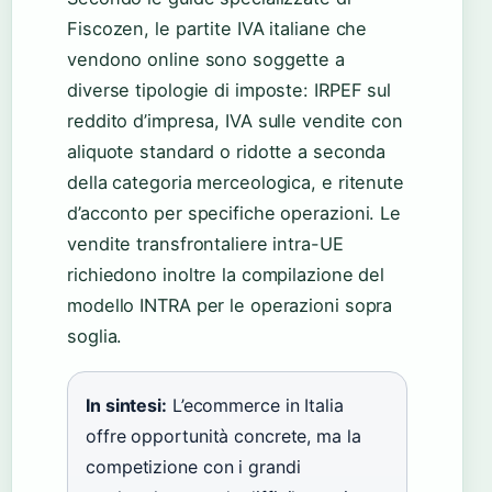
Fiscozen, le partite IVA italiane che
vendono online sono soggette a
diverse tipologie di imposte: IRPEF sul
reddito d’impresa, IVA sulle vendite con
aliquote standard o ridotte a seconda
della categoria merceologica, e ritenute
d’acconto per specifiche operazioni. Le
vendite transfrontaliere intra-UE
richiedono inoltre la compilazione del
modello INTRA per le operazioni sopra
soglia.
In sintesi:
L’ecommerce in Italia
offre opportunità concrete, ma la
competizione con i grandi