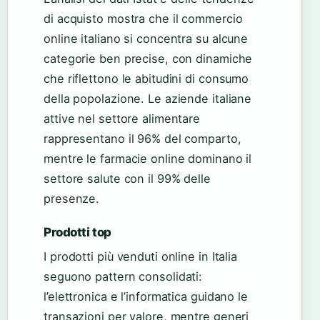
di acquisto mostra che il commercio
online italiano si concentra su alcune
categorie ben precise, con dinamiche
che riflettono le abitudini di consumo
della popolazione. Le aziende italiane
attive nel settore alimentare
rappresentano il 96% del comparto,
mentre le farmacie online dominano il
settore salute con il 99% delle
presenze.
Prodotti top
I prodotti più venduti online in Italia
seguono pattern consolidati:
l’elettronica e l’informatica guidano le
transazioni per valore, mentre generi