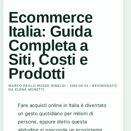
Ecommerce
Italia: Guida
Completa a
Siti, Costi e
Prodotti
MARCO PAOLO RUSSO RINALDI • 2026-05-01 • REVISIONATO
DA ELENA MORETTI
Fare acquisti online in Italia è diventato
un gesto quotidiano per milioni di
persone, eppure dietro questa
abitudine si nasconde un ecosistema