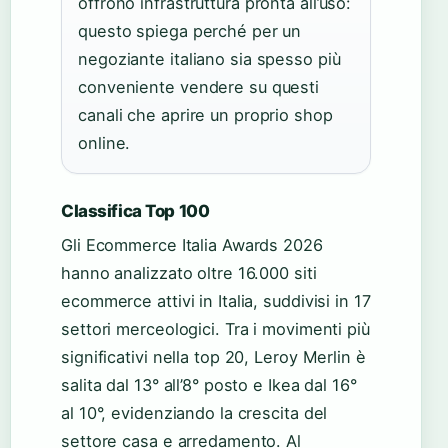
offrono infrastruttura pronta all’uso:
questo spiega perché per un
negoziante italiano sia spesso più
conveniente vendere su questi
canali che aprire un proprio shop
online.
Classifica Top 100
Gli Ecommerce Italia Awards 2026
hanno analizzato oltre 16.000 siti
ecommerce attivi in Italia, suddivisi in 17
settori merceologici. Tra i movimenti più
significativi nella top 20, Leroy Merlin è
salita dal 13° all’8° posto e Ikea dal 16°
al 10°, evidenziando la crescita del
settore casa e arredamento. Al