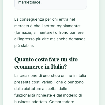
marketplace.
La conseguenza per chi entra nel
mercato è che i settori regolamentati
(farmacie, alimentare) offrono barriere
all’ingresso più alte ma anche domanda
più stabile.
Quanto costa fare un sito
ecommerce in Italia?
La creazione di uno shop online in Italia
presenta costi variabili che dipendono
dalla piattaforma scelta, dalle
funzionalità richieste e dal modello di
business adottato. Comprendere