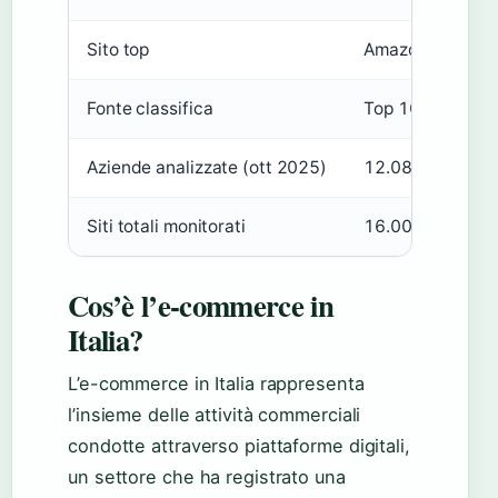
Sito top
Amazon.it
Fonte classifica
Top 100 2026
Aziende analizzate (ott 2025)
12.083
Siti totali monitorati
16.000
Cos’è l’e-commerce in
Italia?
L’e-commerce in Italia rappresenta
l’insieme delle attività commerciali
condotte attraverso piattaforme digitali,
un settore che ha registrato una