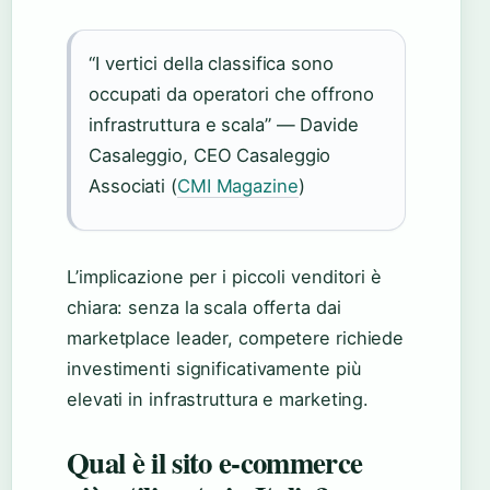
“I vertici della classifica sono
occupati da operatori che offrono
infrastruttura e scala” — Davide
Casaleggio, CEO Casaleggio
Associati (
CMI Magazine
)
L’implicazione per i piccoli venditori è
chiara: senza la scala offerta dai
marketplace leader, competere richiede
investimenti significativamente più
elevati in infrastruttura e marketing.
Qual è il sito e-commerce