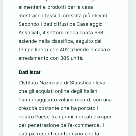
alimentari e prodotti per la casa
mostrano i tassi di crescita più elevati.
Secondo i dati diffusi da Casaleggio
Associati, il settore moda conta 698
aziende nella classifica, seguito dal
tempo libero con 402 aziende e casa e
arredamento con 385 unità.
Dati Istat
L’Istituto Nazionale di Statistica rileva
che gli acquisti online degli italiani
hanno raggiunto volumi record, con una
crescita costante che ha portato il
nostro Paese tra i primi mercati europei
per penetrazione dell’e-commerce. I
dati più recenti confermano che la