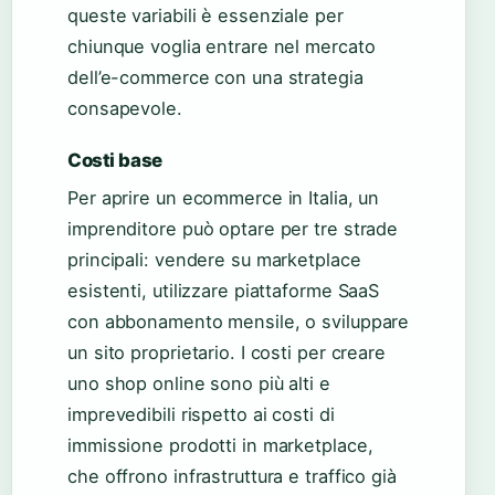
queste variabili è essenziale per
chiunque voglia entrare nel mercato
dell’e-commerce con una strategia
consapevole.
Costi base
Per aprire un ecommerce in Italia, un
imprenditore può optare per tre strade
principali: vendere su marketplace
esistenti, utilizzare piattaforme SaaS
con abbonamento mensile, o sviluppare
un sito proprietario. I costi per creare
uno shop online sono più alti e
imprevedibili rispetto ai costi di
immissione prodotti in marketplace,
che offrono infrastruttura e traffico già