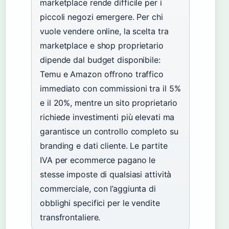
marketplace rende difficile per i
piccoli negozi emergere. Per chi
vuole vendere online, la scelta tra
marketplace e shop proprietario
dipende dal budget disponibile:
Temu e Amazon offrono traffico
immediato con commissioni tra il 5%
e il 20%, mentre un sito proprietario
richiede investimenti più elevati ma
garantisce un controllo completo su
branding e dati cliente. Le partite
IVA per ecommerce pagano le
stesse imposte di qualsiasi attività
commerciale, con l’aggiunta di
obblighi specifici per le vendite
transfrontaliere.