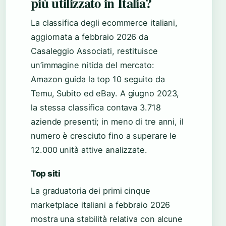
più utilizzato in Italia?
La classifica degli ecommerce italiani,
aggiornata a febbraio 2026 da
Casaleggio Associati, restituisce
un’immagine nitida del mercato:
Amazon guida la top 10 seguito da
Temu, Subito ed eBay. A giugno 2023,
la stessa classifica contava 3.718
aziende presenti; in meno di tre anni, il
numero è cresciuto fino a superare le
12.000 unità attive analizzate.
Top siti
La graduatoria dei primi cinque
marketplace italiani a febbraio 2026
mostra una stabilità relativa con alcune