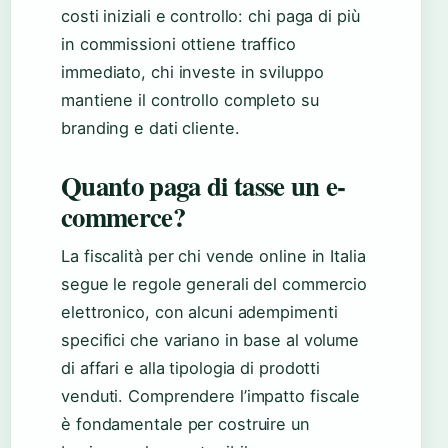
costi iniziali e controllo: chi paga di più
in commissioni ottiene traffico
immediato, chi investe in sviluppo
mantiene il controllo completo su
branding e dati cliente.
Quanto paga di tasse un e-
commerce?
La fiscalità per chi vende online in Italia
segue le regole generali del commercio
elettronico, con alcuni adempimenti
specifici che variano in base al volume
di affari e alla tipologia di prodotti
venduti. Comprendere l’impatto fiscale
è fondamentale per costruire un