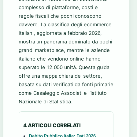
complesso di piattaforme, costi e
regole fiscali che pochi conoscono
davvero. La classifica degli ecommerce
italiani, aggiornata a febbraio 2026,
mostra un panorama dominato da pochi
grandi marketplace, mentre le aziende
italiane che vendono online hanno
superato le 12.000 unità. Questa guida
offre una mappa chiara del settore,
basata su dati verificati da fonti primarie
come Casaleggio Associati e l’Istituto
Nazionale di Statistica.
4 ARTICOLI CORRELATI
Debito Pubblico Italia: Dati 2026,