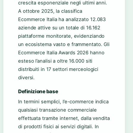
crescita esponenziale negli ultimi anni.
A ottobre 2025, la classifica
Ecommerce Italia ha analizzato 12.083
aziende attive su un totale di 16.162
piattaforme monitorate, evidenziando
un ecosistema vasto e frammentato. Gli
Ecommerce Italia Awards 2026 hanno
esteso l’analisi a oltre 16.000 siti
distribuiti in 17 settori merceologici
diversi.
Definizione base
In termini semplici, l’e-commerce indica
qualsiasi transazione commerciale
effettuata tramite internet, dalla vendita
di prodotti fisici ai servizi digitali. In