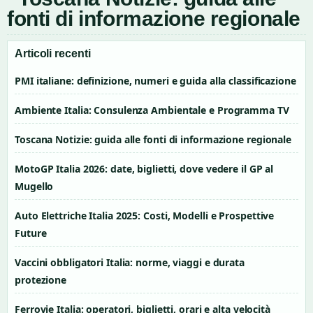
Articoli recenti
PMI italiane: definizione, numeri e guida alla classificazione
Ambiente Italia: Consulenza Ambientale e Programma TV
Toscana Notizie: guida alle fonti di informazione regionale
MotoGP Italia 2026: date, biglietti, dove vedere il GP al
Mugello
Auto Elettriche Italia 2025: Costi, Modelli e Prospettive
Future
Vaccini obbligatori Italia: norme, viaggi e durata
protezione
Ferrovie Italia: operatori, biglietti, orari e alta velocità