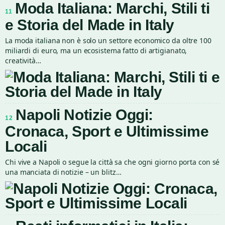
Moda Italiana: Marchi, Stili ti
11
e Storia del Made in Italy
La moda italiana non è solo un settore economico da oltre 100
miliardi di euro, ma un ecosistema fatto di artigianato,
creatività…
Napoli Notizie Oggi:
12
Cronaca, Sport e Ultimissime
Locali
Chi vive a Napoli o segue la città sa che ogni giorno porta con sé
una manciata di notizie – un blitz…