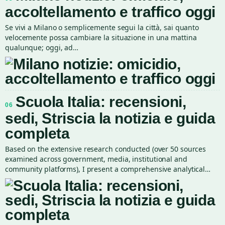
accoltellamento e traffico oggi
Se vivi a Milano o semplicemente segui la città, sai quanto
velocemente possa cambiare la situazione in una mattina
qualunque; oggi, ad…
Scuola Italia: recensioni,
06
sedi, Striscia la notizia e guida
completa
Based on the extensive research conducted (over 50 sources
examined across government, media, institutional and
community platforms), I present a comprehensive analytical…