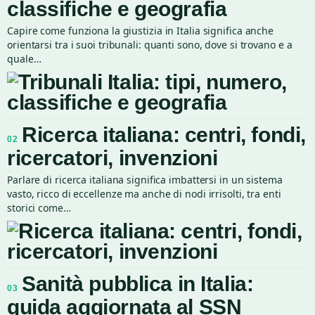
classifiche e geografia
Capire come funziona la giustizia in Italia significa anche
orientarsi tra i suoi tribunali: quanti sono, dove si trovano e a
quale…
Ricerca italiana: centri, fondi,
02
ricercatori, invenzioni
Parlare di ricerca italiana significa imbattersi in un sistema
vasto, ricco di eccellenze ma anche di nodi irrisolti, tra enti
storici come…
Sanità pubblica in Italia:
03
guida aggiornata al SSN