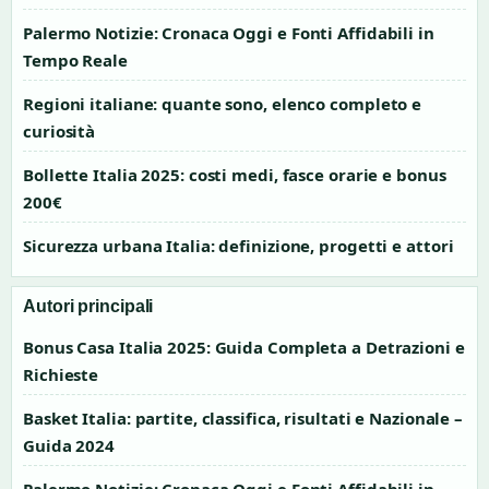
Palermo Notizie: Cronaca Oggi e Fonti Affidabili in
Tempo Reale
Regioni italiane: quante sono, elenco completo e
curiosità
Bollette Italia 2025: costi medi, fasce orarie e bonus
200€
Sicurezza urbana Italia: definizione, progetti e attori
Autori principali
Bonus Casa Italia 2025: Guida Completa a Detrazioni e
Richieste
Basket Italia: partite, classifica, risultati e Nazionale –
Guida 2024