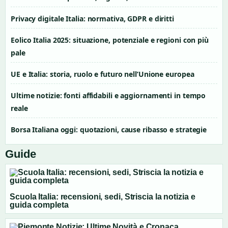
Privacy digitale Italia: normativa, GDPR e diritti
Eolico Italia 2025: situazione, potenziale e regioni con più
pale
UE e Italia: storia, ruolo e futuro nell’Unione europea
Ultime notizie: fonti affidabili e aggiornamenti in tempo
reale
Borsa Italiana oggi: quotazioni, cause ribasso e strategie
Guide
Scuola Italia: recensioni, sedi, Striscia la notizia e
guida completa