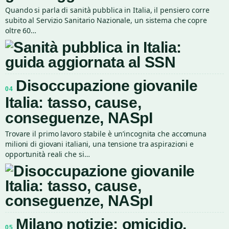
Quando si parla di sanità pubblica in Italia, il pensiero corre
subito al Servizio Sanitario Nazionale, un sistema che copre
oltre 60…
Disoccupazione giovanile
04
Italia: tasso, cause,
conseguenze, NASpI
Trovare il primo lavoro stabile è un’incognita che accomuna
milioni di giovani italiani, una tensione tra aspirazioni e
opportunità reali che si…
Milano notizie: omicidio,
05