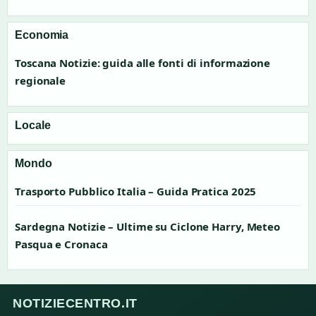
Economia
Toscana Notizie: guida alle fonti di informazione
regionale
Locale
Mondo
Trasporto Pubblico Italia – Guida Pratica 2025
Sardegna Notizie – Ultime su Ciclone Harry, Meteo
Pasqua e Cronaca
NOTIZIECENTRO.IT