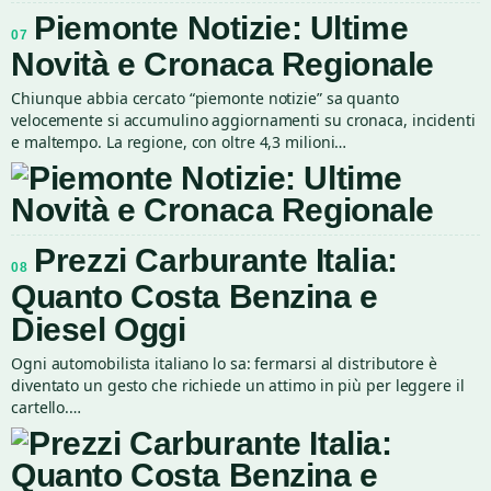
Piemonte Notizie: Ultime
07
Novità e Cronaca Regionale
Chiunque abbia cercato “piemonte notizie” sa quanto
velocemente si accumulino aggiornamenti su cronaca, incidenti
e maltempo. La regione, con oltre 4,3 milioni…
Prezzi Carburante Italia:
08
Quanto Costa Benzina e
Diesel Oggi
Ogni automobilista italiano lo sa: fermarsi al distributore è
diventato un gesto che richiede un attimo in più per leggere il
cartello.…