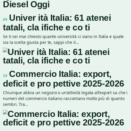
Univer ità Italia: 61 atenei
09
tatali, cla ifiche e co ti
Se ti sei mai chiesto quante università ci siano in Italia e quale
sia la scelta giusta per te, sappi che il…
Commercio Italia: export,
10
deficit e pro pettive 2025-2026
Chiunque abbia un negozio o un’attività legata all’export sa che i
numeri del commercio italiano raccontano molto più di quanto
sembri. Tra…