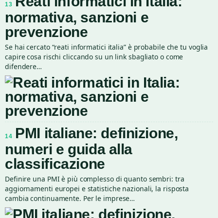
Reati informatici in Italia:
13
normativa, sanzioni e
prevenzione
Se hai cercato “reati informatici italia” è probabile che tu voglia
capire cosa rischi cliccando su un link sbagliato o come
difendere…
PMI italiane: definizione,
14
numeri e guida alla
classificazione
Definire una PMI è più complesso di quanto sembri: tra
aggiornamenti europei e statistiche nazionali, la risposta
cambia continuamente. Per le imprese…