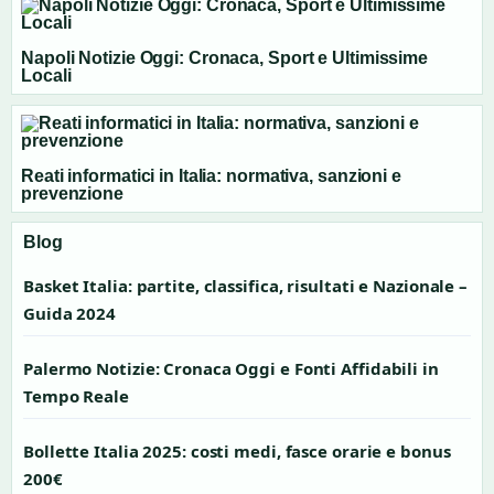
Napoli Notizie Oggi: Cronaca, Sport e Ultimissime
Locali
Reati informatici in Italia: normativa, sanzioni e
prevenzione
Blog
Basket Italia: partite, classifica, risultati e Nazionale –
Guida 2024
Palermo Notizie: Cronaca Oggi e Fonti Affidabili in
Tempo Reale
Bollette Italia 2025: costi medi, fasce orarie e bonus
200€