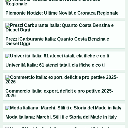
Piemonte Notizie: Ultime Novità e Cronaca Regionale
Prezzi Carburante Italia: Quanto Costa Benzina e
Diesel Oggi
Univer ità Italia: 61 atenei tatali, cla ifiche e co ti
Commercio Italia: export, deficit e pro pettive 2025-
2026
Moda Italiana: Marchi, Stili ti e Storia del Made in Italy