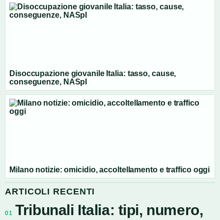
Disoccupazione giovanile Italia: tasso, cause,
conseguenze, NASpI
Milano notizie: omicidio, accoltellamento e traffico oggi
ARTICOLI RECENTI
Tribunali Italia: tipi, numero,
01