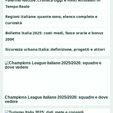
Palermo Notizie: Cronaca Oggi e Fonti Affidabili in
Tempo Reale
Regioni italiane: quante sono, elenco completo e
curiosità
Bollette Italia 2025: costi medi, fasce orarie e bonus
200€
Sicurezza urbana Italia: definizione, progetti e attori
Champions League italiane 2025/2026: squadre e dove
vedere