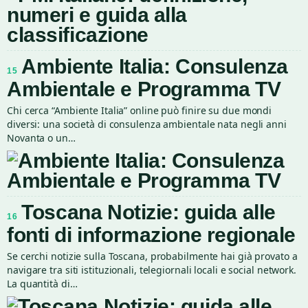
Ambiente Italia: Consulenza
15
Ambientale e Programma TV
Chi cerca “Ambiente Italia” online può finire su due mondi
diversi: una società di consulenza ambientale nata negli anni
Novanta o un…
Toscana Notizie: guida alle
16
fonti di informazione regionale
Se cerchi notizie sulla Toscana, probabilmente hai già provato a
navigare tra siti istituzionali, telegiornali locali e social network.
La quantità di…