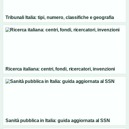
Tribunali Italia: tipi, numero, classifiche e geografia
Ricerca italiana: centri, fondi, ricercatori, invenzioni
Sanità pubblica in Italia: guida aggiornata al SSN