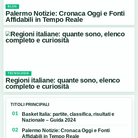
BLOG
Palermo Notizie: Cronaca Oggi e Fonti
Affidabili in Tempo Reale
TECNOLOGIA
Regioni italiane: quante sono, elenco
completo e curiosità
TITOLI PRINCIPALI
Basket Italia: partite, classifica, risultati e
Nazionale – Guida 2024
Palermo Notizie: Cronaca Oggi e Fonti
Affidabili in Tempo Reale