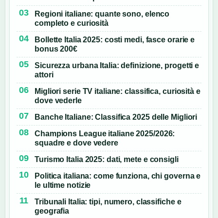
Regioni italiane: quante sono, elenco
completo e curiosità
Bollette Italia 2025: costi medi, fasce orarie e
bonus 200€
Sicurezza urbana Italia: definizione, progetti e
attori
Migliori serie TV italiane: classifica, curiosità e
dove vederle
Banche Italiane: Classifica 2025 delle Migliori
Champions League italiane 2025/2026:
squadre e dove vedere
Turismo Italia 2025: dati, mete e consigli
Politica italiana: come funziona, chi governa e
le ultime notizie
Tribunali Italia: tipi, numero, classifiche e
geografia