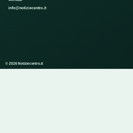
info@notiziecentro.it
© 2026 Notiziecentro.it