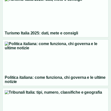
Turismo Italia 2025: dati, mete e consigli
Politica italiana: come funziona, chi governa e le ultime
notizie