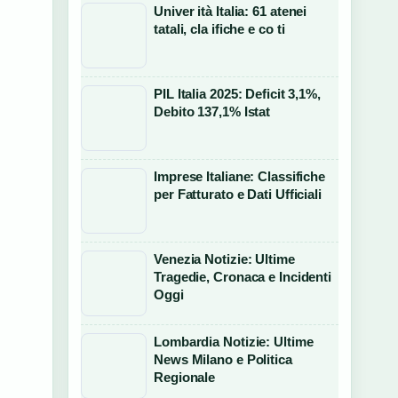
Univer ità Italia: 61 atenei
tatali, cla ifiche e co ti
PIL Italia 2025: Deficit 3,1%,
Debito 137,1% Istat
Imprese Italiane: Classifiche
per Fatturato e Dati Ufficiali
Venezia Notizie: Ultime
Tragedie, Cronaca e Incidenti
Oggi
Lombardia Notizie: Ultime
News Milano e Politica
Regionale