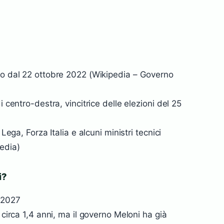
?
io dal 22 ottobre 2022 (Wikipedia – Governo
i centro-destra, vincitrice delle elezioni del 25
Lega, Forza Italia e alcuni ministri tecnici
edia)
i?
 2027
 circa 1,4 anni, ma il governo Meloni ha già