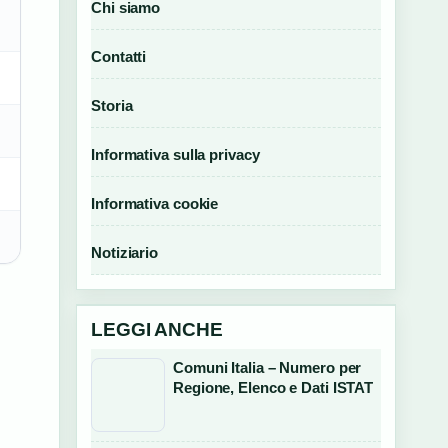
Chi siamo
Contatti
Storia
Informativa sulla privacy
Informativa cookie
Notiziario
LEGGI ANCHE
Comuni Italia – Numero per
Regione, Elenco e Dati ISTAT