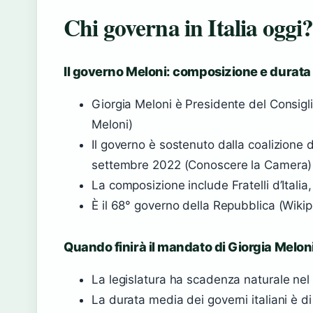
Chi governa in Italia oggi
Il governo Meloni: composizione e durata
Giorgia Meloni è Presidente del Consigl
Meloni)
Il governo è sostenuto dalla coalizione d
settembre 2022 (Conoscere la Camera)
La composizione include Fratelli d’Italia, 
È il 68° governo della Repubblica (Wikip
Quando finirà il mandato di Giorgia Melon
La legislatura ha scadenza naturale nel
La durata media dei governi italiani è di