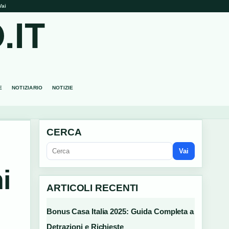
Vai
.IT
E
NOTIZIARIO
NOTIZIE
CERCA
Vai
i
ARTICOLI RECENTI
Bonus Casa Italia 2025: Guida Completa a
Detrazioni e Richieste