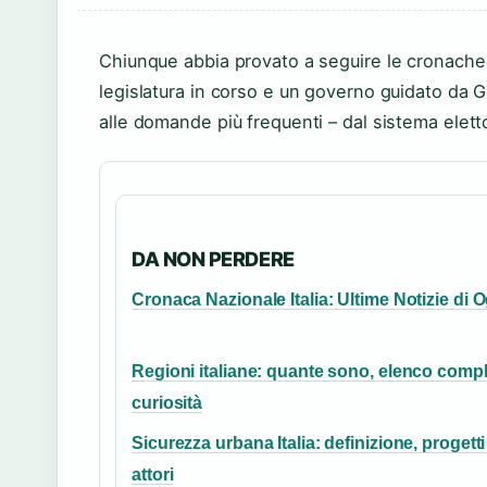
Chiunque abbia provato a seguire le cronache p
legislatura in corso e un governo guidato da 
alle domande più frequenti – dal sistema elettora
DA NON PERDERE
Cronaca Nazionale Italia: Ultime Notizie di 
Regioni italiane: quante sono, elenco compl
curiosità
Sicurezza urbana Italia: definizione, progetti
attori