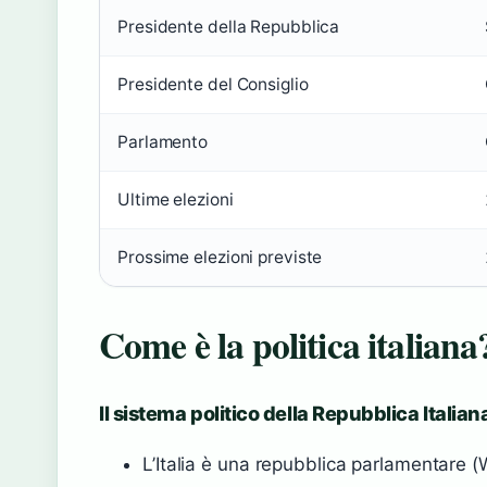
Presidente della Repubblica
Presidente del Consiglio
Parlamento
Ultime elezioni
Prossime elezioni previste
Come è la politica italiana
Il sistema politico della Repubblica Italiana
L’Italia è una repubblica parlamentare (