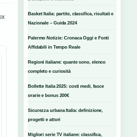
Basket Italia: partite, classifica, risultati e
IX
Nazionale – Guida 2024
Palermo Notizie: Cronaca Oggi e Fonti
Affidabili in Tempo Reale
Regioni italiane: quante sono, elenco
completo e curiosità
Bollette Italia 2025: costi medi, fasce
orarie e bonus 200€
Sicurezza urbana Italia: definizione,
progetti e attori
Migliori serie TV italiane: classifica,