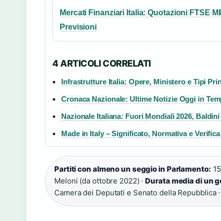
Mercati Finanziari Italia: Quotazioni FTSE M
Previsioni
4 ARTICOLI CORRELATI
Infrastrutture Italia: Opere, Ministero e Tipi Pri
Cronaca Nazionale: Ultime Notizie Oggi in Te
Nazionale Italiana: Fuori Mondiali 2026, Baldini
Made in Italy – Significato, Normativa e Verifica
Partiti con almeno un seggio in Parlamento:
15
Meloni (da ottobre 2022) ·
Durata media di un g
Camera dei Deputati e Senato della Repubblica 