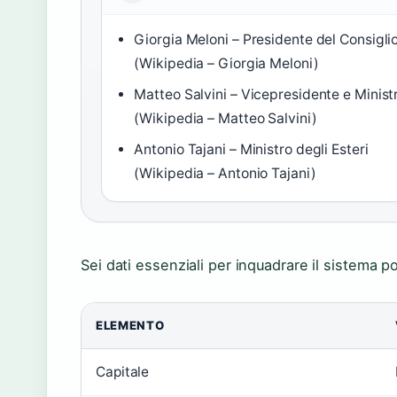
Giorgia Meloni – Presidente del Consigli
(Wikipedia – Giorgia Meloni)
Matteo Salvini – Vicepresidente e Minist
(Wikipedia – Matteo Salvini)
Antonio Tajani – Ministro degli Esteri
(Wikipedia – Antonio Tajani)
Sei dati essenziali per inquadrare il sistema pol
ELEMENTO
Capitale