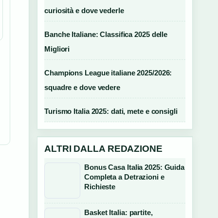
curiosità e dove vederle
Banche Italiane: Classifica 2025 delle
Migliori
Champions League italiane 2025/2026:
squadre e dove vedere
Turismo Italia 2025: dati, mete e consigli
ALTRI DALLA REDAZIONE
Bonus Casa Italia 2025: Guida
Completa a Detrazioni e
Richieste
Basket Italia: partite,