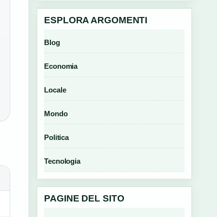
ESPLORA ARGOMENTI
Blog
Economia
Locale
Mondo
Politica
Tecnologia
PAGINE DEL SITO