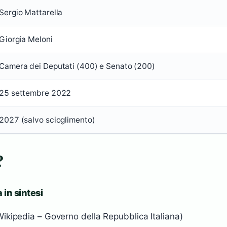
Sergio Mattarella
Giorgia Meloni
Camera dei Deputati (400) e Senato (200)
25 settembre 2022
2027 (salvo scioglimento)
?
 in sintesi
Wikipedia – Governo della Repubblica Italiana)