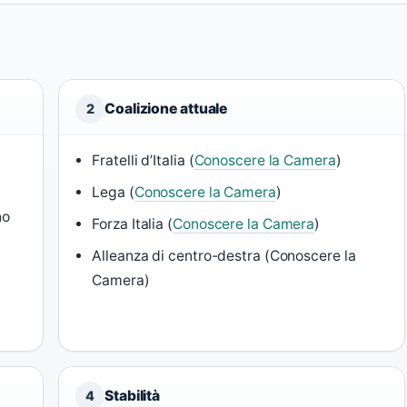
Coalizione attuale
2
Fratelli d’Italia (
Conoscere la Camera
)
Lega (
Conoscere la Camera
)
no
Forza Italia (
Conoscere la Camera
)
Alleanza di centro-destra (Conoscere la
Camera)
Stabilità
4