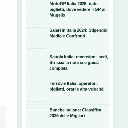
MotoGP Italia 2026: date,
biglietti, dove vedere il GP al
Mugello
Salari in Italia 2024: Stipendio
Medio e Confronti
Scuola Italia: recensioni, sedi,
Striscia la notizia e guida
completa
Ferrovie Italia: operatori,
biglietti, orari e alta velocità
Banche Italiane: Classifica
2025 delle Migliori