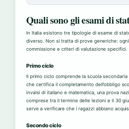
Quali sono gli esami di sta
In Italia esistono tre tipologie di esame di sta
diverso. Non si tratta di prove generiche: ogn
commissione e criteri di valutazione specifici.
Primo ciclo
Il primo ciclo comprende la scuola secondaria
che certifica il completamento dell’obbligo sco
invalsi di italiano e matematica, una prova naz
comprese tra il termine delle lezioni e il 30 g
serve a verificare che i ragazzi abbiano acqui
Secondo ciclo