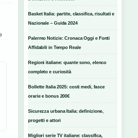
Basket Italia: partite, classifica, risultati e
Nazionale – Guida 2024
e
Palermo Notizie: Cronaca Oggi e Fonti
Affidabili in Tempo Reale
Regioni italiane: quante sono, elenco
completo e curiosità
Bollette Italia 2025: costi medi, fasce
orarie e bonus 200€
Sicurezza urbana Italia: definizione,
progetti e attori
Migliori serie TV italiane: classifica,