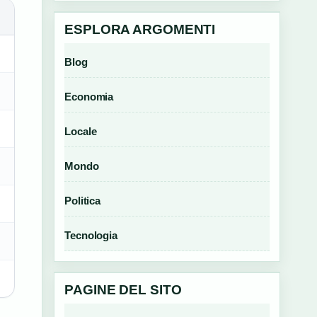
ESPLORA ARGOMENTI
Blog
Economia
Locale
Mondo
Politica
Tecnologia
PAGINE DEL SITO