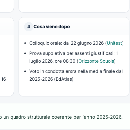
Cosa viene dopo
4
Colloquio orale: dal 22 giugno 2026 (
Unitest
)
Prova suppletiva per assenti giustificati: 1
luglio 2026, ore 08:30 (
Orizzonte Scuola
)
Voto in condotta entra nella media finale dal
 16
2025-2026 (EdAtlas)
ano un quadro strutturale coerente per l’anno 2025-2026.