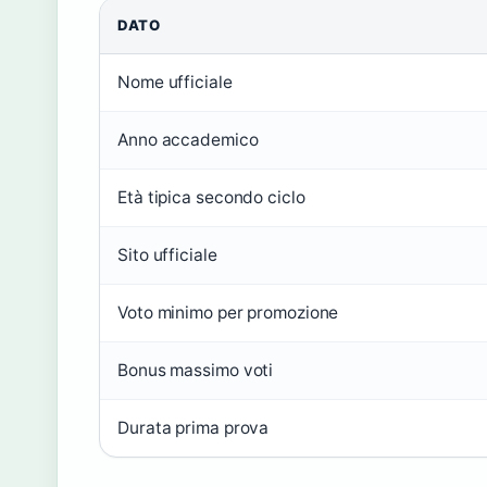
DATO
Nome ufficiale
Anno accademico
Età tipica secondo ciclo
Sito ufficiale
Voto minimo per promozione
Bonus massimo voti
Durata prima prova