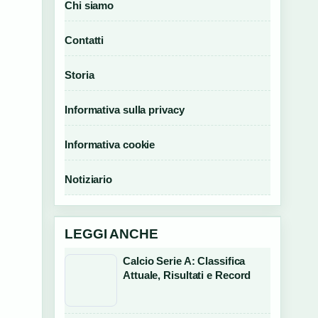
Chi siamo
Contatti
Storia
Informativa sulla privacy
Informativa cookie
Notiziario
LEGGI ANCHE
Calcio Serie A: Classifica
Attuale, Risultati e Record