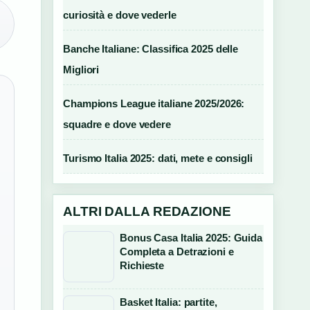
curiosità e dove vederle
Banche Italiane: Classifica 2025 delle
Migliori
Champions League italiane 2025/2026:
squadre e dove vedere
Turismo Italia 2025: dati, mete e consigli
ALTRI DALLA REDAZIONE
Bonus Casa Italia 2025: Guida
Completa a Detrazioni e
Richieste
Basket Italia: partite,