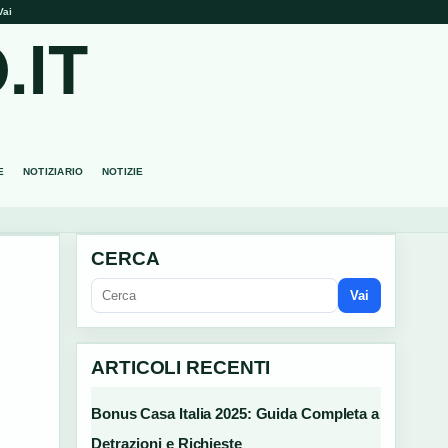
Vai
.IT
E
NOTIZIARIO
NOTIZIE
CERCA
Vai
ARTICOLI RECENTI
Bonus Casa Italia 2025: Guida Completa a
Detrazioni e Richieste