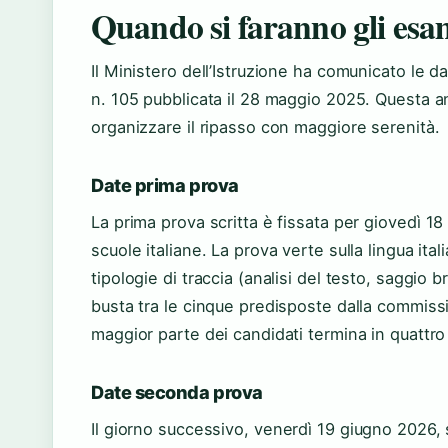
Quando si faranno gli esam
Il Ministero dell’Istruzione ha comunicato le da
n. 105 pubblicata il 28 maggio 2025. Questa an
organizzare il ripasso con maggiore serenità.
Date prima prova
La prima prova scritta è fissata per
giovedì 18
scuole italiane. La prova verte sulla lingua itali
tipologie di traccia (analisi del testo, saggio
busta tra le cinque predisposte dalla commiss
maggior parte dei candidati termina in quattro
Date seconda prova
Il giorno successivo,
venerdì 19 giugno 2026
,