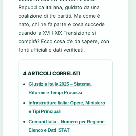
Repubblica Italiana, guidato da una
coalizione di tre partiti. Ma come è
nato, chi ne fa parte e cosa succede
quando la XVIII-XIX Transizione si
compirà? Ecco cosa c’è da sapere, con
fonti ufficiali e dati verificati.
4 ARTICOLI CORRELATI
Giustizia Italia 2025 – Sistema,
Riforme e Tempi Processi
Infrastrutture Italia: Opere, Ministero
e Tipi Principali
Comuni Italia – Numero per Regione,
Elenco e Dati ISTAT