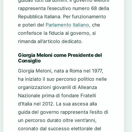
guidati tutti da uomini. Il governo Meloni
rappresenta l’esecutivo numero 68 della
Repubblica Italiana. Per funzionamento
e poteri del
Parlamento Italiano
, che
conferisce la fiducia al governo, si
rimanda all’articolo dedicato.
Giorgia Meloni come Presidente del
Consiglio
Giorgia Meloni, nata a Roma nel 1977,
ha iniziato il suo percorso politico nelle
organizzazioni giovanili di Alleanza
Nazionale prima di fondare Fratelli
d’Italia nel 2012. La sua ascesa alla
guida del governo rappresenta l’esito di
un percorso durato oltre vent’anni,
coronato dal successo elettorale del