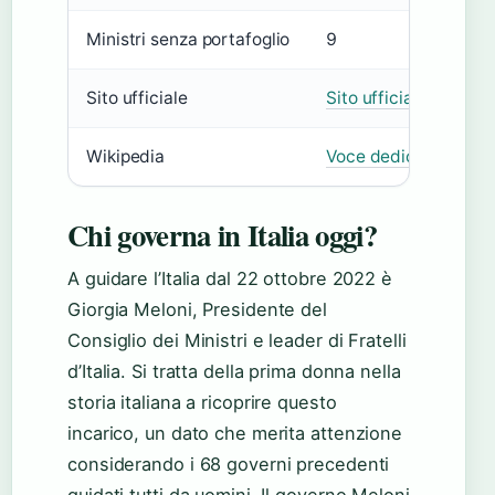
Ministri senza portafoglio
9
Sito ufficiale
Sito ufficiale del go
Wikipedia
Voce dedicata su Wi
Chi governa in Italia oggi?
A guidare l’Italia dal 22 ottobre 2022 è
Giorgia Meloni, Presidente del
Consiglio dei Ministri e leader di Fratelli
d’Italia. Si tratta della prima donna nella
storia italiana a ricoprire questo
incarico, un dato che merita attenzione
considerando i 68 governi precedenti