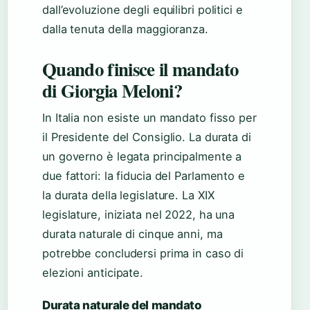
dall’evoluzione degli equilibri politici e
dalla tenuta della maggioranza.
Quando finisce il mandato
di Giorgia Meloni?
In Italia non esiste un mandato fisso per
il Presidente del Consiglio. La durata di
un governo è legata principalmente a
due fattori: la fiducia del Parlamento e
la durata della legislature. La XIX
legislature, iniziata nel 2022, ha una
durata naturale di cinque anni, ma
potrebbe concludersi prima in caso di
elezioni anticipate.
Durata naturale del mandato