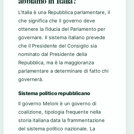
abbiamo in Italia?
L’Italia è una Repubblica parlamentare, il
che significa che il governo deve
ottenere la fiducia del Parlamento per
governare. Il sistema italiano prevede
che il Presidente del Consiglio sia
nominato dal Presidente della
Repubblica, ma è la maggioranza
parlamentare a determinare di fatto chi
governerà.
Sistema politico repubblicano
Il governo Meloni è un governo di
coalizione, tipologia frequente nella
storia italiana data la frammentazione
del sistema politico nazionale. La