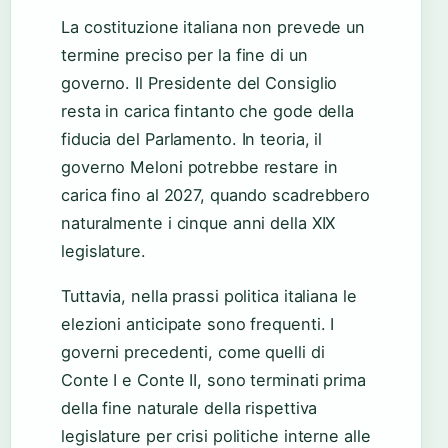
La costituzione italiana non prevede un
termine preciso per la fine di un
governo. Il Presidente del Consiglio
resta in carica fintanto che gode della
fiducia del Parlamento. In teoria, il
governo Meloni potrebbe restare in
carica fino al 2027, quando scadrebbero
naturalmente i cinque anni della XIX
legislature.
Tuttavia, nella prassi politica italiana le
elezioni anticipate sono frequenti. I
governi precedenti, come quelli di
Conte I e Conte II, sono terminati prima
della fine naturale della rispettiva
legislature per crisi politiche interne alle