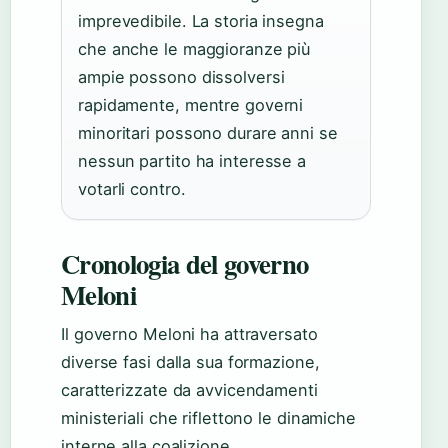
imprevedibile. La storia insegna
che anche le maggioranze più
ampie possono dissolversi
rapidamente, mentre governi
minoritari possono durare anni se
nessun partito ha interesse a
votarli contro.
Cronologia del governo
Meloni
Il governo Meloni ha attraversato
diverse fasi dalla sua formazione,
caratterizzate da avvicendamenti
ministeriali che riflettono le dinamiche
interne alla coalizione.