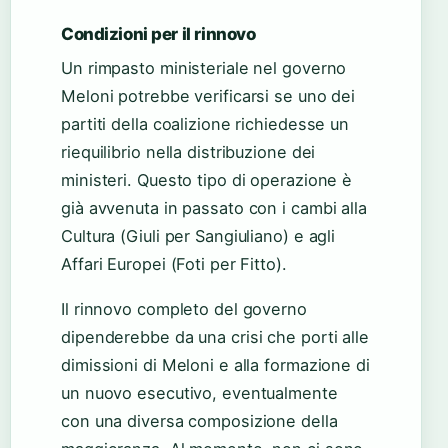
Condizioni per il rinnovo
Un rimpasto ministeriale nel governo
Meloni potrebbe verificarsi se uno dei
partiti della coalizione richiedesse un
riequilibrio nella distribuzione dei
ministeri. Questo tipo di operazione è
già avvenuta in passato con i cambi alla
Cultura (Giuli per Sangiuliano) e agli
Affari Europei (Foti per Fitto).
Il rinnovo completo del governo
dipenderebbe da una crisi che porti alle
dimissioni di Meloni e alla formazione di
un nuovo esecutivo, eventualmente
con una diversa composizione della