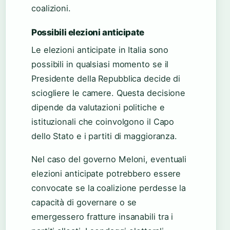
coalizioni.
Possibili elezioni anticipate
Le elezioni anticipate in Italia sono
possibili in qualsiasi momento se il
Presidente della Repubblica decide di
sciogliere le camere. Questa decisione
dipende da valutazioni politiche e
istituzionali che coinvolgono il Capo
dello Stato e i partiti di maggioranza.
Nel caso del governo Meloni, eventuali
elezioni anticipate potrebbero essere
convocate se la coalizione perdesse la
capacità di governare o se
emergessero fratture insanabili tra i