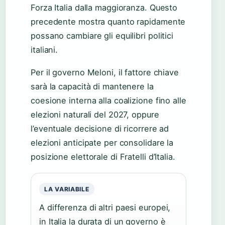
Forza Italia dalla maggioranza. Questo
precedente mostra quanto rapidamente
possano cambiare gli equilibri politici
italiani.
Per il governo Meloni, il fattore chiave
sarà la capacità di mantenere la
coesione interna alla coalizione fino alle
elezioni naturali del 2027, oppure
l’eventuale decisione di ricorrere ad
elezioni anticipate per consolidare la
posizione elettorale di Fratelli d’Italia.
LA VARIABILE
A differenza di altri paesi europei,
in Italia la durata di un governo è