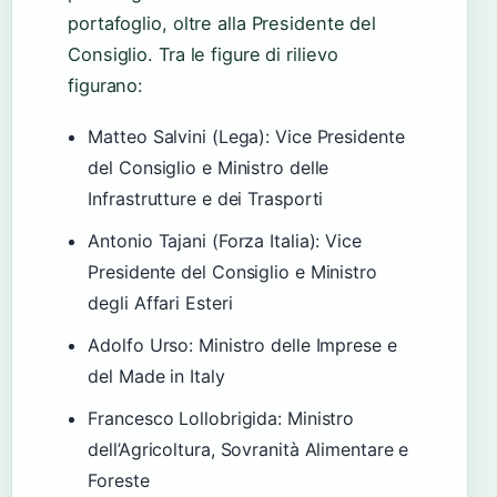
portafoglio, oltre alla Presidente del
Consiglio. Tra le figure di rilievo
figurano:
Matteo Salvini (Lega): Vice Presidente
del Consiglio e Ministro delle
Infrastrutture e dei Trasporti
Antonio Tajani (Forza Italia): Vice
Presidente del Consiglio e Ministro
degli Affari Esteri
Adolfo Urso: Ministro delle Imprese e
del Made in Italy
Francesco Lollobrigida: Ministro
dell’Agricoltura, Sovranità Alimentare e
Foreste