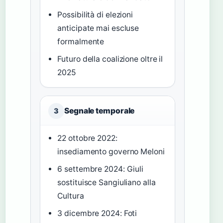
Possibilità di elezioni
anticipate mai escluse
formalmente
Futuro della coalizione oltre il
2025
Segnale temporale
3
22 ottobre 2022:
insediamento governo Meloni
6 settembre 2024: Giuli
sostituisce Sangiuliano alla
Cultura
3 dicembre 2024: Foti