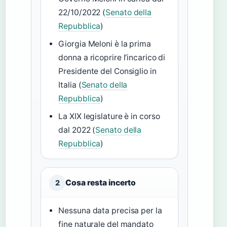
22/10/2022 (
Senato della
Repubblica
)
Giorgia Meloni è la prima
donna a ricoprire l’incarico di
Presidente del Consiglio in
Italia (
Senato della
Repubblica
)
La XIX legislature è in corso
dal 2022 (
Senato della
Repubblica
)
Cosa resta incerto
2
Nessuna data precisa per la
fine naturale del mandato