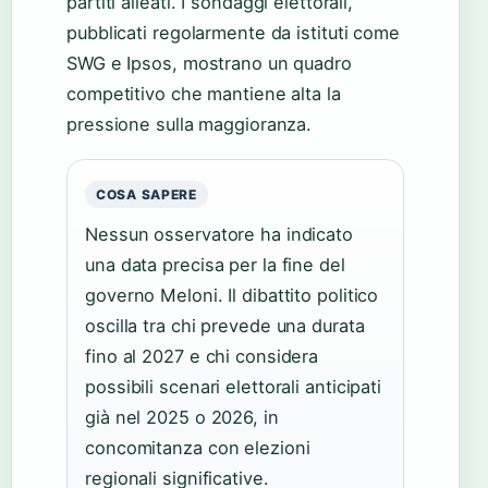
partiti alleati. I sondaggi elettorali,
pubblicati regolarmente da istituti come
SWG e Ipsos, mostrano un quadro
competitivo che mantiene alta la
pressione sulla maggioranza.
COSA SAPERE
Nessun osservatore ha indicato
una data precisa per la fine del
governo Meloni. Il dibattito politico
oscilla tra chi prevede una durata
fino al 2027 e chi considera
possibili scenari elettorali anticipati
già nel 2025 o 2026, in
concomitanza con elezioni
regionali significative.