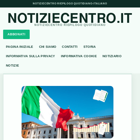
NOTIZIECENTRO RIEPILOGO QUOTIDIANO
•
ITALIANO
NOTIZIECENTRO.IT
NOTIZIECENTRO RIEPILOGO QUOTIDIANO
ABBONATI
PAGINA INIZIALE
CHI SIAMO
CONTATTI
STORIA
INFORMATIVA SULLA PRIVACY
INFORMATIVA COOKIE
NOTIZIARIO
NOTIZIE