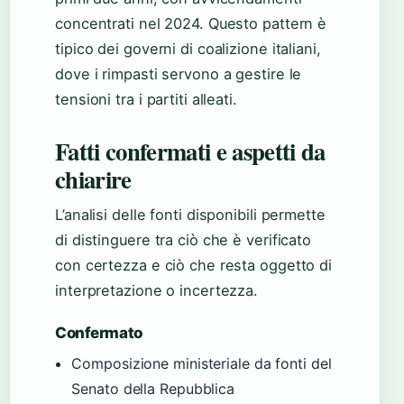
concentrati nel 2024. Questo pattern è
tipico dei governi di coalizione italiani,
dove i rimpasti servono a gestire le
tensioni tra i partiti alleati.
Fatti confermati e aspetti da
chiarire
L’analisi delle fonti disponibili permette
di distinguere tra ciò che è verificato
con certezza e ciò che resta oggetto di
interpretazione o incertezza.
Confermato
Composizione ministeriale da fonti del
Senato della Repubblica