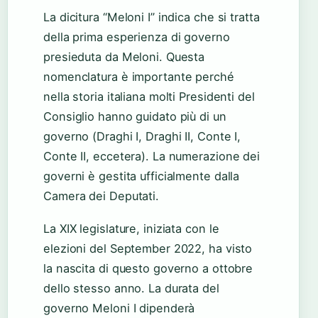
La dicitura “Meloni I” indica che si tratta
della prima esperienza di governo
presieduta da Meloni. Questa
nomenclatura è importante perché
nella storia italiana molti Presidenti del
Consiglio hanno guidato più di un
governo (Draghi I, Draghi II, Conte I,
Conte II, eccetera). La numerazione dei
governi è gestita ufficialmente dalla
Camera dei Deputati.
La XIX legislature, iniziata con le
elezioni del September 2022, ha visto
la nascita di questo governo a ottobre
dello stesso anno. La durata del
governo Meloni I dipenderà