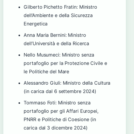
Gilberto Pichetto Fratin: Ministro
dell’Ambiente e della Sicurezza
Energetica
Anna Maria Bernini: Ministro
dell’Università e della Ricerca
Nello Musumeci: Ministro senza
portafoglio per la Protezione Civile e
le Politiche del Mare
Alessandro Giuli: Ministro della Cultura
(in carica dal 6 settembre 2024)
Tommaso Foti: Ministro senza
portafoglio per gli Affari Europei,
PNRR e Politiche di Coesione (in
carica dal 3 dicembre 2024)