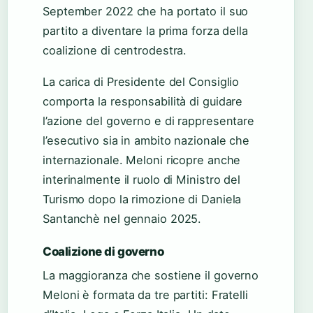
September 2022 che ha portato il suo
partito a diventare la prima forza della
coalizione di centrodestra.
La carica di Presidente del Consiglio
comporta la responsabilità di guidare
l’azione del governo e di rappresentare
l’esecutivo sia in ambito nazionale che
internazionale. Meloni ricopre anche
interinalmente il ruolo di Ministro del
Turismo dopo la rimozione di Daniela
Santanchè nel gennaio 2025.
Coalizione di governo
La maggioranza che sostiene il governo
Meloni è formata da tre partiti: Fratelli