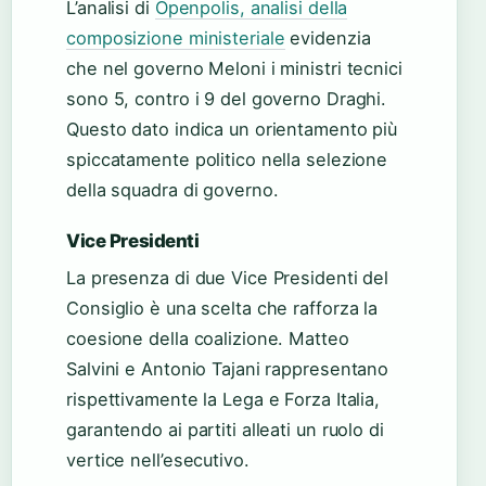
L’analisi di
Openpolis, analisi della
composizione ministeriale
evidenzia
che nel governo Meloni i ministri tecnici
sono 5, contro i 9 del governo Draghi.
Questo dato indica un orientamento più
spiccatamente politico nella selezione
della squadra di governo.
Vice Presidenti
La presenza di due Vice Presidenti del
Consiglio è una scelta che rafforza la
coesione della coalizione. Matteo
Salvini e Antonio Tajani rappresentano
rispettivamente la Lega e Forza Italia,
garantendo ai partiti alleati un ruolo di
vertice nell’esecutivo.