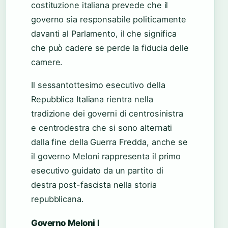
costituzione italiana prevede che il
governo sia responsabile politicamente
davanti al Parlamento, il che significa
che può cadere se perde la fiducia delle
camere.
Il sessantottesimo esecutivo della
Repubblica Italiana rientra nella
tradizione dei governi di centrosinistra
e centrodestra che si sono alternati
dalla fine della Guerra Fredda, anche se
il governo Meloni rappresenta il primo
esecutivo guidato da un partito di
destra post-fascista nella storia
repubblicana.
Governo Meloni I