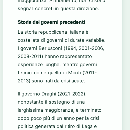
maggioranza. Al momento, non ci sono
segnali concreti in questa direzione.
Storia dei governi precedenti
La storia repubblicana italiana è
costellata di governi di durata variabile.
I governi Berlusconi (1994, 2001-2006,
2008-2011) hanno rappresentato
esperienze lunghe, mentre governi
tecnici come quello di Monti (2011-
2013) sono nati da crisi acute.
Il governo Draghi (2021-2022),
nonostante il sostegno di una
larghissima maggioranza, è terminato
dopo poco più di un anno per la crisi
politica generata dal ritiro di Lega e