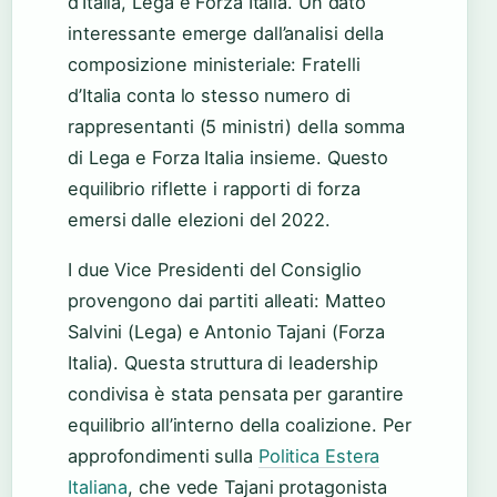
d’Italia, Lega e Forza Italia. Un dato
interessante emerge dall’analisi della
composizione ministeriale: Fratelli
d’Italia conta lo stesso numero di
rappresentanti (5 ministri) della somma
di Lega e Forza Italia insieme. Questo
equilibrio riflette i rapporti di forza
emersi dalle elezioni del 2022.
I due Vice Presidenti del Consiglio
provengono dai partiti alleati: Matteo
Salvini (Lega) e Antonio Tajani (Forza
Italia). Questa struttura di leadership
condivisa è stata pensata per garantire
equilibrio all’interno della coalizione. Per
approfondimenti sulla
Politica Estera
Italiana
, che vede Tajani protagonista