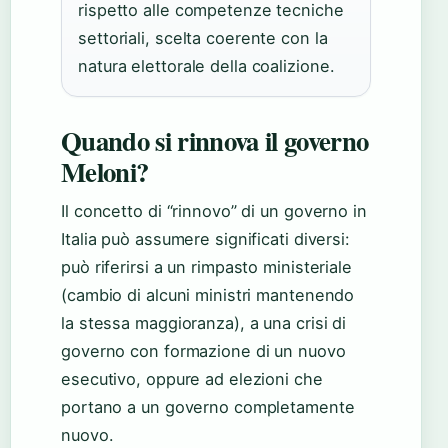
rispetto alle competenze tecniche
settoriali, scelta coerente con la
natura elettorale della coalizione.
Quando si rinnova il governo
Meloni?
Il concetto di “rinnovo” di un governo in
Italia può assumere significati diversi:
può riferirsi a un rimpasto ministeriale
(cambio di alcuni ministri mantenendo
la stessa maggioranza), a una crisi di
governo con formazione di un nuovo
esecutivo, oppure ad elezioni che
portano a un governo completamente
nuovo.