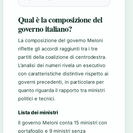
Qual è la composizione del
governo italiano?
La composizione del governo Meloni
riflette gli accordi raggiunti tra i tre
partiti della coalizione di centrodestra.
L’analisi dei numeri rivela un esecutivo
con caratteristiche distintive rispetto ai
governi precedenti, in particolare per
quanto riguarda il rapporto tra ministri
politici e tecnici.
Lista dei ministri
Il governo Meloni conta 15 ministri con
portafoglio e 9 ministri senza