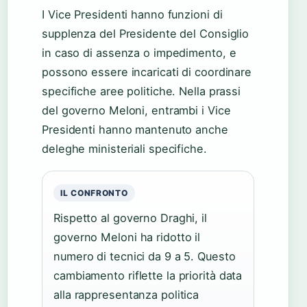
I Vice Presidenti hanno funzioni di
supplenza del Presidente del Consiglio
in caso di assenza o impedimento, e
possono essere incaricati di coordinare
specifiche aree politiche. Nella prassi
del governo Meloni, entrambi i Vice
Presidenti hanno mantenuto anche
deleghe ministeriali specifiche.
IL CONFRONTO
Rispetto al governo Draghi, il
governo Meloni ha ridotto il
numero di tecnici da 9 a 5. Questo
cambiamento riflette la priorità data
alla rappresentanza politica