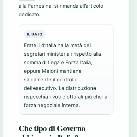
alla Farnesina, si rimanda all’articolo
dedicato.
IL DATO
Fratelli d’Italia ha la metà dei
segretari ministeriali rispetto alla
somma di Lega e Forza Italia,
eppure Meloni mantiene
saldamente il controllo
dell’esecutivo. La distribuzione
rispecchia i voti elettorali più che la
forza negoziale interna.
Che tipo di Governo