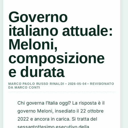
Governo
italiano attuale:
Meloni,
composizione
e durata
MARCO PAOLO RUSSO RINALDI • 2026-05-04 • REVISIONATO
DA MARCO CONTI
Chi governa l’Italia oggi? La risposta è il
governo Meloni, insediato il 22 ottobre
2022 e ancora in carica. Si tratta del
sessantottesimo esecutivo della