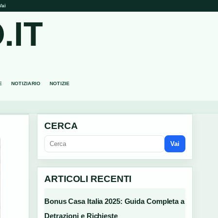
Vai
.IT
E
NOTIZIARIO
NOTIZIE
CERCA
Vai
ARTICOLI RECENTI
Bonus Casa Italia 2025: Guida Completa a
Detrazioni e Richieste