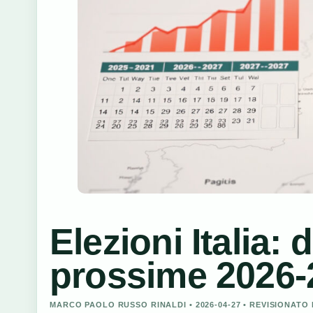
Elezioni Italia:
prossime 2026-
MARCO PAOLO RUSSO RINALDI • 2026-04-27 • REVISIONAT