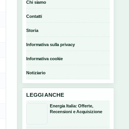
Chi siamo
Contatti
Storia
Informativa sulla privacy
Informativa cookie
Notiziario
LEGGI ANCHE
Energia Italia: Offerte,
Recensioni e Acquisizione