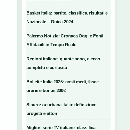
Basket Italia: partite, classifica, risultati e
Nazionale – Guida 2024
Palermo Notizie: Cronaca Oggi e Fonti
Affidabili in Tempo Reale
Regioni italiane: quante sono, elenco
completo e curiosità
Bollette Italia 2025: costi medi, fasce
orarie e bonus 200€
Sicurezza urbana Italia: definizione,
progetti e attori
Migliori serie TV italiane: classifica,