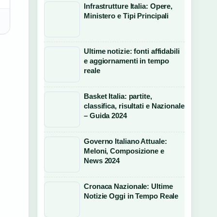
Infrastrutture Italia: Opere,
Ministero e Tipi Principali
Ultime notizie: fonti affidabili
e aggiornamenti in tempo
reale
Basket Italia: partite,
classifica, risultati e Nazionale
– Guida 2024
Governo Italiano Attuale:
Meloni, Composizione e
News 2024
Cronaca Nazionale: Ultime
Notizie Oggi in Tempo Reale