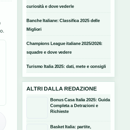
curiosità e dove vederle
Banche Italiane: Classifica 2025 delle
a
Migliori
to.
Champions League italiane 2025/2026:
squadre e dove vedere
Turismo Italia 2025: dati, mete e consigli
ALTRI DALLA REDAZIONE
Bonus Casa Italia 2025: Guida
Completa a Detrazioni e
Richieste
Basket Italia: partite,