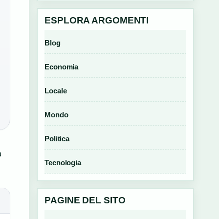
ESPLORA ARGOMENTI
Blog
Economia
Locale
Mondo
Politica
a
Tecnologia
PAGINE DEL SITO