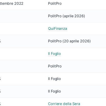
ttembre 2022
PolitPro
PolitPro (aprile 2026)
QuiFinanza
%
PolitPro (20 aprile 2026)
Il Foglio
PolitPro
%
Il Foglio
%
Il Foglio
%
Corriere della Sera