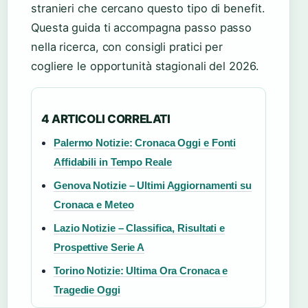
stranieri che cercano questo tipo di benefit.
Questa guida ti accompagna passo passo
nella ricerca, con consigli pratici per
cogliere le opportunità stagionali del 2026.
4 ARTICOLI CORRELATI
Palermo Notizie: Cronaca Oggi e Fonti
Affidabili in Tempo Reale
Genova Notizie – Ultimi Aggiornamenti su
Cronaca e Meteo
Lazio Notizie – Classifica, Risultati e
Prospettive Serie A
Torino Notizie: Ultima Ora Cronaca e
Tragedie Oggi