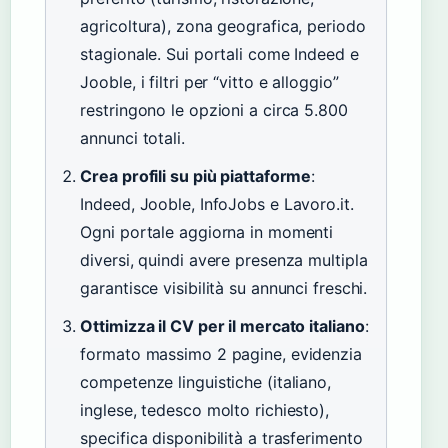
agricoltura), zona geografica, periodo
stagionale. Sui portali come Indeed e
Jooble, i filtri per “vitto e alloggio”
restringono le opzioni a circa 5.800
annunci totali.
Crea profili su più piattaforme
:
Indeed, Jooble, InfoJobs e Lavoro.it.
Ogni portale aggiorna in momenti
diversi, quindi avere presenza multipla
garantisce visibilità su annunci freschi.
Ottimizza il CV per il mercato italiano
:
formato massimo 2 pagine, evidenzia
competenze linguistiche (italiano,
inglese, tedesco molto richiesto),
specifica disponibilità a trasferimento