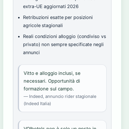
extra-UE aggiornati 2026
Retribuzioni esatte per posizioni
agricole stagionali
Reali condizioni alloggio (condiviso vs
privato) non sempre specificate negli
annunci
Vitto e alloggio inclusi, se
necessari. Opportunità di
formazione sul campo.
— Indeed, annuncio rider stagionale
(Indeed Italia)
VOIhotels non è solo un posto in