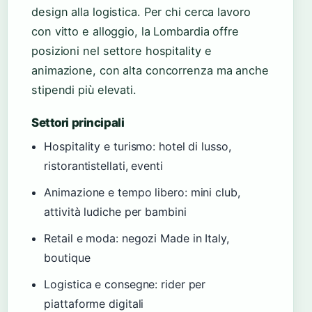
design alla logistica. Per chi cerca lavoro
con vitto e alloggio, la Lombardia offre
posizioni nel settore hospitality e
animazione, con alta concorrenza ma anche
stipendi più elevati.
Settori principali
Hospitality e turismo: hotel di lusso,
ristorantistellati, eventi
Animazione e tempo libero: mini club,
attività ludiche per bambini
Retail e moda: negozi Made in Italy,
boutique
Logistica e consegne: rider per
piattaforme digitali