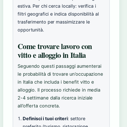
estiva. Per chi cerca locally: verifica i
filtri geografici e indica disponibilità al
trasferimento per massimizzare le
opportunità.
Come trovare lavoro con
vitto e alloggio in Italia
Seguendo questi passaggi aumenterai
le probabilità di trovare un’occupazione
in Italia che includa i benefit vitto e
alloggio. Il processo richiede in media
2-4 settimane dalla ricerca iniziale
all’offerta concreta.
Definisci i tuoi criteri
: settore
preferito (turismo, ristorazione,