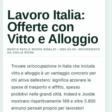
Lavoro Italia:
Offerte con
Vitto e Alloggio
MARCO PAOLO RUSSO RINALDI • 2026-04-24 • REVISIONATO
DA GIULIA ROSSI
Trovare un’occupazione in Italia che includa
vitto e alloggio è un vantaggio concreto per
chi arriva dall’estero: significa azzerare le
spese di trasporto e affitto, spesso
proibitivi nelle grandi città. Indeed e Jooble
mostrano rispettivamente 169 e oltre 5.800
annunci pensati proprio per lavoratori