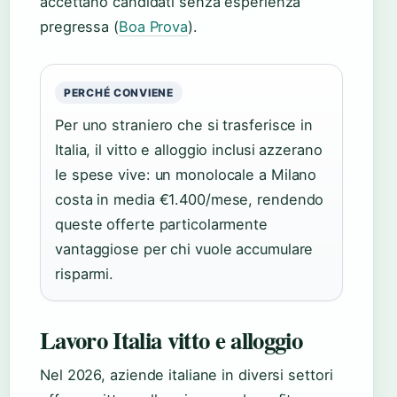
accettano candidati senza esperienza
pregressa (
Boa Prova
).
PERCHÉ CONVIENE
Per uno straniero che si trasferisce in
Italia, il vitto e alloggio inclusi azzerano
le spese vive: un monolocale a Milano
costa in media €1.400/mese, rendendo
queste offerte particolarmente
vantaggiose per chi vuole accumulare
risparmi.
Lavoro Italia vitto e alloggio
Nel 2026, aziende italiane in diversi settori