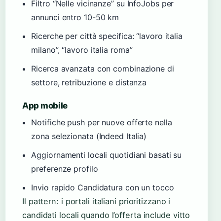
Filtro “Nelle vicinanze” su InfoJobs per
annunci entro 10-50 km
Ricerche per città specifica: “lavoro italia
milano”, “lavoro italia roma”
Ricerca avanzata con combinazione di
settore, retribuzione e distanza
App mobile
Notifiche push per nuove offerte nella
zona selezionata (Indeed Italia)
Aggiornamenti locali quotidiani basati su
preferenze profilo
Invio rapido Candidatura con un tocco
Il pattern: i portali italiani prioritizzano i
candidati locali quando l’offerta include vitto