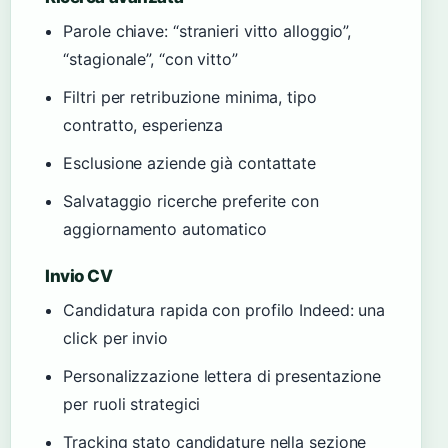
Parole chiave: “stranieri vitto alloggio”,
“stagionale”, “con vitto”
Filtri per retribuzione minima, tipo
contratto, esperienza
Esclusione aziende già contattate
Salvataggio ricerche preferite con
aggiornamento automatico
Invio CV
Candidatura rapida con profilo Indeed: una
click per invio
Personalizzazione lettera di presentazione
per ruoli strategici
Tracking stato candidature nella sezione