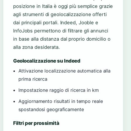
posizione in Italia è oggi più semplice grazie
agli strumenti di geolocalizzazione offerti
dai principali portali. Indeed, Jooble e
InfoJobs permettono di filtrare gli annunci
in base alla distanza dal proprio domicilio o
alla zona desiderata.
Geolocalizzazione su Indeed
Attivazione localizzazione automatica alla
prima ricerca
Impostazione raggio di ricerca in km
Aggiornamento risultati in tempo reale
spostandosi geograficamente
Filtri per prossimità