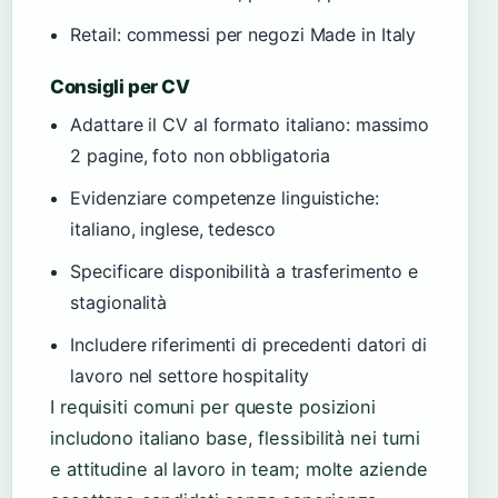
Retail: commessi per negozi Made in Italy
Consigli per CV
Adattare il CV al formato italiano: massimo
2 pagine, foto non obbligatoria
Evidenziare competenze linguistiche:
italiano, inglese, tedesco
Specificare disponibilità a trasferimento e
stagionalità
Includere riferimenti di precedenti datori di
lavoro nel settore hospitality
I requisiti comuni per queste posizioni
includono italiano base, flessibilità nei turni
e attitudine al lavoro in team; molte aziende