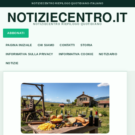
NOTIZIECENTRO RIEPILOGO QUOTIDIANO
•
ITALIANO
NOTIZIECENTRO.IT
NOTIZIECENTRO RIEPILOGO QUOTIDIANO
ABBONATI
PAGINA INIZIALE
CHI SIAMO
CONTATTI
STORIA
INFORMATIVA SULLA PRIVACY
INFORMATIVA COOKIE
NOTIZIARIO
NOTIZIE