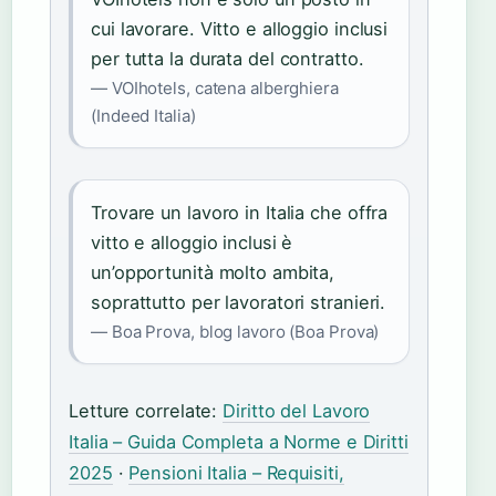
cui lavorare. Vitto e alloggio inclusi
per tutta la durata del contratto.
— VOIhotels, catena alberghiera
(Indeed Italia)
Trovare un lavoro in Italia che offra
vitto e alloggio inclusi è
un’opportunità molto ambita,
soprattutto per lavoratori stranieri.
— Boa Prova, blog lavoro (Boa Prova)
Letture correlate:
Diritto del Lavoro
Italia – Guida Completa a Norme e Diritti
2025
·
Pensioni Italia – Requisiti,