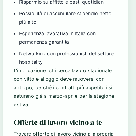
Risparmio su affitto e pasti quotidiani
Possibilità di accumulare stipendio netto
più alto
Esperienza lavorativa in Italia con
permanenza garantita
Networking con professionisti del settore
hospitality
L’implicazione: chi cerca lavoro stagionale
con vitto e alloggio deve muoversi con
anticipo, perché i contratti più appetibili si
saturano già a marzo-aprile per la stagione
estiva.
Offerte di lavoro vicino a te
Trovare offerte di lavoro vicino alla propria