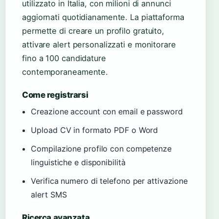
utilizzato in Italia, con milioni di annunci
aggiornati quotidianamente. La piattaforma
permette di creare un profilo gratuito,
attivare alert personalizzati e monitorare
fino a 100 candidature
contemporaneamente.
Come registrarsi
Creazione account con email e password
Upload CV in formato PDF o Word
Compilazione profilo con competenze
linguistiche e disponibilità
Verifica numero di telefono per attivazione
alert SMS
Ricerca avanzata