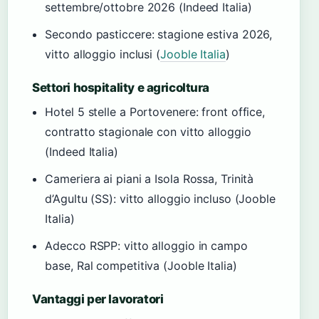
settembre/ottobre 2026 (Indeed Italia)
Secondo pasticcere: stagione estiva 2026,
vitto alloggio inclusi (
Jooble Italia
)
Settori hospitality e agricoltura
Hotel 5 stelle a Portovenere: front office,
contratto stagionale con vitto alloggio
(Indeed Italia)
Cameriera ai piani a Isola Rossa, Trinità
d’Agultu (SS): vitto alloggio incluso (Jooble
Italia)
Adecco RSPP: vitto alloggio in campo
base, Ral competitiva (Jooble Italia)
Vantaggi per lavoratori