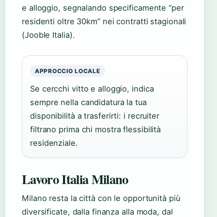
e alloggio, segnalando specificamente “per
residenti oltre 30km” nei contratti stagionali
(Jooble Italia).
APPROCCIO LOCALE
Se cercchi vitto e alloggio, indica
sempre nella candidatura la tua
disponibilità a trasferirti: i recruiter
filtrano prima chi mostra flessibilità
residenziale.
Lavoro Italia Milano
Milano resta la città con le opportunità più
diversificate, dalla finanza alla moda, dal