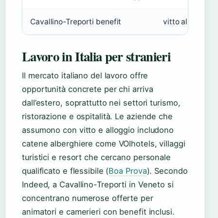
Cavallino-Treporti benefit
vitto alloggio
Lavoro in Italia per stranieri
Il mercato italiano del lavoro offre
opportunità concrete per chi arriva
dall’estero, soprattutto nei settori turismo,
ristorazione e ospitalità. Le aziende che
assumono con vitto e alloggio includono
catene alberghiere come VOIhotels, villaggi
turistici e resort che cercano personale
qualificato e flessibile (
Boa Prova
). Secondo
Indeed, a Cavallino-Treporti in Veneto si
concentrano numerose offerte per
animatori e camerieri con benefit inclusi.