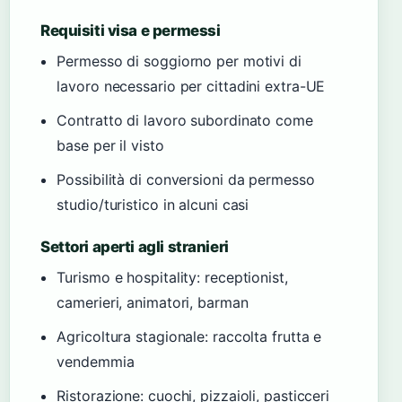
Requisiti visa e permessi
Permesso di soggiorno per motivi di
lavoro necessario per cittadini extra-UE
Contratto di lavoro subordinato come
base per il visto
Possibilità di conversioni da permesso
studio/turistico in alcuni casi
Settori aperti agli stranieri
Turismo e hospitality: receptionist,
camerieri, animatori, barman
Agricoltura stagionale: raccolta frutta e
vendemmia
Ristorazione: cuochi, pizzaioli, pasticceri