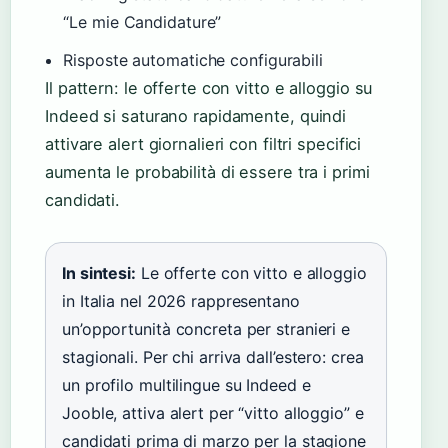
“Le mie Candidature”
Risposte automatiche configurabili
Il pattern: le offerte con vitto e alloggio su
Indeed si saturano rapidamente, quindi
attivare alert giornalieri con filtri specifici
aumenta le probabilità di essere tra i primi
candidati.
In sintesi:
Le offerte con vitto e alloggio
in Italia nel 2026 rappresentano
un’opportunità concreta per stranieri e
stagionali. Per chi arriva dall’estero: crea
un profilo multilingue su Indeed e
Jooble, attiva alert per “vitto alloggio” e
candidati prima di marzo per la stagione