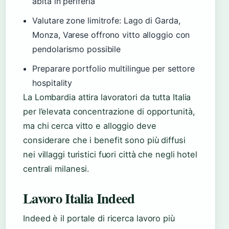
abita in periferia
Valutare zone limitrofe: Lago di Garda,
Monza, Varese offrono vitto alloggio con
pendolarismo possibile
Preparare portfolio multilingue per settore
hospitality
La Lombardia attira lavoratori da tutta Italia
per l’elevata concentrazione di opportunità,
ma chi cerca vitto e alloggio deve
considerare che i benefit sono più diffusi
nei villaggi turistici fuori città che negli hotel
centrali milanesi.
Lavoro Italia Indeed
Indeed è il portale di ricerca lavoro più