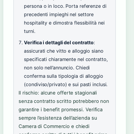
persona o in loco. Porta referenze di
precedenti impieghi nel settore
hospitality e dimostra flessibilità nei
turni.
Verifica i dettagli del contratto
:
assicurati che vitto e alloggio siano
specificati chiaramente nel contratto,
non solo nell’annuncio. Chiedi
conferma sulla tipologia di alloggio
(condiviso/privato) e sui pasti inclusi.
Il rischio: alcune offerte stagionali
senza contratto scritto potrebbero non
garantire i benefit promessi. Verifica
sempre l’esistenza dell’azienda su
Camera di Commercio e chiedi