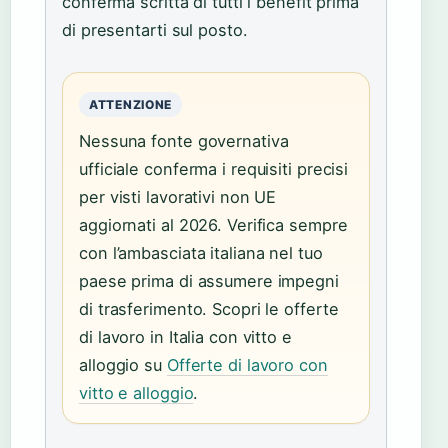
conferma scritta di tutti i benefit prima
di presentarti sul posto.
ATTENZIONE
Nessuna fonte governativa
ufficiale conferma i requisiti precisi
per visti lavorativi non UE
aggiornati al 2026. Verifica sempre
con l’ambasciata italiana nel tuo
paese prima di assumere impegni
di trasferimento. Scopri le offerte
di lavoro in Italia con vitto e
alloggio su
Offerte di lavoro con
vitto e alloggio
.