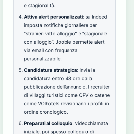
e stagionalità.
Attiva alert personalizzati
: su Indeed
imposta notifiche giornaliere per
“stranieri vitto alloggio” e “stagionale
con alloggio”. Jooble permette alert
via email con frequenza
personalizzabile.
Candidatura strategica
: invia la
candidatura entro 48 ore dalla
pubblicazione dell’annuncio. I recruiter
di villaggi turistici come OPV o catene
come VOIhotels revisionano i profili in
ordine cronologico.
Preparati al colloquio
: videochiamata
iniziale, poi spesso colloquio di