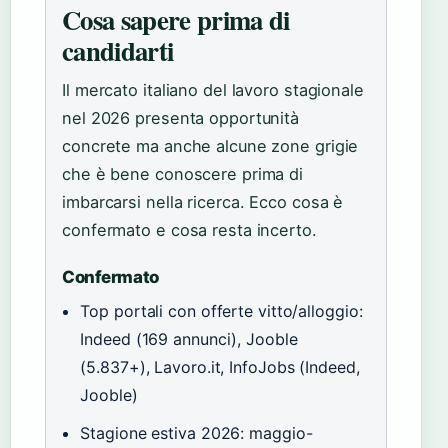
Cosa sapere prima di
candidarti
Il mercato italiano del lavoro stagionale
nel 2026 presenta opportunità
concrete ma anche alcune zone grigie
che è bene conoscere prima di
imbarcarsi nella ricerca. Ecco cosa è
confermato e cosa resta incerto.
Confermato
Top portali con offerte vitto/alloggio:
Indeed (169 annunci), Jooble
(5.837+), Lavoro.it, InfoJobs (Indeed,
Jooble)
Stagione estiva 2026: maggio-