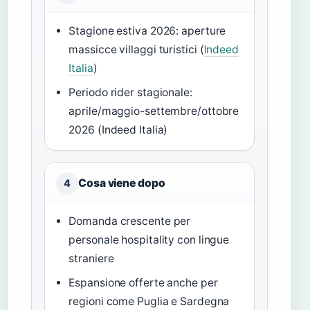
Stagione estiva 2026: aperture
massicce villaggi turistici (
Indeed
Italia
)
Periodo rider stagionale:
aprile/maggio-settembre/ottobre
2026 (Indeed Italia)
Cosa viene dopo
4
Domanda crescente per
personale hospitality con lingue
straniere
Espansione offerte anche per
regioni come Puglia e Sardegna