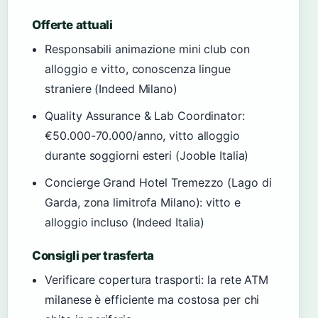
Offerte attuali
Responsabili animazione mini club con
alloggio e vitto, conoscenza lingue
straniere (Indeed Milano)
Quality Assurance & Lab Coordinator:
€50.000-70.000/anno, vitto alloggio
durante soggiorni esteri (Jooble Italia)
Concierge Grand Hotel Tremezzo (Lago di
Garda, zona limitrofa Milano): vitto e
alloggio incluso (Indeed Italia)
Consigli per trasferta
Verificare copertura trasporti: la rete ATM
milanese è efficiente ma costosa per chi