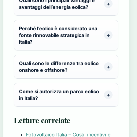
Quali sono i principali vantaggi e
svantaggi dell’energia eolica?
Perché l’eolico è considerato una
fonte rinnovabile strategica in
Italia?
Quali sono le differenze tra eolico
onshore e offshore?
Come si autorizza un parco eolico
in Italia?
Letture correlate
Fotovoltaico Italia – Costi, incentivi e