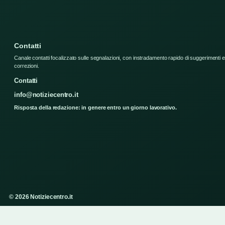
Contatti
Canale contatti focalizzato sulle segnalazioni, con instradamento rapido di suggerimenti e
correzioni.
Contatti
info@notiziecentro.it
Risposta della redazione: in genere entro un giorno lavorativo.
© 2026 Notiziecentro.it