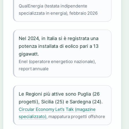
QualEnergia (testata indipendente
specializzata in energia), febbraio 2026
Nel 2024, in Italia si è registrata una
potenza installata di eolico pari a 13
gigawatt.
Enel (operatore energetico nazionale),
report annuale
Le Regioni più attive sono Puglia (26
progetti), Sicilia (25) e Sardegna (24).
Circular Economy Let’s Talk (magazine
specializzato)
, mappatura progetti offshore