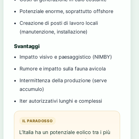
Potenziale enorme, soprattutto offshore
Creazione di posti di lavoro locali
(manutenzione, installazione)
Svantaggi
Impatto visivo e paesaggistico (NIMBY)
Rumore e impatto sulla fauna avicola
Intermittenza della produzione (serve
accumulo)
Iter autorizzativi lunghi e complessi
IL PARADOSSO
L’Italia ha un potenziale eolico tra i più