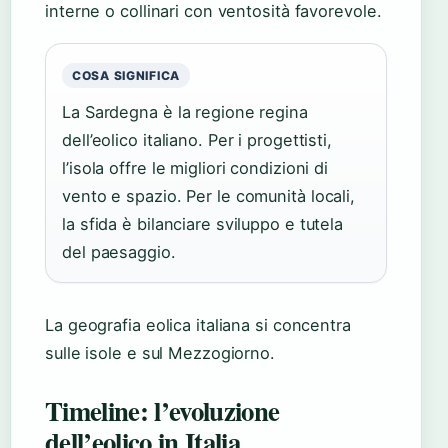
interne o collinari con ventosità favorevole.
COSA SIGNIFICA
La Sardegna è la regione regina
dell’eolico italiano. Per i progettisti,
l’isola offre le migliori condizioni di
vento e spazio. Per le comunità locali,
la sfida è bilanciare sviluppo e tutela
del paesaggio.
La geografia eolica italiana si concentra
sulle isole e sul Mezzogiorno.
Timeline: l’evoluzione
dell’eolico in Italia