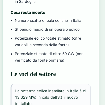
in Sardegna
Cosa resta incerto
Numero esatto di pale eoliche in Italia
Stipendio medio di un operaio eolico
Potenziale eolico totale stimato (cifre
variabili a seconda della fonte)
Potenziale stimato di oltre 50 GW (non
verificato da fonte primaria)
Le voci del settore
La potenza eolica installata in Italia è di
13.629 MW. In calo dell’8% il nuovo
installato.