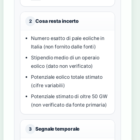
Cosa resta incerto
2
Numero esatto di pale eoliche in
Italia (non fornito dalle fonti)
Stipendio medio di un operaio
eolico (dato non verificato)
Potenziale eolico totale stimato
(cifre variabili)
Potenziale stimato di oltre 50 GW
(non verificato da fonte primaria)
Segnale temporale
3