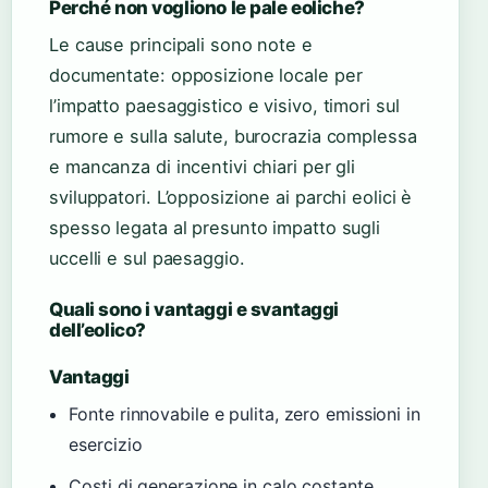
Perché non vogliono le pale eoliche?
Le cause principali sono note e
documentate: opposizione locale per
l’impatto paesaggistico e visivo, timori sul
rumore e sulla salute, burocrazia complessa
e mancanza di incentivi chiari per gli
sviluppatori. L’opposizione ai parchi eolici è
spesso legata al presunto impatto sugli
uccelli e sul paesaggio.
Quali sono i vantaggi e svantaggi
dell’eolico?
Vantaggi
Fonte rinnovabile e pulita, zero emissioni in
esercizio
Costi di generazione in calo costante