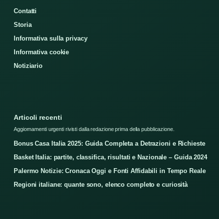
Contatti
Storia
Informativa sulla privacy
Informativa cookie
Notiziario
Articoli recenti
Aggiornamenti urgenti rivisti dalla redazione prima della pubblicazione.
Bonus Casa Italia 2025: Guida Completa a Detrazioni e Richieste
Basket Italia: partite, classifica, risultati e Nazionale – Guida 2024
Palermo Notizie: Cronaca Oggi e Fonti Affidabili in Tempo Reale
Regioni italiane: quante sono, elenco completo e curiosità