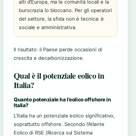
alti d’Europa, ma le comunità locali e la
burocrazia lo bloccano. Per gli operatori
del settore, la sfida non è tecnica: è
sociale e amministrativa.
Il risultato: il Paese perde occasioni di
crescita e decarbonizzazione.
Qual è il potenziale eolico in
Italia?
Quanto potenziale ha l’eolico offshore in
Italia?
L’Italia ha un potenziale eolico significativo,
soprattutto offshore. Secondo l’Atlante
Eolico di RSE (Ricerca sul Sistema