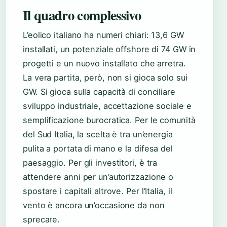
Il quadro complessivo
L’eolico italiano ha numeri chiari: 13,6 GW
installati, un potenziale offshore di 74 GW in
progetti e un nuovo installato che arretra.
La vera partita, però, non si gioca solo sui
GW. Si gioca sulla capacità di conciliare
sviluppo industriale, accettazione sociale e
semplificazione burocratica. Per le comunità
del Sud Italia, la scelta è tra un’energia
pulita a portata di mano e la difesa del
paesaggio. Per gli investitori, è tra
attendere anni per un’autorizzazione o
spostare i capitali altrove. Per l’Italia, il
vento è ancora un’occasione da non
sprecare.