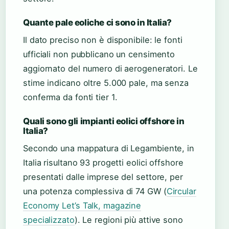
Quante pale eoliche ci sono in Italia?
Il dato preciso non è disponibile: le fonti
ufficiali non pubblicano un censimento
aggiornato del numero di aerogeneratori. Le
stime indicano oltre 5.000 pale, ma senza
conferma da fonti tier 1.
Quali sono gli impianti eolici offshore in
Italia?
Secondo una mappatura di Legambiente, in
Italia risultano 93 progetti eolici offshore
presentati dalle imprese del settore, per
una potenza complessiva di 74 GW (
Circular
Economy Let’s Talk, magazine
specializzato
). Le regioni più attive sono