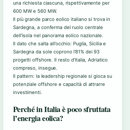
una richiesta ciascuna, rispettivamente per
600 MW e 560 MW.
Il più grande parco eolico italiano si trova in
Sardegna, a conferma del ruolo centrale
dell’isola nel panorama eolico nazionale.
Il dato che salta all’occhio: Puglia, Sicilia e
Sardegna da sole coprono l’81% dei 93
progetti offshore. Il resto d’Italia, Adriatico
compreso, insegue.
Il pattern: la leadership regionale si gioca su
potenziale offshore e capacità di attrarre
investimenti.
Perché in Italia è poco sfruttata
l’energia eolica?