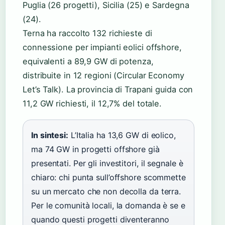
Puglia (26 progetti), Sicilia (25) e Sardegna
(24).
Terna ha raccolto 132 richieste di
connessione per impianti eolici offshore,
equivalenti a 89,9 GW di potenza,
distribuite in 12 regioni (Circular Economy
Let’s Talk). La provincia di Trapani guida con
11,2 GW richiesti, il 12,7% del totale.
In sintesi:
L’Italia ha 13,6 GW di eolico,
ma 74 GW in progetti offshore già
presentati. Per gli investitori, il segnale è
chiaro: chi punta sull’offshore scommette
su un mercato che non decolla da terra.
Per le comunità locali, la domanda è se e
quando questi progetti diventeranno