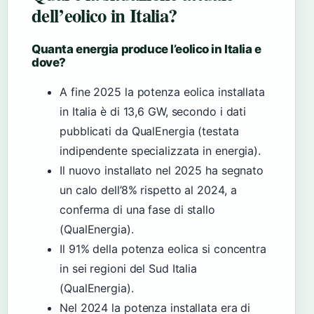
dell’eolico in Italia?
Quanta energia produce l’eolico in Italia e
dove?
A fine 2025 la potenza eolica installata
in Italia è di 13,6 GW, secondo i dati
pubblicati da QualEnergia (testata
indipendente specializzata in energia).
Il nuovo installato nel 2025 ha segnato
un calo dell’8% rispetto al 2024, a
conferma di una fase di stallo
(QualEnergia).
Il 91% della potenza eolica si concentra
in sei regioni del Sud Italia
(QualEnergia).
Nel 2024 la potenza installata era di