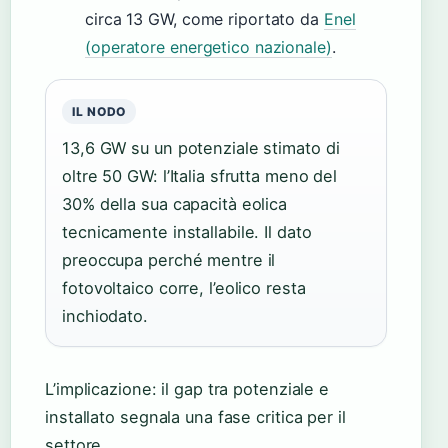
circa 13 GW, come riportato da
Enel
(operatore energetico nazionale)
.
IL NODO
13,6 GW su un potenziale stimato di
oltre 50 GW: l’Italia sfrutta meno del
30% della sua capacità eolica
tecnicamente installabile. Il dato
preoccupa perché mentre il
fotovoltaico corre, l’eolico resta
inchiodato.
L’implicazione: il gap tra potenziale e
installato segnala una fase critica per il
settore.