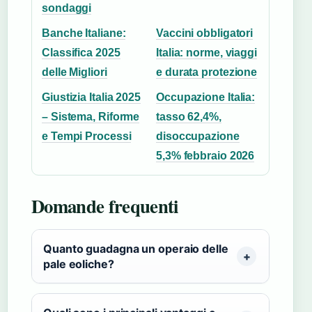
sondaggi
Banche Italiane:
Vaccini obbligatori
Classifica 2025
Italia: norme, viaggi
delle Migliori
e durata protezione
Giustizia Italia 2025
Occupazione Italia:
– Sistema, Riforme
tasso 62,4%,
e Tempi Processi
disoccupazione
5,3% febbraio 2026
Domande frequenti
Quanto guadagna un operaio delle
pale eoliche?