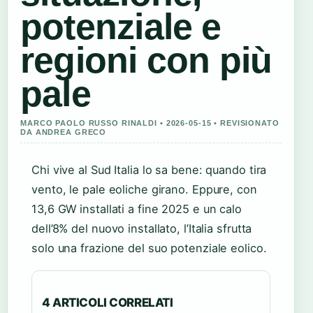
potenziale e
regioni con più
pale
MARCO PAOLO RUSSO RINALDI • 2026-05-15 • REVISIONATO
DA ANDREA GRECO
Chi vive al Sud Italia lo sa bene: quando tira
vento, le pale eoliche girano. Eppure, con
13,6 GW installati a fine 2025 e un calo
dell’8% del nuovo installato, l’Italia sfrutta
solo una frazione del suo potenziale eolico.
4 ARTICOLI CORRELATI