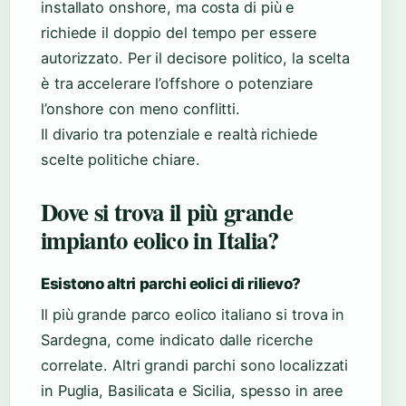
installato onshore, ma costa di più e
richiede il doppio del tempo per essere
autorizzato. Per il decisore politico, la scelta
è tra accelerare l’offshore o potenziare
l’onshore con meno conflitti.
Il divario tra potenziale e realtà richiede
scelte politiche chiare.
Dove si trova il più grande
impianto eolico in Italia?
Esistono altri parchi eolici di rilievo?
Il più grande parco eolico italiano si trova in
Sardegna, come indicato dalle ricerche
correlate. Altri grandi parchi sono localizzati
in Puglia, Basilicata e Sicilia, spesso in aree