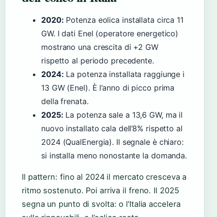
2020:
Potenza eolica installata circa 11
GW. I dati Enel (operatore energetico)
mostrano una crescita di +2 GW
rispetto al periodo precedente.
2024:
La potenza installata raggiunge i
13 GW (Enel). È l’anno di picco prima
della frenata.
2025:
La potenza sale a 13,6 GW, ma il
nuovo installato cala dell’8% rispetto al
2024 (QualEnergia). Il segnale è chiaro:
si installa meno nonostante la domanda.
Il pattern: fino al 2024 il mercato cresceva a
ritmo sostenuto. Poi arriva il freno. Il 2025
segna un punto di svolta: o l’Italia accelera