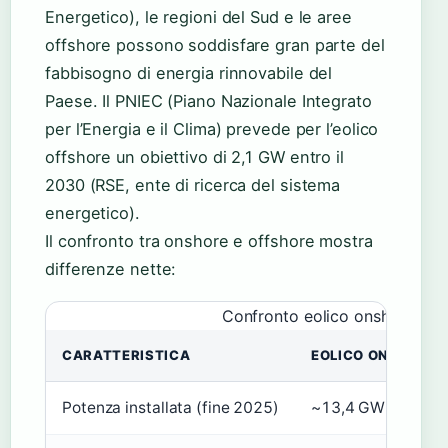
Energetico), le regioni del Sud e le aree
offshore possono soddisfare gran parte del
fabbisogno di energia rinnovabile del
Paese. Il PNIEC (Piano Nazionale Integrato
per l’Energia e il Clima) prevede per l’eolico
offshore un obiettivo di 2,1 GW entro il
2030 (RSE, ente di ricerca del sistema
energetico).
Il confronto tra onshore e offshore mostra
differenze nette:
Confronto eolico onshore vs of
CARATTERISTICA
EOLICO ONSHORE
Potenza installata (fine 2025)
~13,4 GW