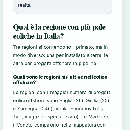
realtà.
Qual è la regione con più pale
eoliche in Italia?
Tre regioni si contendono il primato, ma in
modo diverso: una per installato a terra, le
altre per progetti offshore in pipeline.
Quali sono le regioni più attive nell’eolico
offshore?
Le regioni con il maggior numero di progetti
eolici offshore sono Puglia (26), Sicilia (25)
e Sardegna (24) (Circular Economy Let’s
Talk, magazine specializzato). Le Marche e
il Veneto compaiono nella mappatura con