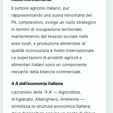
Il settore agricolo italiano, pur
rappresentando una quota minoritaria del
PIL complessivo, svolge un ruolo strategico
in termini di occupazione territoriale,
mantenimento del tessuto sociale nelle
aree rurali, e produzione alimentare di
qualità riconosciuta a livello internazionale.
Le esportazioni di prodotti agricoli e
alimentari italiani sono un componente
rilevante della bilancia commerciale.
4 A dell’economia italiana
L’acronimo delle “4 A” — Agricoltura,
Artigianato, Alberghiero, Ambiente —
sintetizza la struttura economica italiana,