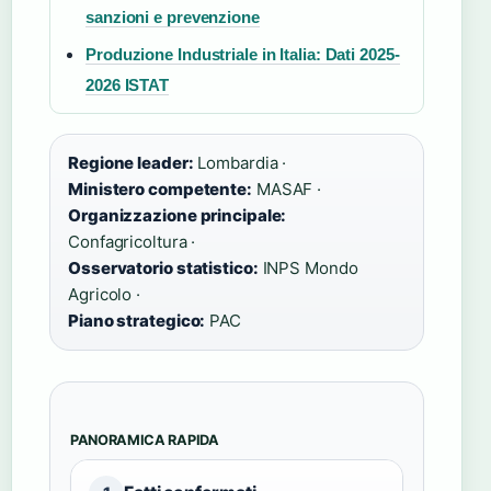
sanzioni e prevenzione
Produzione Industriale in Italia: Dati 2025-
2026 ISTAT
Regione leader:
Lombardia ·
Ministero competente:
MASAF ·
Organizzazione principale:
Confagricoltura ·
Osservatorio statistico:
INPS Mondo
Agricolo ·
Piano strategico:
PAC
PANORAMICA RAPIDA