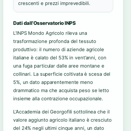
crescenti e prezzi imprevedibili.
Dati dall’Osservatorio INPS
L’INPS Mondo Agricolo rileva una
trasformazione profonda del tessuto
produttivo: il numero di aziende agricole
italiane è calato del 53% in vent’anni, con
una fuga particular dalle aree montane e
collinari. La superficie coltivata è scesa del
5%, un dato apparentemente meno
drammatico ma che acquista peso se letto
insieme alla contrazione occupazionale.
L’Accademia dei Georgofili sottolinea che il
valore aggiunto agricolo italiano è cresciuto
del 24% negli ultimi cinque anni, un dato