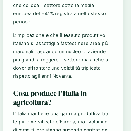
che colloca il settore sotto la media
europea del +41% registrata nello stesso
periodo.
L’implicazione è che il tessuto produttivo
italiano si assottiglia fastest nelle aree più
marginali, lasciando un nucleo di aziende
più grandi a reggere il settore ma anche a
dover affrontare una volatilità triplicata
rispetto agli anni Novanta.
Cosa produce l’Italia in
agricoltura?
L’Italia mantiene una gamma produttiva tra
le più diversificate d’Europa, ma i volumi di
diverse filiere stanno subendo contrazioni