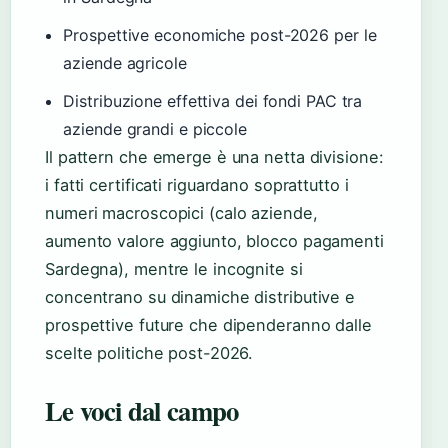
Prospettive economiche post-2026 per le
aziende agricole
Distribuzione effettiva dei fondi PAC tra
aziende grandi e piccole
Il pattern che emerge è una netta divisione:
i fatti certificati riguardano soprattutto i
numeri macroscopici (calo aziende,
aumento valore aggiunto, blocco pagamenti
Sardegna), mentre le incognite si
concentrano su dinamiche distributive e
prospettive future che dipenderanno dalle
scelte politiche post-2026.
Le voci dal campo