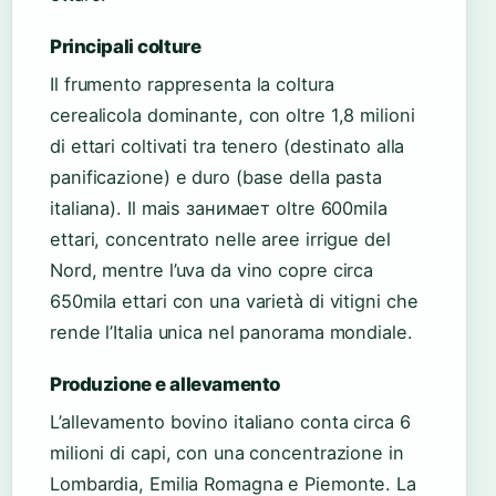
Principali colture
Il frumento rappresenta la coltura
cerealicola dominante, con oltre 1,8 milioni
di ettari coltivati tra tenero (destinato alla
panificazione) e duro (base della pasta
italiana). Il mais занимает oltre 600mila
ettari, concentrato nelle aree irrigue del
Nord, mentre l’uva da vino copre circa
650mila ettari con una varietà di vitigni che
rende l’Italia unica nel panorama mondiale.
Produzione e allevamento
L’allevamento bovino italiano conta circa 6
milioni di capi, con una concentrazione in
Lombardia, Emilia Romagna e Piemonte. La