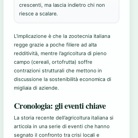
crescenti, ma lascia indietro chi non
riesce a scalare.
L’implicazione è che la zootecnia italiana
regge grazie a poche filiere ad alta
redditività, mentre l’agricoltura di pieno
campo (cereali, ortofrutta) soffre
contrazioni strutturali che mettono in
discussione la sostenibilità economica di
migliaia di aziende.
Cronologia: gli eventi chiave
La storia recente dell’agricoltura italiana si
articola in una serie di eventi che hanno
segnato il confronto tra crisi locali e