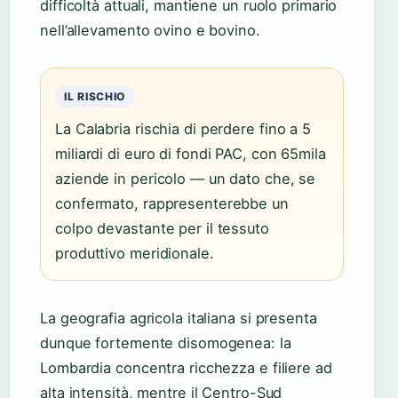
difficoltà attuali, mantiene un ruolo primario
nell’allevamento ovino e bovino.
IL RISCHIO
La Calabria rischia di perdere fino a 5
miliardi di euro di fondi PAC, con 65mila
aziende in pericolo — un dato che, se
confermato, rappresenterebbe un
colpo devastante per il tessuto
produttivo meridionale.
La geografia agricola italiana si presenta
dunque fortemente disomogenea: la
Lombardia concentra ricchezza e filiere ad
alta intensità, mentre il Centro-Sud