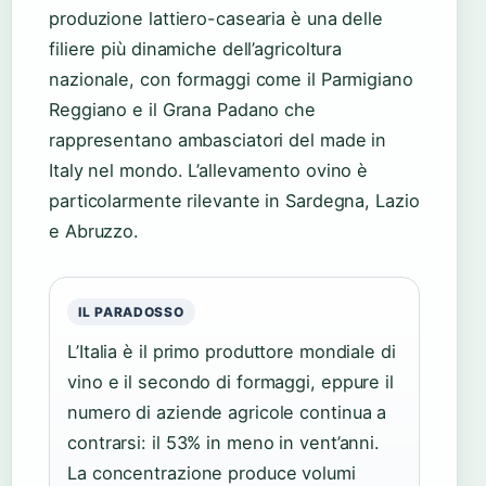
produzione lattiero-casearia è una delle
filiere più dinamiche dell’agricoltura
nazionale, con formaggi come il Parmigiano
Reggiano e il Grana Padano che
rappresentano ambasciatori del made in
Italy nel mondo. L’allevamento ovino è
particolarmente rilevante in Sardegna, Lazio
e Abruzzo.
IL PARADOSSO
L’Italia è il primo produttore mondiale di
vino e il secondo di formaggi, eppure il
numero di aziende agricole continua a
contrarsi: il 53% in meno in vent’anni.
La concentrazione produce volumi