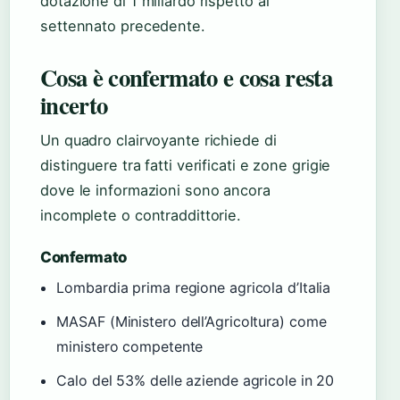
dotazione di 1 miliardo rispetto al
settennato precedente.
Cosa è confermato e cosa resta
incerto
Un quadro clairvoyante richiede di
distinguere tra fatti verificati e zone grigie
dove le informazioni sono ancora
incomplete o contraddittorie.
Confermato
Lombardia prima regione agricola d’Italia
MASAF (Ministero dell’Agricoltura) come
ministero competente
Calo del 53% delle aziende agricole in 20