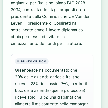
aggiuntivi per l’Italia nel piano PAC 2028-
2034, contrastando i tagli proposti dalla
presidente della Commissione UE Von der
Leyen. Il presidente di Coldiretti ha
sottolineato come il lavoro diplomatico
abbia permesso di evitare un
dimezzamento dei fondi per il settore.
IL PUNTO CRITICO
Greenpeace ha documentato che il
20% delle aziende agricole italiane
riceve il 28% dei sussidi PAC, mentre il
65% delle aziende (quelle più piccole)
riceve solo il 31%: una disparità che
alimenta il malcontento nelle campagne