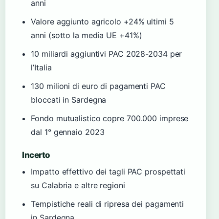
anni
Valore aggiunto agricolo +24% ultimi 5
anni (sotto la media UE +41%)
10 miliardi aggiuntivi PAC 2028-2034 per
l’Italia
130 milioni di euro di pagamenti PAC
bloccati in Sardegna
Fondo mutualistico copre 700.000 imprese
dal 1° gennaio 2023
Incerto
Impatto effettivo dei tagli PAC prospettati
su Calabria e altre regioni
Tempistiche reali di ripresa dei pagamenti
in Sardegna