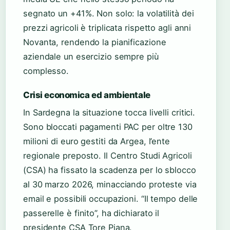
segnato un +41%. Non solo: la volatilità dei
prezzi agricoli è triplicata rispetto agli anni
Novanta, rendendo la pianificazione
aziendale un esercizio sempre più
complesso.
Crisi economica ed ambientale
In Sardegna la situazione tocca livelli critici.
Sono bloccati pagamenti PAC per oltre 130
milioni di euro gestiti da Argea, l’ente
regionale preposto. Il Centro Studi Agricoli
(CSA) ha fissato la scadenza per lo sblocco
al 30 marzo 2026, minacciando proteste via
email e possibili occupazioni. “Il tempo delle
passerelle è finito”, ha dichiarato il
presidente CSA Tore Piana.