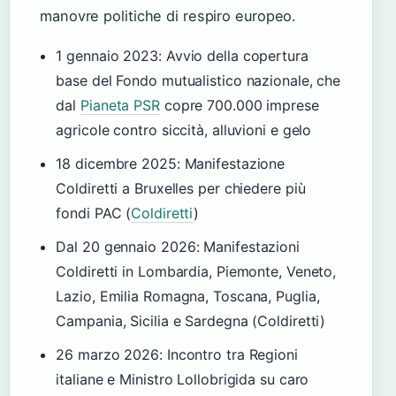
manovre politiche di respiro europeo.
1 gennaio 2023
: Avvio della copertura
base del Fondo mutualistico nazionale, che
dal
Pianeta PSR
copre 700.000 imprese
agricole contro siccità, alluvioni e gelo
18 dicembre 2025
: Manifestazione
Coldiretti a Bruxelles per chiedere più
fondi PAC (
Coldiretti
)
Dal 20 gennaio 2026
: Manifestazioni
Coldiretti in Lombardia, Piemonte, Veneto,
Lazio, Emilia Romagna, Toscana, Puglia,
Campania, Sicilia e Sardegna (Coldiretti)
26 marzo 2026
: Incontro tra Regioni
italiane e Ministro Lollobrigida su caro