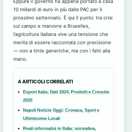
Eppure il governo ha appena portato a casa
10 miliardi di euro in più dalla PAC per il
prossimo settennato. È qui il punto: tra crisi
sul campo e manovre a Bruxelles,
l’agricoltura italiana vive una tensione che
merita di essere raccontata con precisione
— non a tinte generiche, ma con i fatti alla
mano.
4 ARTICOLI CORRELATI
Export Italia: Dati 2024, Prodotti e Crescita
2025
Napoli Notizie Oggi: Cronaca, Sport e
Ultimissime Locali
Reati informatici in Italia: normativa,