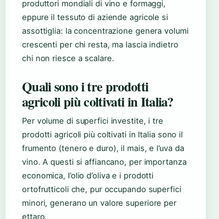
produttori mondiali di vino e formaggi,
eppure il tessuto di aziende agricole si
assottiglia: la concentrazione genera volumi
crescenti per chi resta, ma lascia indietro
chi non riesce a scalare.
Quali sono i tre prodotti
agricoli più coltivati in Italia?
Per volume di superfici investite, i tre
prodotti agricoli più coltivati in Italia sono il
frumento (tenero e duro), il mais, e l’uva da
vino. A questi si affiancano, per importanza
economica, l’olio d’oliva e i prodotti
ortofrutticoli che, pur occupando superfici
minori, generano un valore superiore per
ettaro.