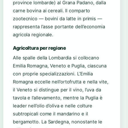
province lombarde) al Grana Padano, dalla
carne bovina ai cereali. Il comparto
zootecnico — bovini da latte in primis —
rappresenta l’asse portante dell’economia
agricola regionale.
Agricoltura per regione
Alle spalle della Lombardia si collocano
Emilia Romagna, Veneto e Puglia, ciascuna
con proprie specializzazioni. L’Emilia
Romagna eccelle nell’ortofrutta e nella vite,
il Veneto si distingue per il vino, l’uva da
tavola e l’allevamento, mentre la Puglia è
leader nell’olio d’oliva e nelle colture
subtropicali come il mandarino e il
bergamotto. La Sardegna, nonostante le