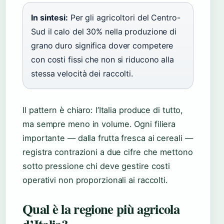
In sintesi:
Per gli agricoltori del Centro-
Sud il calo del 30% nella produzione di
grano duro significa dover competere
con costi fissi che non si riducono alla
stessa velocità dei raccolti.
Il pattern è chiaro: l’Italia produce di tutto,
ma sempre meno in volume. Ogni filiera
importante — dalla frutta fresca ai cereali —
registra contrazioni a due cifre che mettono
sotto pressione chi deve gestire costi
operativi non proporzionali ai raccolti.
Qual è la regione più agricola