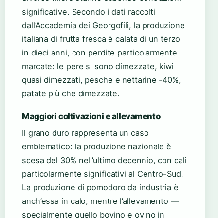
significative. Secondo i dati raccolti
dall’Accademia dei Georgofili, la produzione
italiana di frutta fresca è calata di un terzo
in dieci anni, con perdite particolarmente
marcate: le pere si sono dimezzate, kiwi
quasi dimezzati, pesche e nettarine -40%,
patate più che dimezzate.
Maggiori coltivazioni e allevamento
Il grano duro rappresenta un caso
emblematico: la produzione nazionale è
scesa del 30% nell’ultimo decennio, con cali
particolarmente significativi al Centro-Sud.
La produzione di pomodoro da industria è
anch’essa in calo, mentre l’allevamento —
specialmente quello bovino e ovino in