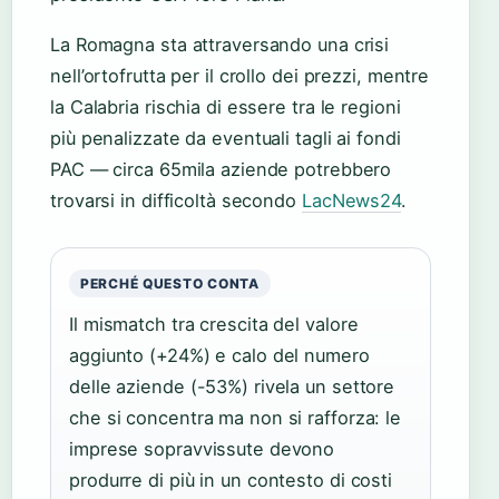
La Romagna sta attraversando una crisi
nell’ortofrutta per il crollo dei prezzi, mentre
la Calabria rischia di essere tra le regioni
più penalizzate da eventuali tagli ai fondi
PAC — circa 65mila aziende potrebbero
trovarsi in difficoltà secondo
LacNews24
.
PERCHÉ QUESTO CONTA
Il mismatch tra crescita del valore
aggiunto (+24%) e calo del numero
delle aziende (-53%) rivela un settore
che si concentra ma non si rafforza: le
imprese sopravvissute devono
produrre di più in un contesto di costi