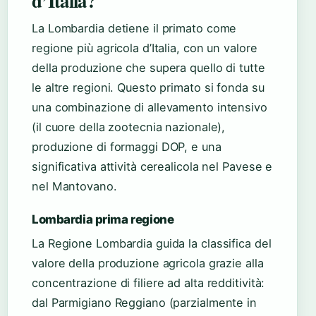
d’Italia?
La Lombardia detiene il primato come
regione più agricola d’Italia, con un valore
della produzione che supera quello di tutte
le altre regioni. Questo primato si fonda su
una combinazione di allevamento intensivo
(il cuore della zootecnia nazionale),
produzione di formaggi DOP, e una
significativa attività cerealicola nel Pavese e
nel Mantovano.
Lombardia prima regione
La Regione Lombardia guida la classifica del
valore della produzione agricola grazie alla
concentrazione di filiere ad alta redditività:
dal Parmigiano Reggiano (parzialmente in