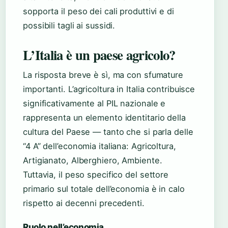
sopporta il peso dei cali produttivi e di
possibili tagli ai sussidi.
L’Italia è un paese agricolo?
La risposta breve è sì, ma con sfumature
importanti. L’agricoltura in Italia contribuisce
significativamente al PIL nazionale e
rappresenta un elemento identitario della
cultura del Paese — tanto che si parla delle
“4 A” dell’economia italiana: Agricoltura,
Artigianato, Alberghiero, Ambiente.
Tuttavia, il peso specifico del settore
primario sul totale dell’economia è in calo
rispetto ai decenni precedenti.
Ruolo nell’economia