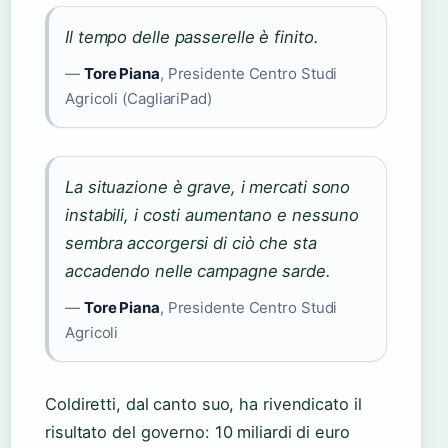
Il tempo delle passerelle è finito.
—
Tore Piana
, Presidente Centro Studi
Agricoli (CagliariPad)
La situazione è grave, i mercati sono
instabili, i costi aumentano e nessuno
sembra accorgersi di ciò che sta
accadendo nelle campagne sarde.
—
Tore Piana
, Presidente Centro Studi
Agricoli
Coldiretti, dal canto suo, ha rivendicato il
risultato del governo: 10 miliardi di euro