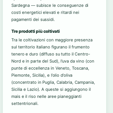
Sardegna — subisce le conseguenze di
costi energetici elevati e ritardi nei
pagamenti dei sussidi.
Tre prodotti più coltivati
Tra le coltivazioni con maggiore presenza
sul territorio italiano figurano il frumento
tenero e duro (diffuso su tutto il Centro-
Nord e in parte del Sud), l’uva da vino (con
punte di eccellenza in Veneto, Toscana,
Piemonte, Sicilia), e l’olio d’oliva
(concentrato in Puglia, Calabria, Campania,
Sicilia e Lazio). A queste si aggiungono il
mais e il riso nelle aree pianeggianti
settentrionali.