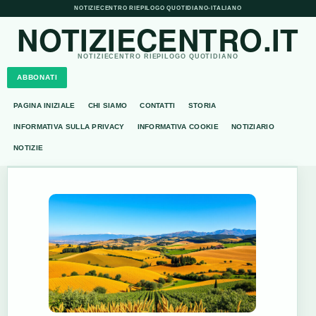
NOTIZIECENTRO RIEPILOGO QUOTIDIANO
•
ITALIANO
NOTIZIECENTRO.IT
NOTIZIECENTRO RIEPILOGO QUOTIDIANO
ABBONATI
PAGINA INIZIALE
CHI SIAMO
CONTATTI
STORIA
INFORMATIVA SULLA PRIVACY
INFORMATIVA COOKIE
NOTIZIARIO
NOTIZIE