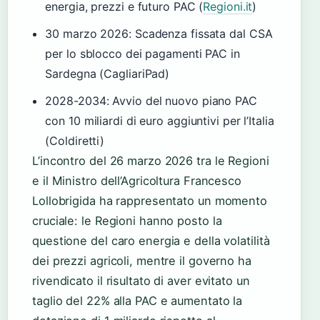
energia, prezzi e futuro PAC (
Regioni.it
)
30 marzo 2026
: Scadenza fissata dal CSA
per lo sblocco dei pagamenti PAC in
Sardegna (CagliariPad)
2028-2034
: Avvio del nuovo piano PAC
con 10 miliardi di euro aggiuntivi per l’Italia
(Coldiretti)
L’incontro del 26 marzo 2026 tra le Regioni
e il Ministro dell’Agricoltura Francesco
Lollobrigida ha rappresentato un momento
cruciale: le Regioni hanno posto la
questione del caro energia e della volatilità
dei prezzi agricoli, mentre il governo ha
rivendicato il risultato di aver evitato un
taglio del 22% alla PAC e aumentato la