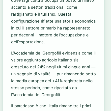
dove l’agricoltura occupa un posto di rilievo
accanto a settori tradizionali come
l’artigianato e il turismo. Questa
configurazione riflette una storia economica
in cui il settore primario ha rappresentato
per decenni il motore dell’occupazione e
dell’esportazione.
L’Accademia dei Georgofili evidenzia come il
valore aggiunto agricolo italiano sia
cresciuto del 24% negli ultimi cinque anni —
un segnale di vitalità — pur rimanendo sotto
la media europea del +41% registrata nello
stesso periodo, come riportato da
l’Accademia dei Georgofili.
Il paradosso è che l’Italia rimane tra i primi