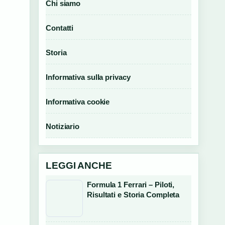
Chi siamo
Contatti
Storia
Informativa sulla privacy
Informativa cookie
Notiziario
LEGGI ANCHE
Formula 1 Ferrari – Piloti,
Risultati e Storia Completa