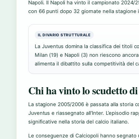
Napoli. Il Napoli ha vinto il campionato 2024
con 66 punti dopo 32 giornate nella stagione 
IL DIVARIO STRUTTURALE
La Juventus domina la classifica dei titoli co
Milan (19) e Napoli (3) non riescono ancora 
alimenta il dibattito sulla competitività del 
Chi ha vinto lo scudetto d
La stagione 2005/2006 è passata alla storia c
Juventus e riassegnato all’Inter. L’episodio ra
significative nella storia del calcio italiano.
Le conseguenze di Calciopoli hanno segnato un 