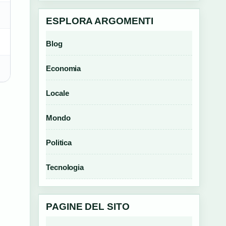
ESPLORA ARGOMENTI
Blog
Economia
Locale
Mondo
Politica
Tecnologia
PAGINE DEL SITO