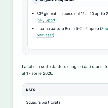
33ª giornata in corso dal 17 al 20 aprile
(
Sky Sport
)
Inter ha battuto Roma 5-2 il 6 aprile (
Spo
Mediaset
)
La tabella sottostante raccoglie i dati storici
al 17 aprile 2026.
DATO
Squadra più titolata