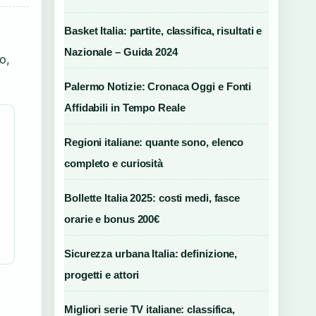
Basket Italia: partite, classifica, risultati e
Nazionale – Guida 2024
o,
Palermo Notizie: Cronaca Oggi e Fonti
Affidabili in Tempo Reale
Regioni italiane: quante sono, elenco
completo e curiosità
Bollette Italia 2025: costi medi, fasce
orarie e bonus 200€
Sicurezza urbana Italia: definizione,
progetti e attori
Migliori serie TV italiane: classifica,