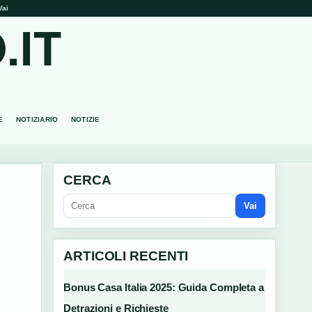
Vai
.IT
E
NOTIZIARIO
NOTIZIE
CERCA
Vai
ARTICOLI RECENTI
Bonus Casa Italia 2025: Guida Completa a
Detrazioni e Richieste