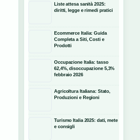
Liste attesa sanità 2025:
diritti, legge e rimedi pratici
Ecommerce Italia: Guida
Completa a Siti, Costi e
Prodotti
Occupazione Italia: tasso
62,4%, disoccupazione 5,3%
febbraio 2026
Agricoltura Italiana: Stato,
Produzioni e Regioni
Turismo Italia 2025: dati, mete
e consigli