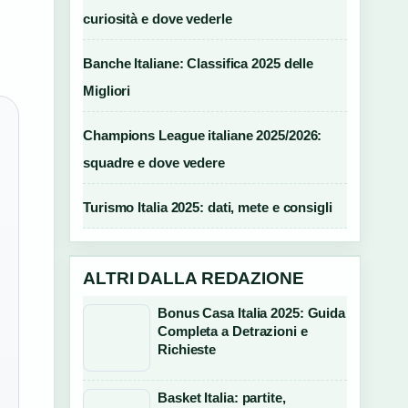
curiosità e dove vederle
Banche Italiane: Classifica 2025 delle
Migliori
Champions League italiane 2025/2026:
squadre e dove vedere
Turismo Italia 2025: dati, mete e consigli
ALTRI DALLA REDAZIONE
Bonus Casa Italia 2025: Guida
Completa a Detrazioni e
Richieste
Basket Italia: partite,