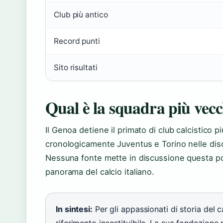
Club più antico
Record punti
Sito risultati
Qual è la squadra più vecc
Il Genoa detiene il primato di club calcistico p
cronologicamente Juventus e Torino nelle discu
Nessuna fonte mette in discussione questa pos
panorama del calcio italiano.
In sintesi:
Per gli appassionati di storia del 